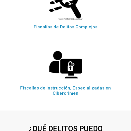
Fiscalías de Delitos Complejos
Fiscalías de Instrucción, Especializadas en
Cibercrimen
¿QUÉ DELITOS PUEDO