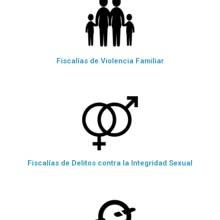
Fiscalías de Violencia Familiar
Fiscalías de Delitos contra la Integridad Sexual