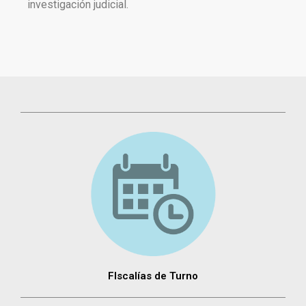
investigación judicial.
FIscalías de Turno