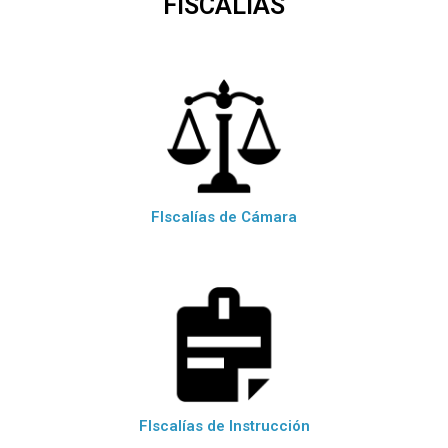
FISCALÍAS
FIscalías de Cámara
FIscalías de Instrucción