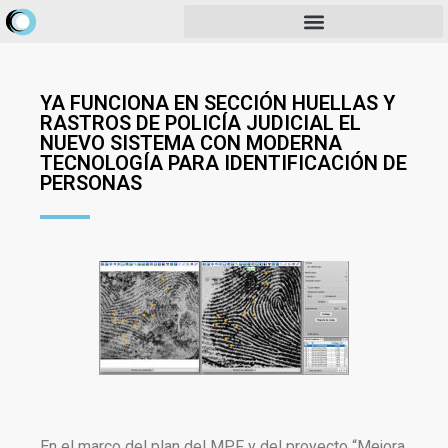
YA FUNCIONA EN SECCIÓN HUELLAS Y
RASTROS DE POLICÍA JUDICIAL EL
NUEVO SISTEMA CON MODERNA
TECNOLOGÍA PARA IDENTIFICACIÓN DE
PERSONAS
En el marco del plan del MPF y del proyecto “Mejora