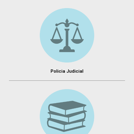
Policia Judicial