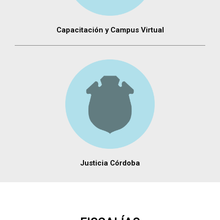
Capacitación y Campus Virtual
Justicia Córdoba