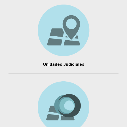
Unidades Judiciales