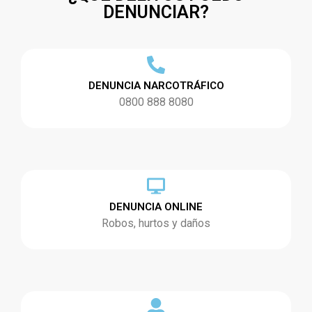
DENUNCIAR?
DENUNCIA NARCOTRÁFICO
0800 888 8080
DENUNCIA ONLINE
Robos, hurtos y daños