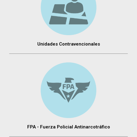
Unidades Contravencionales
FPA - Fuerza Policial Antinarcotráfico