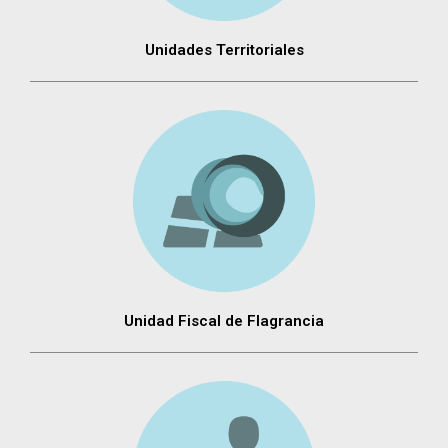
Unidades Territoriales
Unidad Fiscal de Flagrancia