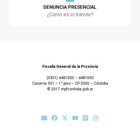
DENUNCIA PRESENCIAL
¿Cómo es el trámite?
Fiscalía General de la Provincia
(0351) 4481000 – 4481600
Caseros 551 – 1° piso – CP 5000 – Córdoba
© 2017 mpfcordoba.gob.ar