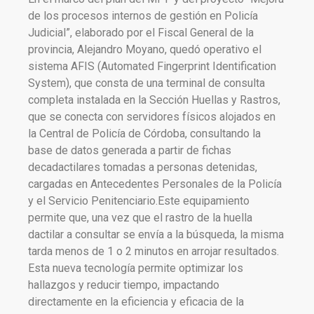
de los procesos internos de gestión en Policía
Judicial”, elaborado por el Fiscal General de la
provincia, Alejandro Moyano, quedó operativo el
sistema AFIS (Automated Fingerprint Identification
System), que consta de una terminal de consulta
completa instalada en la Sección Huellas y Rastros,
que se conecta con servidores físicos alojados en
la Central de Policía de Córdoba, consultando la
base de datos generada a partir de fichas
decadactilares tomadas a personas detenidas,
cargadas en Antecedentes Personales de la Policía
y el Servicio Penitenciario.Este equipamiento
permite que, una vez que el rastro de la huella
dactilar a consultar se envía a la búsqueda, la misma
tarda menos de 1 o 2 minutos en arrojar resultados.
Esta nueva tecnología permite optimizar los
hallazgos y reducir tiempo, impactando
directamente en la eficiencia y eficacia de la