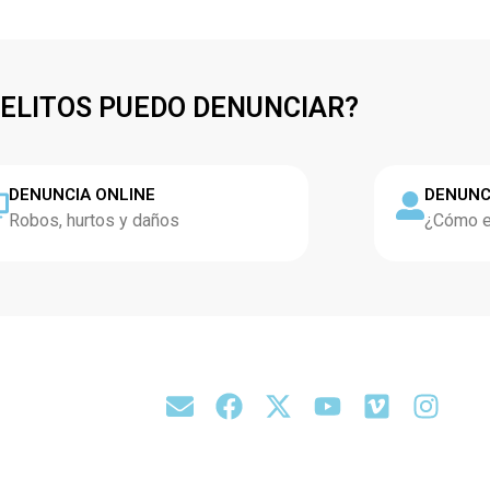
DELITOS PUEDO DENUNCIAR?
DENUNCIA ONLINE
DENUNC
Robos, hurtos y daños
¿Cómo es