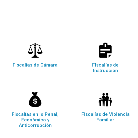
FIscalías de Cámara
FIscalías de
Instrucción
Fiscalías en lo Penal,
Fiscalías de Violencia
Econòmico y
Familiar
Anticorrupciòn