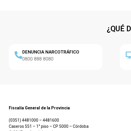
¿QUÉ 
DENUNCIA NARCOTRÁFICO
0800 888 8080
Fiscalía General de la Provincia
(0351) 4481000 – 4481600
Caseros 551 – 1° piso – CP 5000 – Córdoba