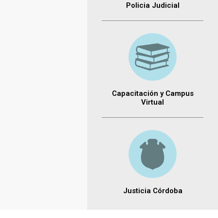
Policia Judicial
Capacitación y Campus
Virtual
Justicia Córdoba