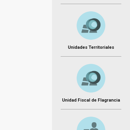
Unidades Territoriales
Unidad Fiscal de Flagrancia