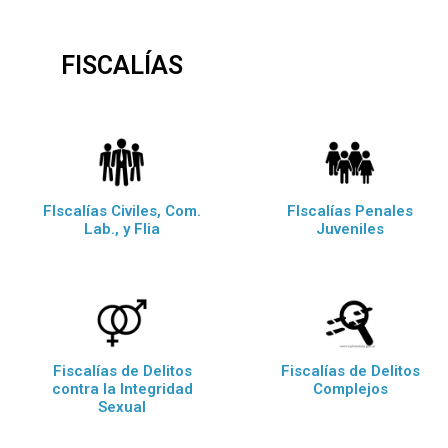
FISCALÍAS
FIscalías Civiles, Com.
FIscalías Penales
Lab., y Flia
Juveniles
Fiscalías de Delitos
Fiscalías de Delitos
contra la Integridad
Complejos
Sexual