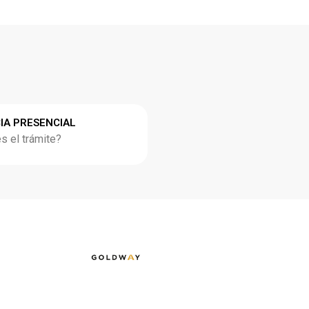
IA PRESENCIAL
 el trámite?