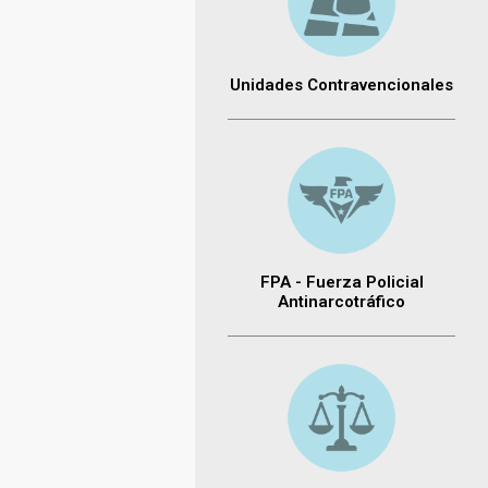
Unidades Contravencionales
FPA - Fuerza Policial
Antinarcotráfico