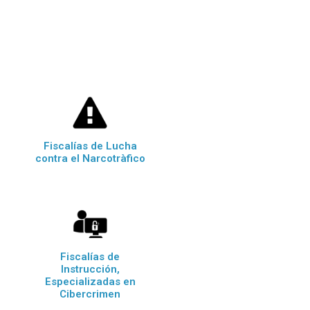
Fiscalías de Lucha
contra el Narcotràfico
Fiscalías de
Instrucción,
Especializadas en
Cibercrimen