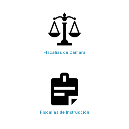
FIscalías de Cámara
FIscalías de Instrucción