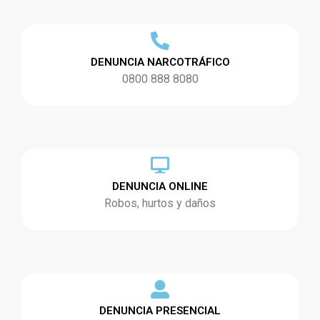
DENUNCIA NARCOTRÁFICO
0800 888 8080
DENUNCIA ONLINE
Robos, hurtos y daños
DENUNCIA PRESENCIAL