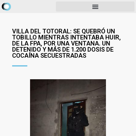
VILLA DEL TOTORAL: SE QUEBRÓ UN
TOBILLO MIENTRAS INTENTABA HUIR,
DE LA FPA, POR UNA VENTANA. UN
DETENIDO Y MÁS DE 1.200 DOSIS DE
COCAÍNA SECUESTRADAS