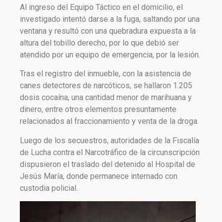
Al ingreso del Equipo Táctico en el domicilio, el
investigado intentó darse a la fuga, saltando por una
ventana y resultó con una quebradura expuesta a la
altura del tobillo derecho, por lo que debió ser
atendido por un equipo de emergencia, por la lesión.
Tras el registro del inmueble, con la asistencia de
canes detectores de narcóticos, se hallaron 1.205
dosis cocaína, una cantidad menor de marihuana y
dinero, entre otros elementos presuntamente
relacionados al fraccionamiento y venta de la droga.
Luego de los secuestros, autoridades de la Fiscalía
de Lucha contra el Narcotráfico de la circunscripción
dispusieron el traslado del detenido al Hospital de
Jesús María, donde permanece internado con
custodia policial.