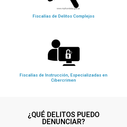
Fiscalías de Delitos Complejos
Fiscalías de Instrucción, Especializadas en
Cibercrimen
¿QUÉ DELITOS PUEDO
DENUNCIAR?