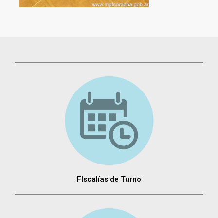
FIscalías de Turno