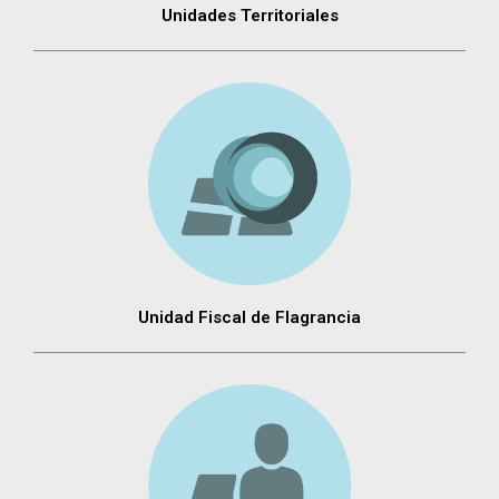
Unidades Territoriales
Unidad Fiscal de Flagrancia