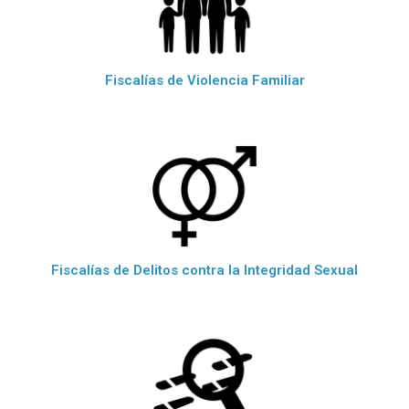
Fiscalías de Violencia Familiar
Fiscalías de Delitos contra la Integridad Sexual