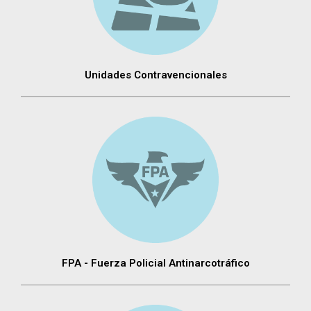
Unidades Contravencionales
FPA - Fuerza Policial Antinarcotráfico