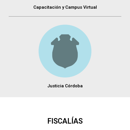
Capacitación y Campus Virtual
Justicia Córdoba
FISCALÍAS