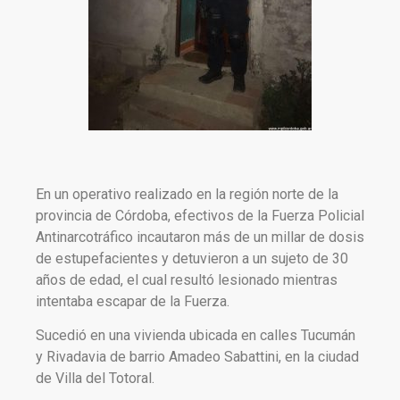
En un operativo realizado en la región norte de la
provincia de Córdoba, efectivos de la Fuerza Policial
Antinarcotráfico incautaron más de un millar de dosis
de estupefacientes y detuvieron a un sujeto de 30
años de edad, el cual resultó lesionado mientras
intentaba escapar de la Fuerza.
Sucedió en una vivienda ubicada en calles Tucumán
y Rivadavia de barrio Amadeo Sabattini, en la ciudad
de Villa del Totoral.