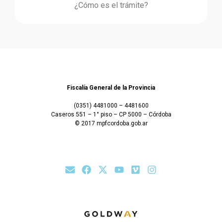
¿Cómo es el trámite?
Fiscalía General de la Provincia
(0351) 4481000 – 4481600
Caseros 551 – 1° piso – CP 5000 – Córdoba
© 2017 mpfcordoba.gob.ar