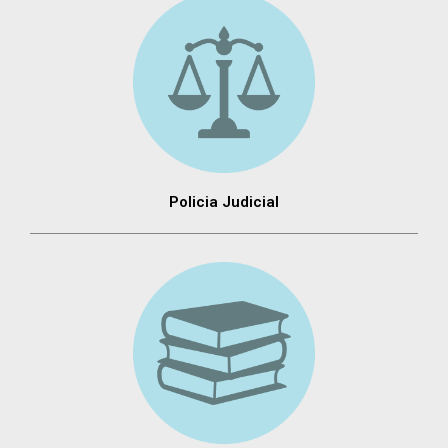
Policia Judicial