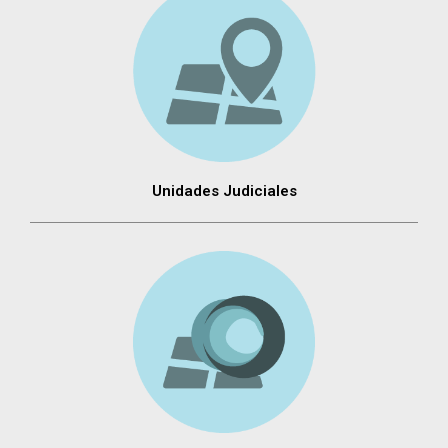
Unidades Judiciales