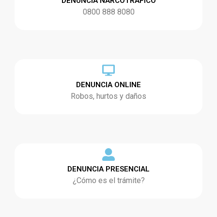
DENUNCIA NARCOTRÁFICO
0800 888 8080
DENUNCIA ONLINE
Robos, hurtos y daños
DENUNCIA PRESENCIAL
¿Cómo es el trámite?