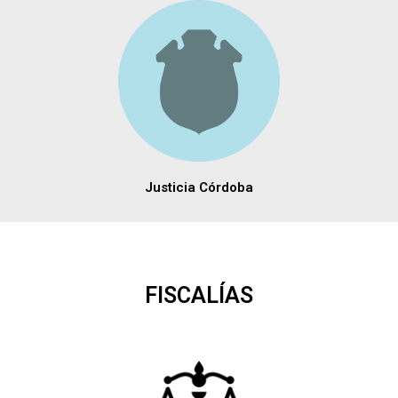
Justicia Córdoba
FISCALÍAS