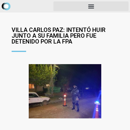
VILLA CARLOS PAZ: INTENTÓ HUIR
JUNTO A SU FAMILIA PERO FUE
DETENIDO POR LA FPA