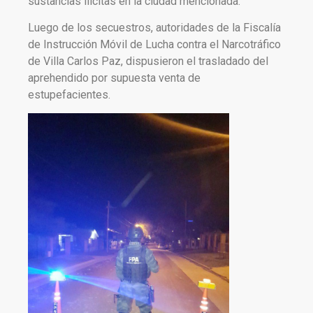
sustancias ilícitas en la ciudad mencionada.
Luego de los secuestros, autoridades de la Fiscalía
de Instrucción Móvil de Lucha contra el Narcotráfico
de Villa Carlos Paz, dispusieron el trasladado del
aprehendido por supuesta venta de
estupefacientes.