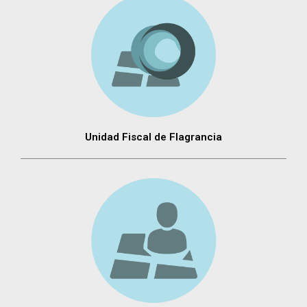
Unidad Fiscal de Flagrancia