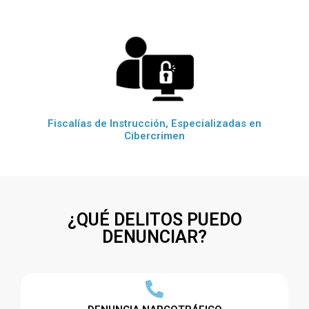
Fiscalías de Instrucción, Especializadas en
Cibercrimen
¿QUÉ DELITOS PUEDO
DENUNCIAR?