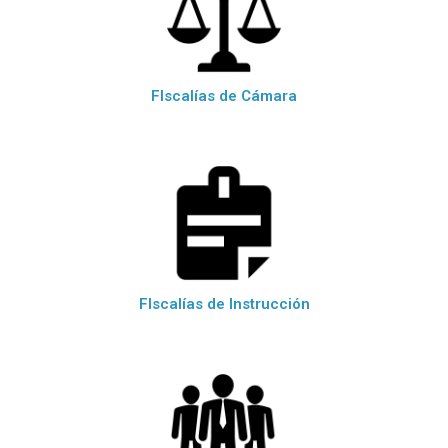
FIscalías de Cámara
FIscalías de Instrucción