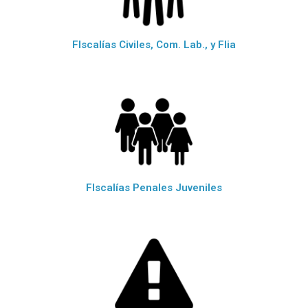
FIscalías Civiles, Com. Lab., y Flia
FIscalías Penales Juveniles