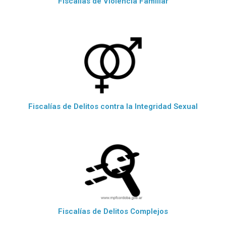
Fiscalías de Violencia Familiar
Fiscalías de Delitos contra la Integridad Sexual
Fiscalías de Delitos Complejos