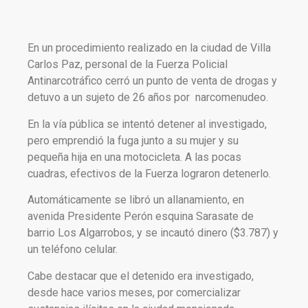
En un procedimiento realizado en la ciudad de Villa
Carlos Paz, personal de la Fuerza Policial
Antinarcotráfico cerró un punto de venta de drogas y
detuvo a un sujeto de 26 años por narcomenudeo.
En la vía pública se intentó detener al investigado,
pero emprendió la fuga junto a su mujer y su
pequeña hija en una motocicleta. A las pocas
cuadras, efectivos de la Fuerza lograron detenerlo.
Automáticamente se libró un allanamiento, en
avenida Presidente Perón esquina Sarasate de
barrio Los Algarrobos, y se incautó dinero ($3.787) y
un teléfono celular.
Cabe destacar que el detenido era investigado,
desde hace varios meses, por comercializar