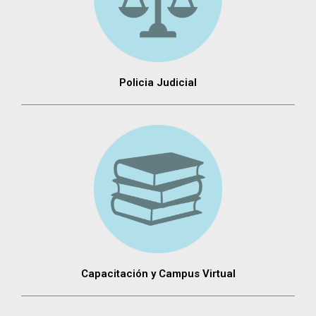
Policia Judicial
Capacitación y Campus Virtual