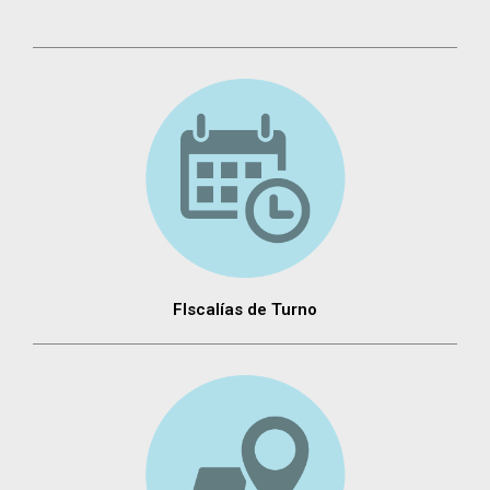
FIscalías de Turno