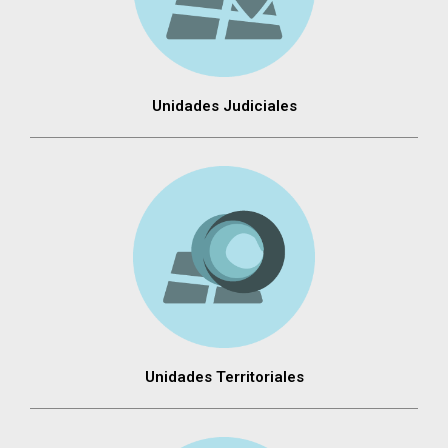
Unidades Judiciales
Unidades Territoriales