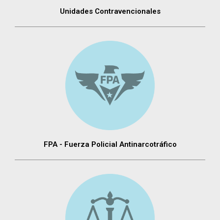
Unidades Contravencionales
FPA - Fuerza Policial Antinarcotráfico