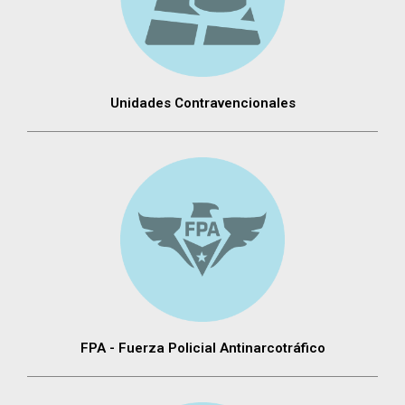
Unidades Contravencionales
FPA - Fuerza Policial Antinarcotráfico