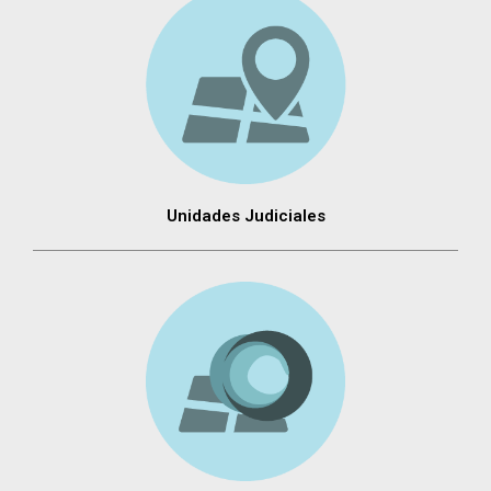
Unidades Judiciales