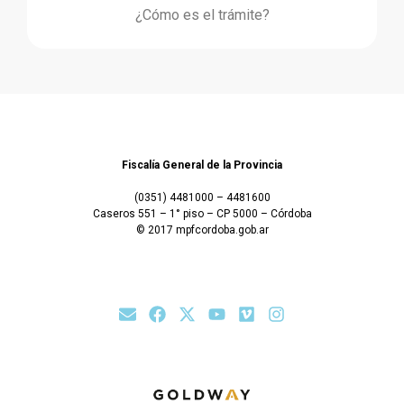
¿Cómo es el trámite?
Fiscalía General de la Provincia
(0351) 4481000 – 4481600
Caseros 551 – 1° piso – CP 5000 – Córdoba
© 2017 mpfcordoba.gob.ar