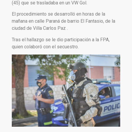
(45) que se trasladaba en un VW Gol.
El procedimiento se desarrolló en horas de la
mañana en calle Paraná de barrio El Fantasio, de la
ciudad de Villa Carlos Paz .
Tras el hallazgo se le dio participación a la FPA,
quien colaboró con el secuestro.