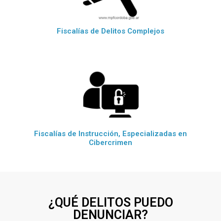
Fiscalías de Delitos Complejos
Fiscalías de Instrucción, Especializadas en
Cibercrimen
¿QUÉ DELITOS PUEDO
DENUNCIAR?