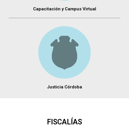
Capacitación y Campus Virtual
Justicia Córdoba
FISCALÍAS