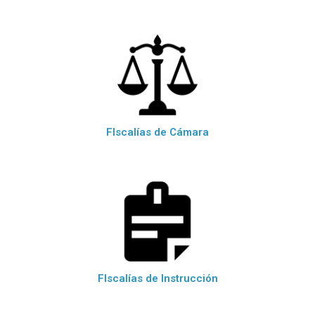
FIscalías de Cámara
FIscalías de Instrucción