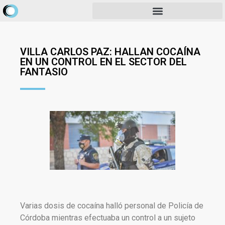
VILLA CARLOS PAZ: HALLAN COCAÍNA
EN UN CONTROL EN EL SECTOR DEL
FANTASIO
Varias dosis de cocaína halló personal de Policía de
Córdoba mientras efectuaba un control a un sujeto