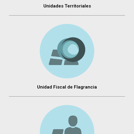
Unidades Territoriales
Unidad Fiscal de Flagrancia