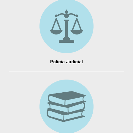
Policia Judicial