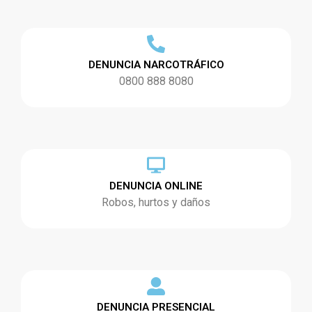
DENUNCIA NARCOTRÁFICO
0800 888 8080
DENUNCIA ONLINE
Robos, hurtos y daños
DENUNCIA PRESENCIAL