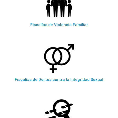
Fiscalías de Violencia Familiar
Fiscalías de Delitos contra la Integridad Sexual