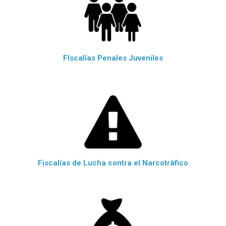
FIscalías Penales Juveniles
Fiscalías de Lucha contra el Narcotràfico