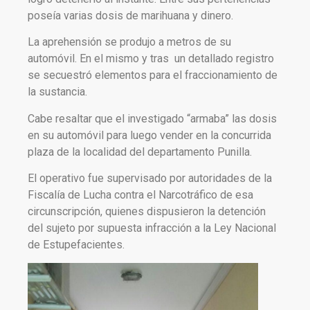
poseía varias dosis de marihuana y dinero.
La aprehensión se produjo a metros de su
automóvil. En el mismo y tras un detallado registro
se secuestró elementos para el fraccionamiento de
la sustancia.
Cabe resaltar que el investigado “armaba” las dosis
en su automóvil para luego vender en la concurrida
plaza de la localidad del departamento Punilla.
El operativo fue supervisado por autoridades de la
Fiscalía de Lucha contra el Narcotráfico de esa
circunscripción, quienes dispusieron la detención
del sujeto por supuesta infracción a la Ley Nacional
de Estupefacientes.