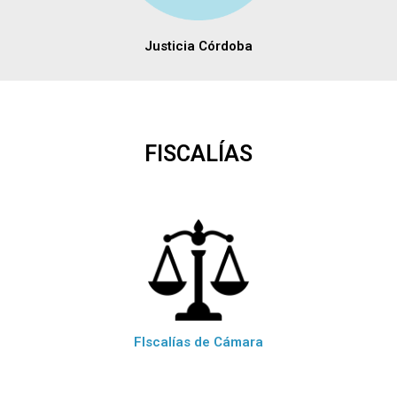
Justicia Córdoba
FISCALÍAS
FIscalías de Cámara