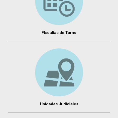
FIscalías de Turno
Unidades Judiciales