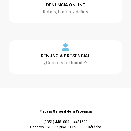
DENUNCIA ONLINE
Robos, hurtos y daños
DENUNCIA PRESENCIAL
¿Cómo es el trámite?
Fiscalía General de la Provincia
(0351) 4481000 – 4481600
Caseros 551 – 1° piso – CP 5000 – Córdoba