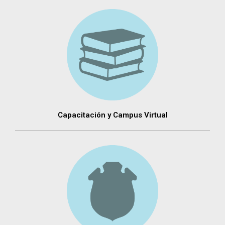
Capacitación y Campus Virtual