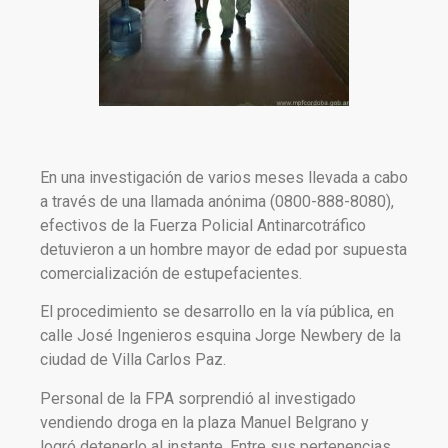
En una investigación de varios meses llevada a cabo
a través de una llamada anónima (0800-888-8080),
efectivos de la Fuerza Policial Antinarcotráfico
detuvieron a un hombre mayor de edad por supuesta
comercialización de estupefacientes.
El procedimiento se desarrollo en la vía pública, en
calle José Ingenieros esquina Jorge Newbery de la
ciudad de Villa Carlos Paz.
Personal de la FPA sorprendió al investigado
vendiendo droga en la plaza Manuel Belgrano y
logró detenerlo al instante. Entre sus pertenencias