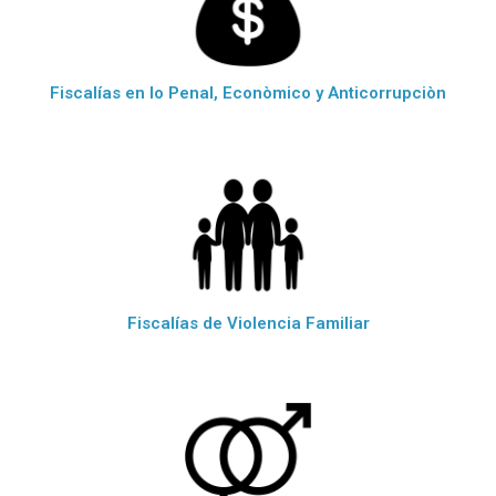
Fiscalías en lo Penal, Econòmico y Anticorrupciòn
Fiscalías de Violencia Familiar