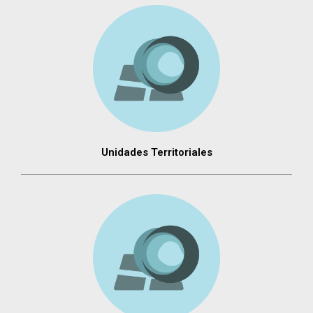
Unidades Territoriales