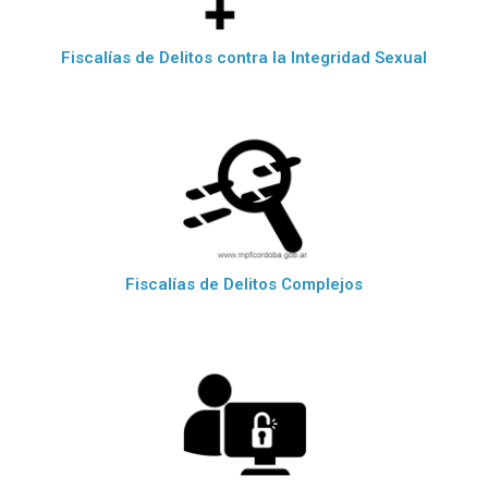
Fiscalías de Delitos contra la Integridad Sexual
Fiscalías de Delitos Complejos