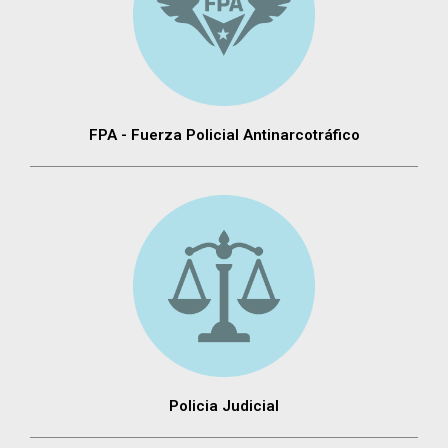
FPA - Fuerza Policial Antinarcotráfico
Policia Judicial