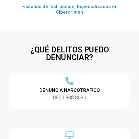
Fiscalías de Instrucción, Especializadas en
Cibercrimen
¿QUÉ DELITOS PUEDO
DENUNCIAR?
DENUNCIA NARCOTRÁFICO
0800 888 8080