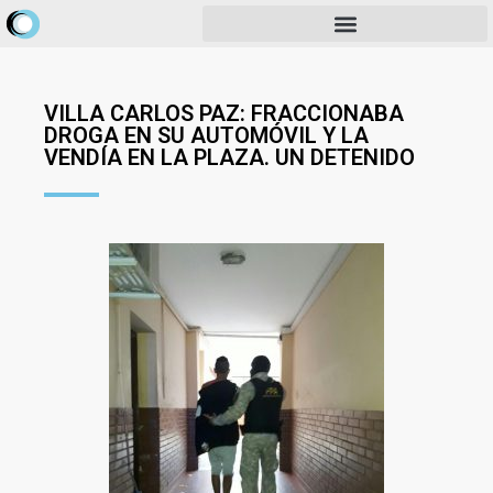
VILLA CARLOS PAZ: FRACCIONABA
DROGA EN SU AUTOMÓVIL Y LA
VENDÍA EN LA PLAZA. UN DETENIDO