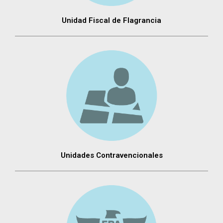
Unidad Fiscal de Flagrancia
Unidades Contravencionales