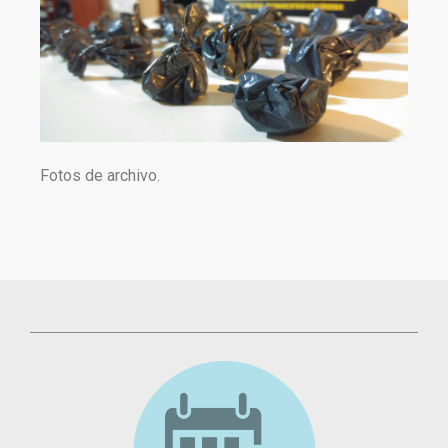
Fotos de archivo.