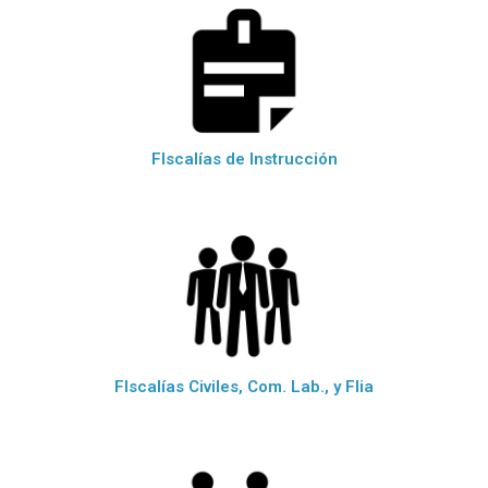
FIscalías de Instrucción
FIscalías Civiles, Com. Lab., y Flia