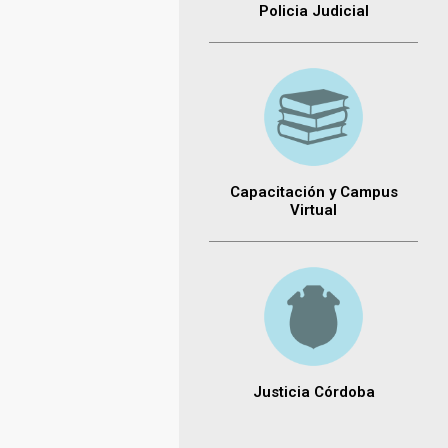
Policia Judicial
Capacitación y Campus
Virtual
Justicia Córdoba