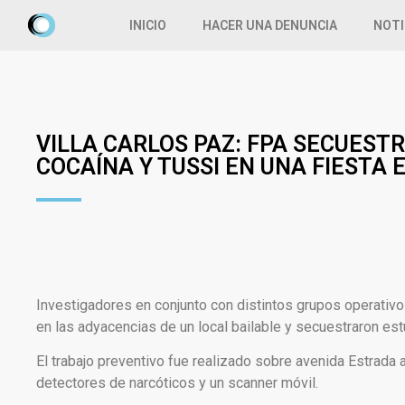
INICIO
HACER UNA DENUNCIA
NOTI
VILLA CARLOS PAZ: FPA SECUESTR
COCAÍNA Y TUSSI EN UNA FIESTA
Investigadores en conjunto con distintos grupos operativos
en las adyacencias de un local bailable y secuestraron est
El trabajo preventivo fue realizado sobre avenida Estrada 
detectores de narcóticos y un scanner móvil.