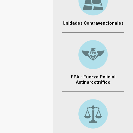
Unidades Contravencionales
FPA - Fuerza Policial
Antinarcotráfico