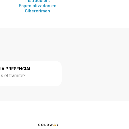
Instrucción,
Especializadas en
Cibercrimen
IA PRESENCIAL
 el trámite?