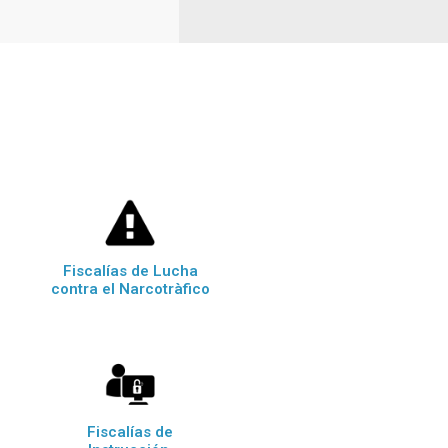
Fiscalías de Lucha
contra el Narcotràfico
Fiscalías de