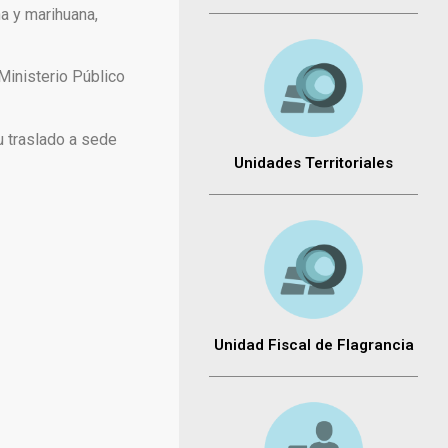
na y marihuana,
 Ministerio Público
u traslado a sede
Unidades Territoriales
Unidad Fiscal de Flagrancia