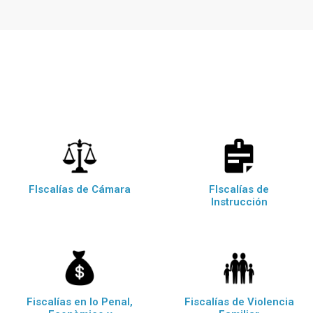
FIscalías de Cámara
FIscalías de
Instrucción
Fiscalías en lo Penal,
Fiscalías de Violencia