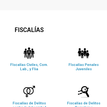
FISCALÍAS
FIscalías Civiles, Com.
FIscalías Penales
Lab., y Flia
Juveniles
Fiscalías de Delitos
Fiscalías de Delitos