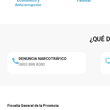
Econòmico y
Familiar
Anticorrupciòn
¿QUÉ 
DENUNCIA NARCOTRÁFICO
0800 888 8080
Fiscalía General de la Provincia