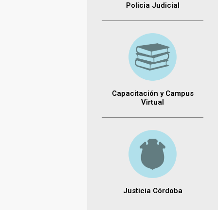
Policia Judicial
Capacitación y Campus
Virtual
Justicia Córdoba