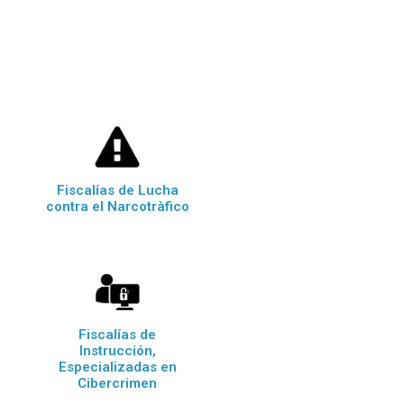
Fiscalías de Lucha
contra el Narcotràfico
Fiscalías de
Instrucción,
Especializadas en
Cibercrimen