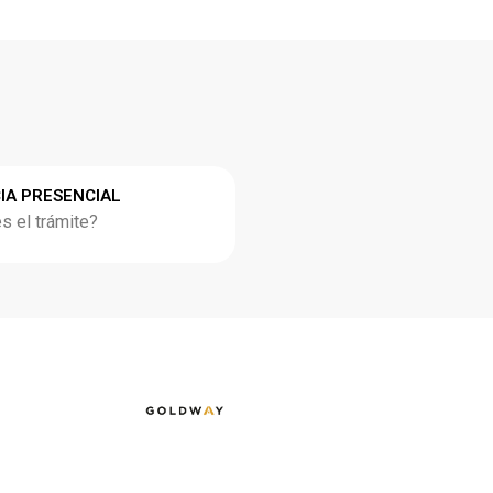
IA PRESENCIAL
 el trámite?