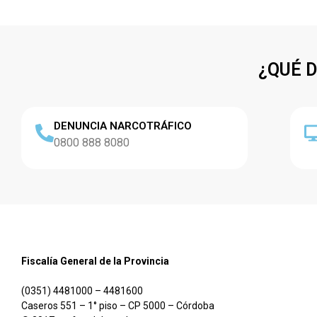
¿QUÉ 
DENUNCIA NARCOTRÁFICO
0800 888 8080
Fiscalía General de la Provincia
(0351) 4481000 – 4481600
Caseros 551 – 1° piso – CP 5000 – Córdoba