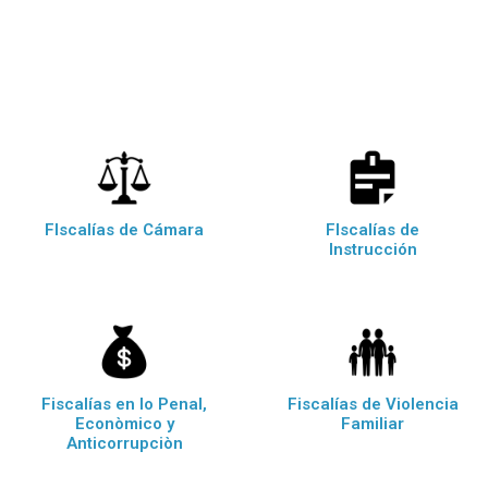
FIscalías de Cámara
FIscalías de
Instrucción
Fiscalías en lo Penal,
Fiscalías de Violencia
Econòmico y
Familiar
Anticorrupciòn