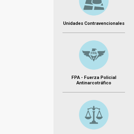
Unidades Contravencionales
FPA - Fuerza Policial
Antinarcotráfico