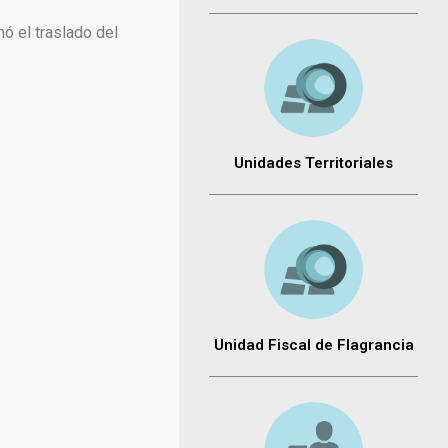
nó el traslado del
Unidades Territoriales
Unidad Fiscal de Flagrancia