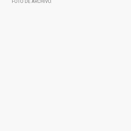
FOTO DE ARCHIVO.