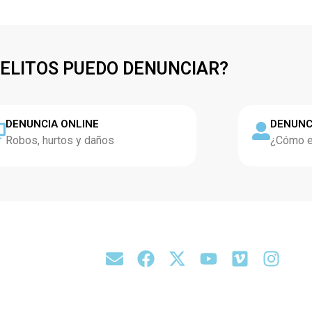
DELITOS PUEDO DENUNCIAR?
DENUNCIA ONLINE
DENUNC
Robos, hurtos y daños
¿Cómo es