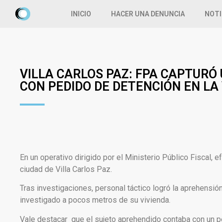
INICIO
HACER UNA DENUNCIA
NOTI
VILLA CARLOS PAZ: FPA CAPTURÓ
CON PEDIDO DE DETENCIÓN EN LA 
En un operativo dirigido por el Ministerio Público Fiscal,
ciudad de Villa Carlos Paz.
Tras investigaciones, personal táctico logró la aprehensión 
investigado a pocos metros de su vivienda.
Vale destacar que el sujeto aprehendido contaba con un p