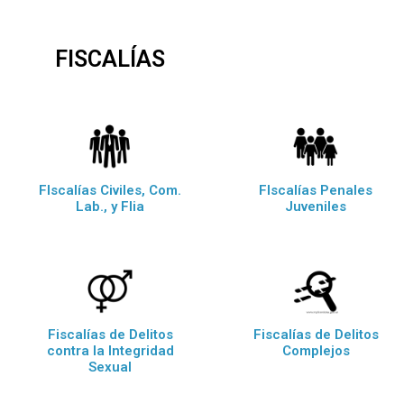
FISCALÍAS
FIscalías Civiles, Com.
FIscalías Penales
Lab., y Flia
Juveniles
Fiscalías de Delitos
Fiscalías de Delitos
contra la Integridad
Complejos
Sexual