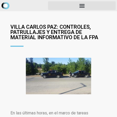
VILLA CARLOS PAZ: CONTROLES,
PATRULLAJES Y ENTREGA DE
MATERIAL INFORMATIVO DE LA FPA
En las últimas horas, en el marco de tareas