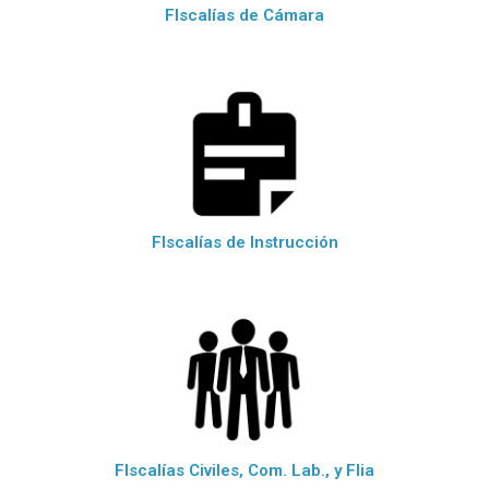
FIscalías de Cámara
FIscalías de Instrucción
FIscalías Civiles, Com. Lab., y Flia