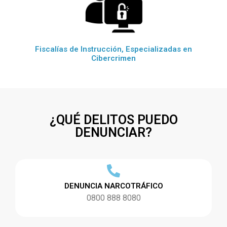
Fiscalías de Instrucción, Especializadas en
Cibercrimen
¿QUÉ DELITOS PUEDO
DENUNCIAR?
DENUNCIA NARCOTRÁFICO
0800 888 8080