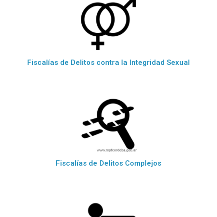
Fiscalías de Delitos contra la Integridad Sexual
Fiscalías de Delitos Complejos