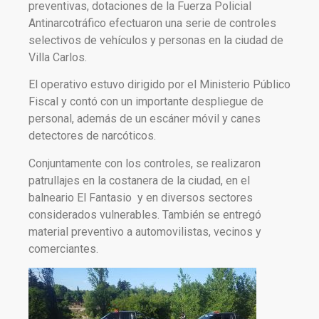
preventivas, dotaciones de la Fuerza Policial
Antinarcotráfico efectuaron una serie de controles
selectivos de vehículos y personas en la ciudad de
Villa Carlos.
El operativo estuvo dirigido por el Ministerio Público
Fiscal y contó con un importante despliegue de
personal, además de un escáner móvil y canes
detectores de narcóticos.
Conjuntamente con los controles, se realizaron
patrullajes en la costanera de la ciudad, en el
balneario El Fantasio y en diversos sectores
considerados vulnerables. También se entregó
material preventivo a automovilistas, vecinos y
comerciantes.