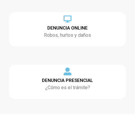
DENUNCIA ONLINE
Robos, hurtos y daños
DENUNCIA PRESENCIAL
¿Cómo es el trámite?