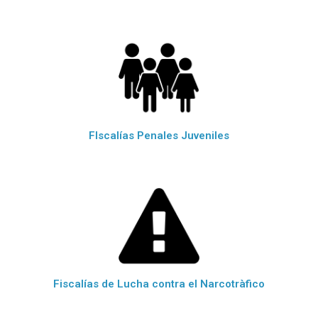
FIscalías Penales Juveniles
Fiscalías de Lucha contra el Narcotràfico