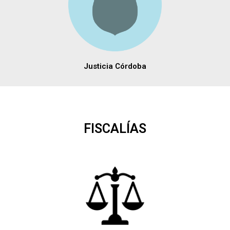
Justicia Córdoba
FISCALÍAS