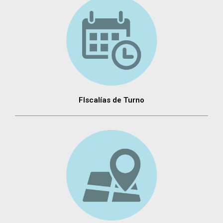
FIscalías de Turno