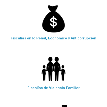
Fiscalías en lo Penal, Econòmico y Anticorrupciòn
Fiscalías de Violencia Familiar