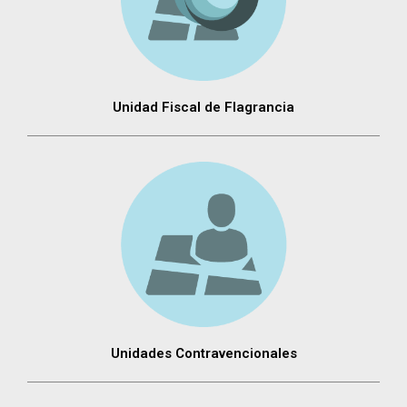
Unidad Fiscal de Flagrancia
Unidades Contravencionales