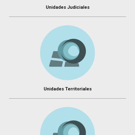
Unidades Judiciales
Unidades Territoriales