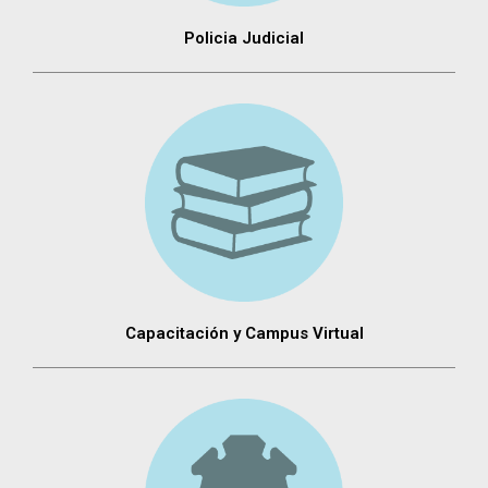
Policia Judicial
Capacitación y Campus Virtual