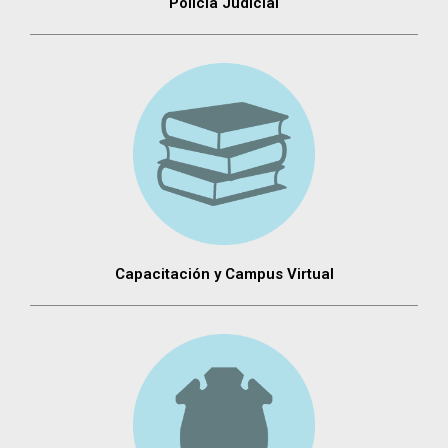
Policia Judicial
Capacitación y Campus Virtual