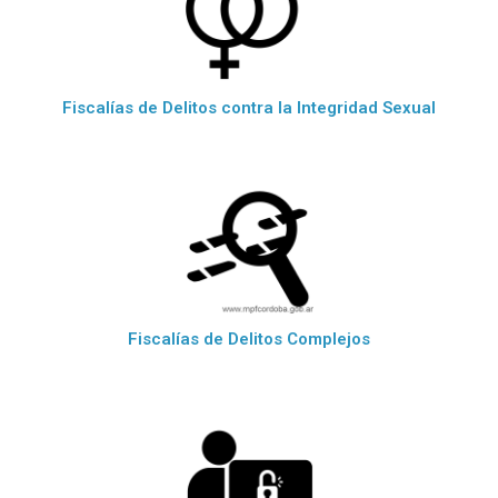
Fiscalías de Delitos contra la Integridad Sexual
Fiscalías de Delitos Complejos