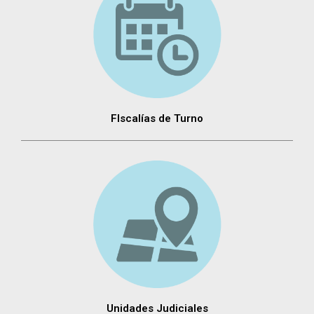
FIscalías de Turno
Unidades Judiciales