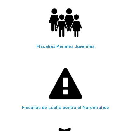
FIscalías Penales Juveniles
Fiscalías de Lucha contra el Narcotràfico