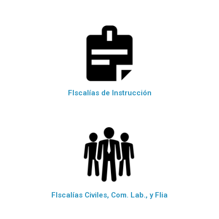
FIscalías de Instrucción
FIscalías Civiles, Com. Lab., y Flia