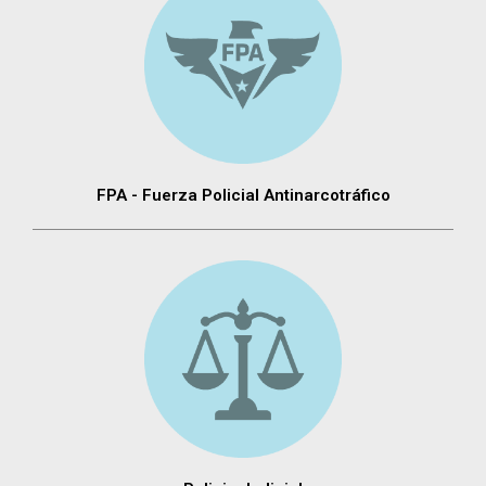
FPA - Fuerza Policial Antinarcotráfico