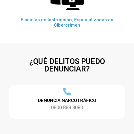
Fiscalías de Instrucción, Especializadas en
Cibercrimen
¿QUÉ DELITOS PUEDO
DENUNCIAR?
DENUNCIA NARCOTRÁFICO
0800 888 8080