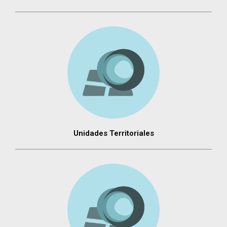
Unidades Territoriales