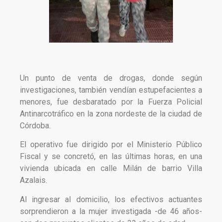
Un punto de venta de drogas, donde según
investigaciones, también vendían estupefacientes a
menores, fue desbaratado por la Fuerza Policial
Antinarcotráfico en la zona nordeste de la ciudad de
Córdoba.
El operativo fue dirigido por el Ministerio Público
Fiscal y se concretó, en las últimas horas, en una
vivienda ubicada en calle Milán de barrio Villa
Azalais.
Al ingresar al domicilio, los efectivos actuantes
sorprendieron a la mujer investigada -de 46 años-