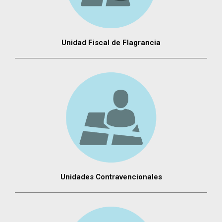
Unidad Fiscal de Flagrancia
Unidades Contravencionales