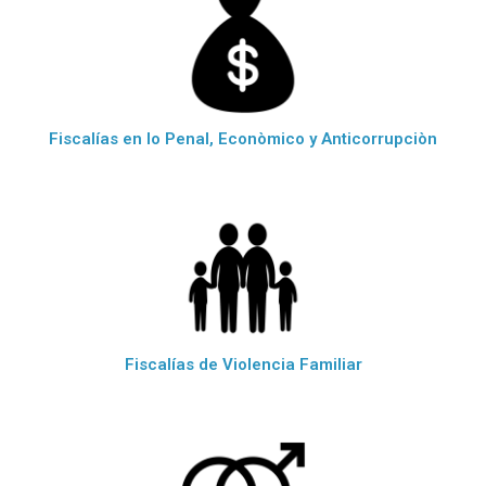
Fiscalías en lo Penal, Econòmico y Anticorrupciòn
Fiscalías de Violencia Familiar