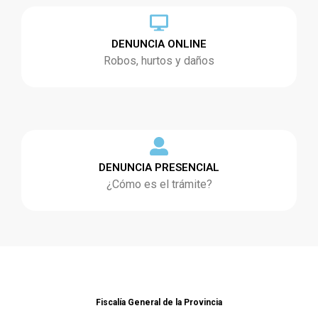
DENUNCIA ONLINE
Robos, hurtos y daños
DENUNCIA PRESENCIAL
¿Cómo es el trámite?
Fiscalía General de la Provincia