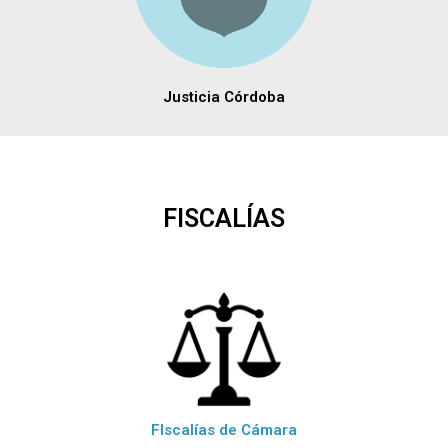
Justicia Córdoba
FISCALÍAS
FIscalías de Cámara