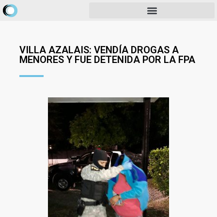
VILLA AZALAIS: VENDÍA DROGAS A
MENORES Y FUE DETENIDA POR LA FPA