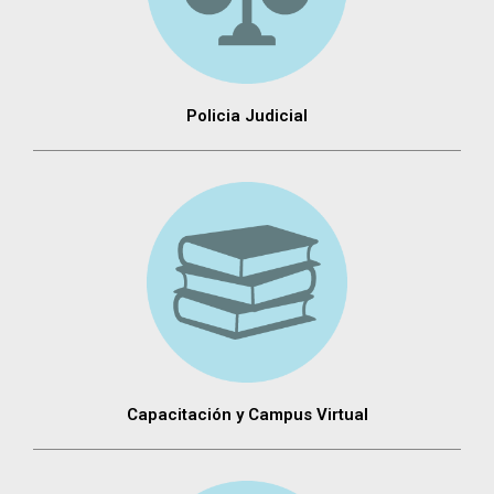
Policia Judicial
Capacitación y Campus Virtual