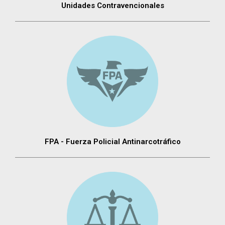
Unidades Contravencionales
FPA - Fuerza Policial Antinarcotráfico