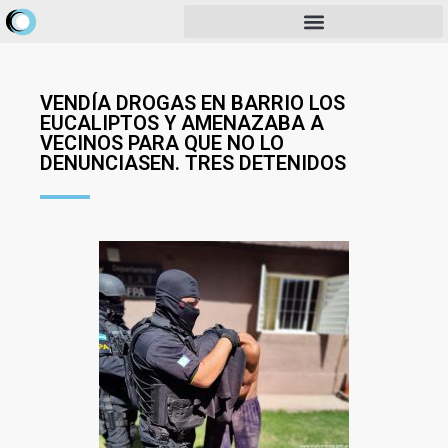
VENDÍA DROGAS EN BARRIO LOS
EUCALIPTOS Y AMENAZABA A
VECINOS PARA QUE NO LO
DENUNCIASEN. TRES DETENIDOS