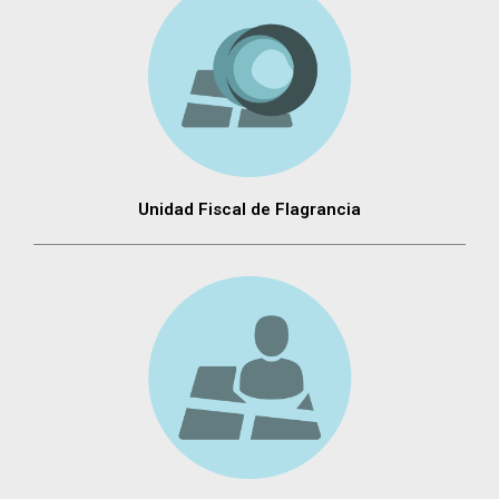
Unidad Fiscal de Flagrancia