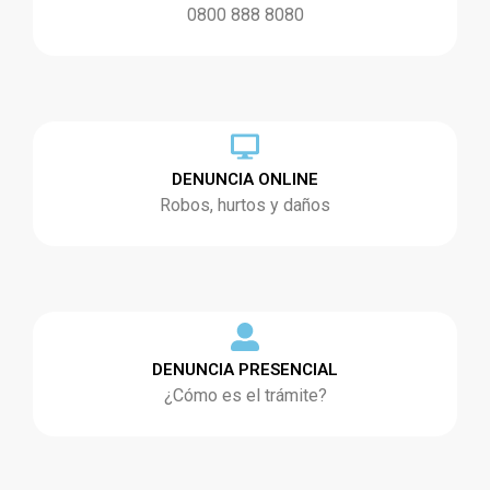
0800 888 8080
DENUNCIA ONLINE
Robos, hurtos y daños
DENUNCIA PRESENCIAL
¿Cómo es el trámite?