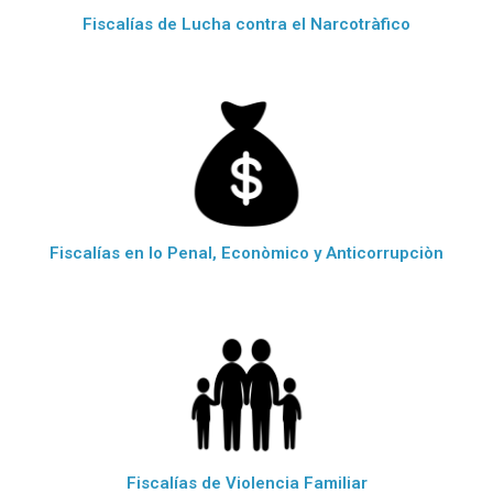
Fiscalías de Lucha contra el Narcotràfico
Fiscalías en lo Penal, Econòmico y Anticorrupciòn
Fiscalías de Violencia Familiar