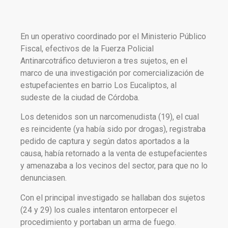
En un operativo coordinado por el Ministerio Público
Fiscal, efectivos de la Fuerza Policial
Antinarcotráfico detuvieron a tres sujetos, en el
marco de una investigación por comercialización de
estupefacientes en barrio Los Eucaliptos, al
sudeste de la ciudad de Córdoba.
Los detenidos son un narcomenudista (19), el cual
es reincidente (ya había sido por drogas), registraba
pedido de captura y según datos aportados a la
causa, había retornado a la venta de estupefacientes
y amenazaba a los vecinos del sector, para que no lo
denunciasen.
Con el principal investigado se hallaban dos sujetos
(24 y 29) los cuales intentaron entorpecer el
procedimiento y portaban un arma de fuego.