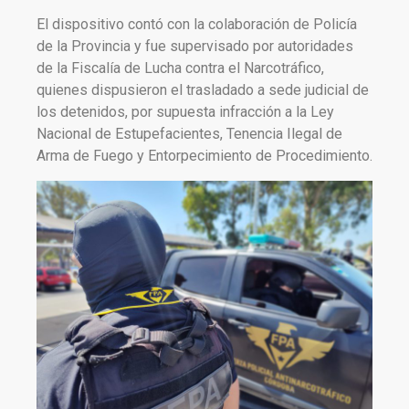
El dispositivo contó con la colaboración de Policía
de la Provincia y fue supervisado por autoridades
de la Fiscalía de Lucha contra el Narcotráfico,
quienes dispusieron el trasladado a sede judicial de
los detenidos, por supuesta infracción a la Ley
Nacional de Estupefacientes, Tenencia Ilegal de
Arma de Fuego y Entorpecimiento de Procedimiento.