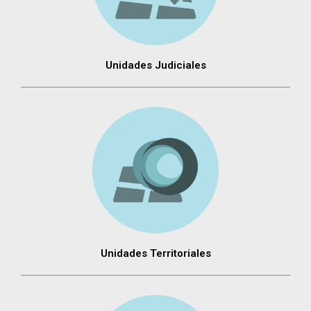
Unidades Judiciales
Unidades Territoriales