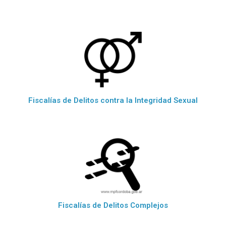
Fiscalías de Delitos contra la Integridad Sexual
Fiscalías de Delitos Complejos