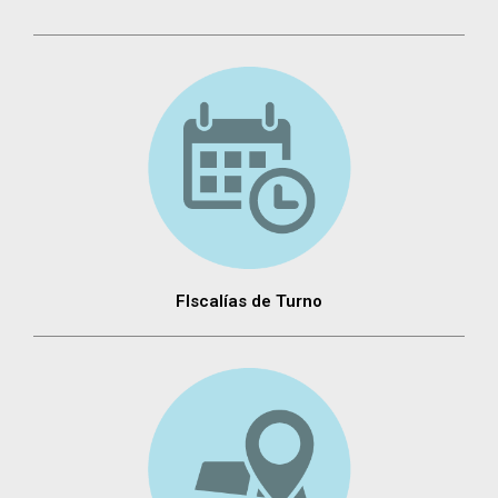
FIscalías de Turno