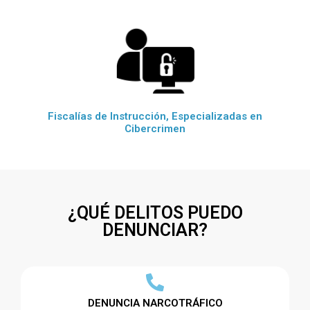
Fiscalías de Instrucción, Especializadas en
Cibercrimen
¿QUÉ DELITOS PUEDO
DENUNCIAR?
DENUNCIA NARCOTRÁFICO