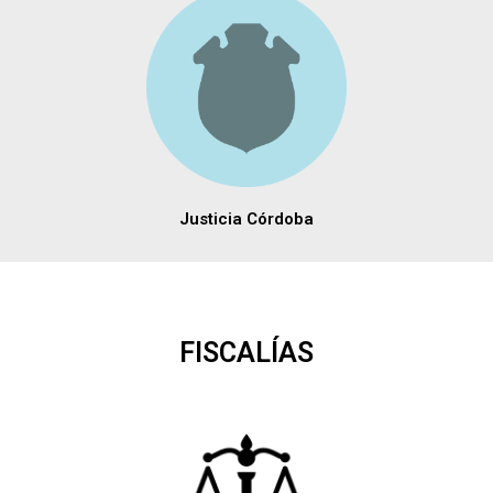
Justicia Córdoba
FISCALÍAS