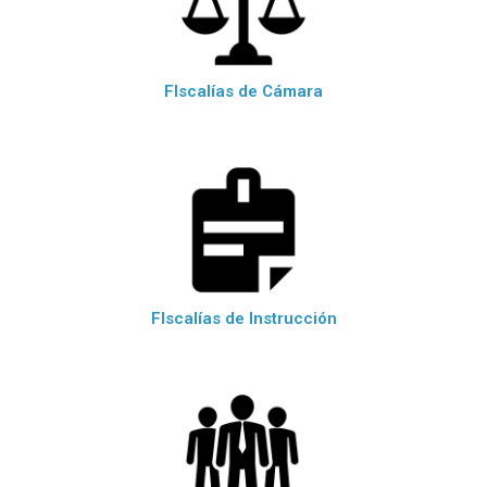
FIscalías de Cámara
FIscalías de Instrucción