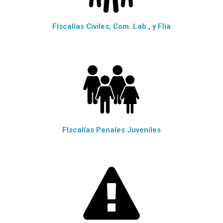
FIscalías Civiles, Com. Lab., y Flia
FIscalías Penales Juveniles