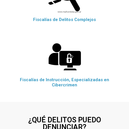
Fiscalías de Delitos Complejos
Fiscalías de Instrucción, Especializadas en
Cibercrimen
¿QUÉ DELITOS PUEDO
DENUNCIAR?