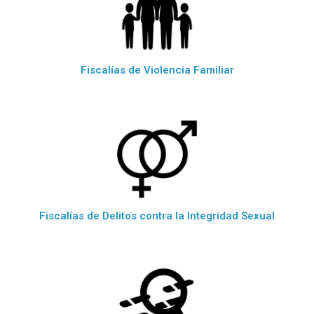
Fiscalías de Violencia Familiar
Fiscalías de Delitos contra la Integridad Sexual