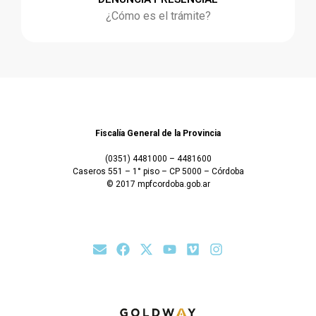
¿Cómo es el trámite?
Fiscalía General de la Provincia
(0351) 4481000 – 4481600
Caseros 551 – 1° piso – CP 5000 – Córdoba
© 2017 mpfcordoba.gob.ar