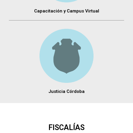
Capacitación y Campus Virtual
Justicia Córdoba
FISCALÍAS