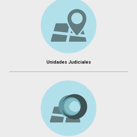
Unidades Judiciales