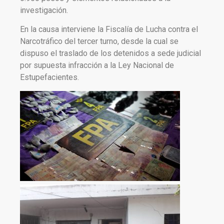
investigación.
En la causa interviene la Fiscalía de Lucha contra el
Narcotráfico del tercer turno, desde la cual se
dispuso el traslado de los detenidos a sede judicial
por supuesta infracción a la Ley Nacional de
Estupefacientes.