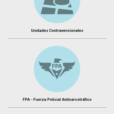
Unidades Contravencionales
FPA - Fuerza Policial Antinarcotráfico