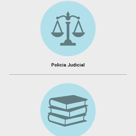
Policia Judicial