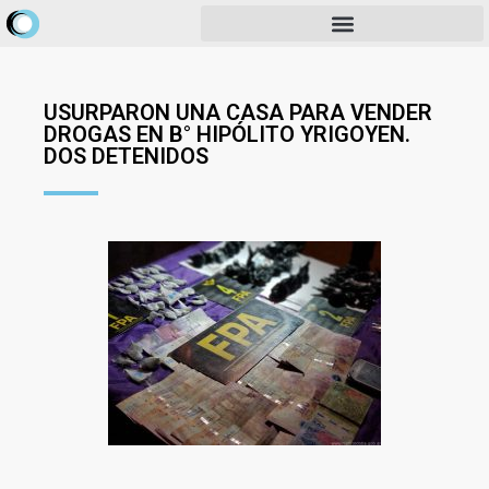
USURPARON UNA CASA PARA VENDER
DROGAS EN B° HIPÓLITO YRIGOYEN.
DOS DETENIDOS