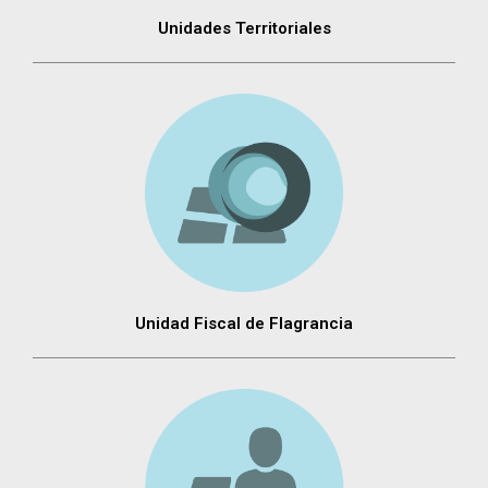
Unidades Territoriales
Unidad Fiscal de Flagrancia