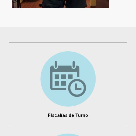
FIscalías de Turno