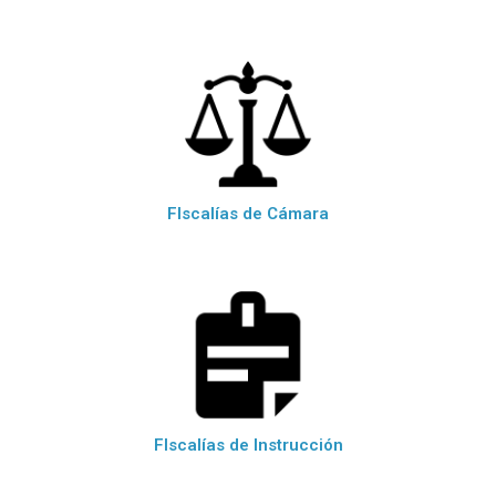
FIscalías de Cámara
FIscalías de Instrucción