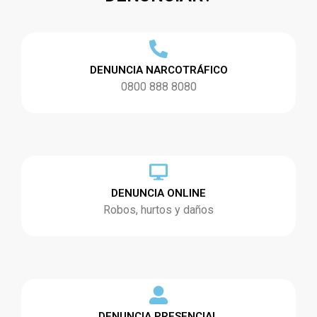
DENUNCIA NARCOTRÁFICO
0800 888 8080
DENUNCIA ONLINE
Robos, hurtos y daños
DENUNCIA PRESENCIAL