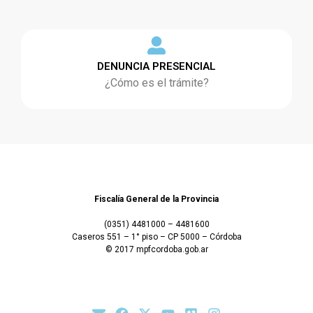
DENUNCIA PRESENCIAL
¿Cómo es el trámite?
Fiscalía General de la Provincia
(0351) 4481000 – 4481600
Caseros 551 – 1° piso – CP 5000 – Córdoba
© 2017 mpfcordoba.gob.ar