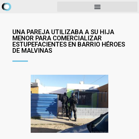
UNA PAREJA UTILIZABA A SU HIJA
MENOR PARA COMERCIALIZAR
ESTUPEFACIENTES EN BARRIO HÉROES
DE MALVINAS