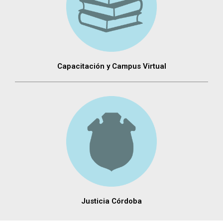
Capacitación y Campus Virtual
Justicia Córdoba