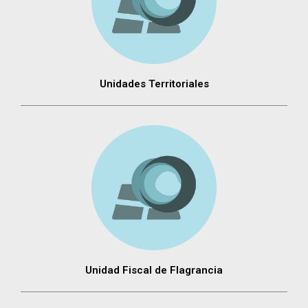
Unidades Territoriales
Unidad Fiscal de Flagrancia