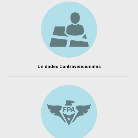
Unidades Contravencionales