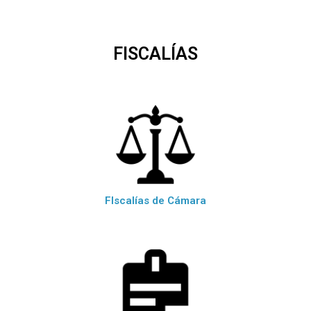
FISCALÍAS
FIscalías de Cámara