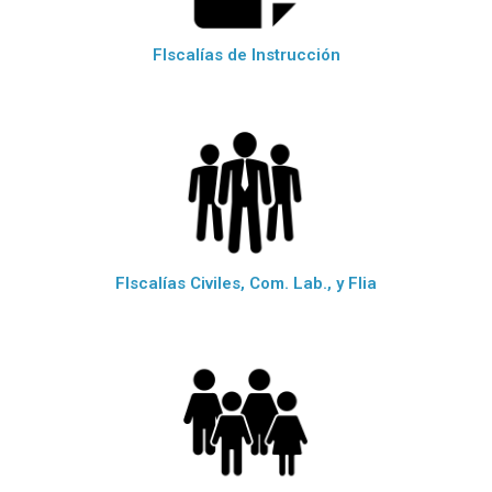
FIscalías de Instrucción
FIscalías Civiles, Com. Lab., y Flia