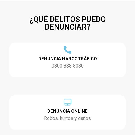
¿QUÉ DELITOS PUEDO
DENUNCIAR?
DENUNCIA NARCOTRÁFICO
0800 888 8080
DENUNCIA ONLINE
Robos, hurtos y daños