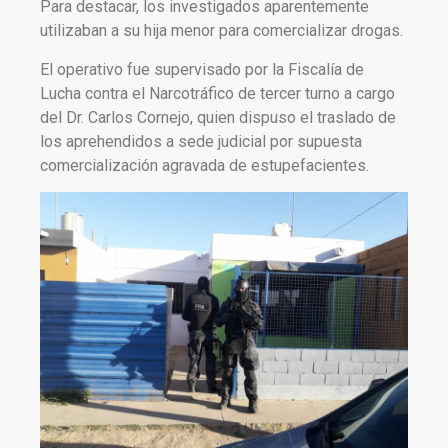
Para destacar, los investigados aparentemente
utilizaban a su hija menor para comercializar drogas.
El operativo fue supervisado por la Fiscalía de
Lucha contra el Narcotráfico de tercer turno a cargo
del Dr. Carlos Cornejo, quien dispuso el traslado de
los aprehendidos a sede judicial por supuesta
comercialización agravada de estupefacientes.