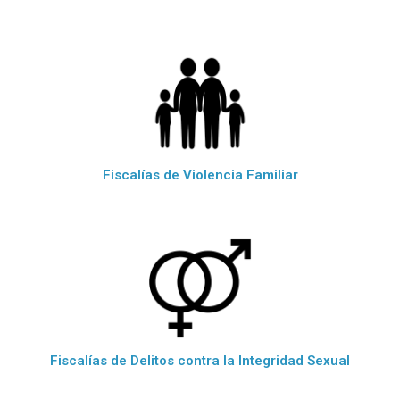
Fiscalías de Violencia Familiar
Fiscalías de Delitos contra la Integridad Sexual