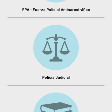
FPA - Fuerza Policial Antinarcotráfico
Policia Judicial