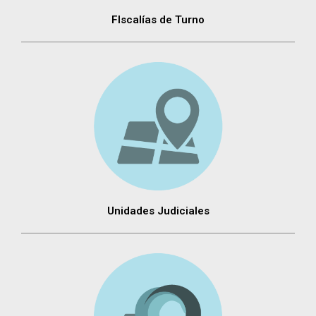
FIscalías de Turno
Unidades Judiciales