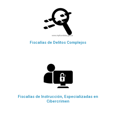
Fiscalías de Delitos Complejos
Fiscalías de Instrucción, Especializadas en
Cibercrimen