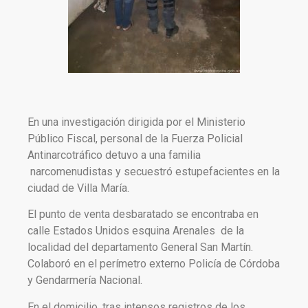
En una investigación dirigida por el Ministerio
Público Fiscal, personal de la Fuerza Policial
Antinarcotráfico detuvo a una familia
narcomenudistas y secuestró estupefacientes en la
ciudad de Villa María.
El punto de venta desbaratado se encontraba en
calle Estados Unidos esquina Arenales de la
localidad del departamento General San Martín.
Colaboró en el perímetro externo Policía de Córdoba
y Gendarmería Nacional.
En el domicilio, tras intensos registros de los