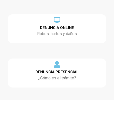
DENUNCIA ONLINE
Robos, hurtos y daños
DENUNCIA PRESENCIAL
¿Cómo es el trámite?