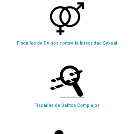
Fiscalías de Delitos contra la Integridad Sexual
Fiscalías de Delitos Complejos