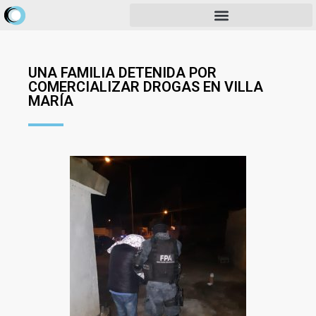
UNA FAMILIA DETENIDA POR
COMERCIALIZAR DROGAS EN VILLA
MARÍA