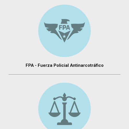
FPA - Fuerza Policial Antinarcotráfico