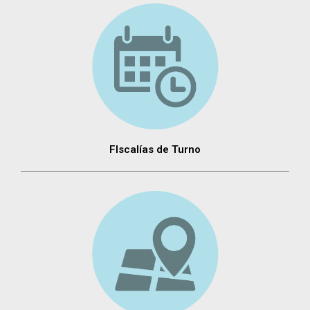
FIscalías de Turno