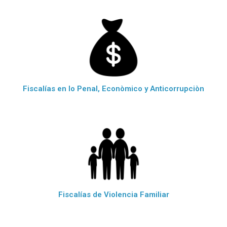
Fiscalías en lo Penal, Econòmico y Anticorrupciòn
Fiscalías de Violencia Familiar