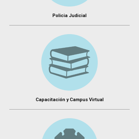
Policia Judicial
Capacitación y Campus Virtual