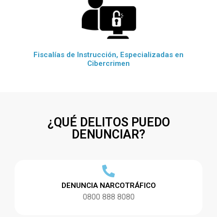
Fiscalías de Instrucción, Especializadas en
Cibercrimen
¿QUÉ DELITOS PUEDO
DENUNCIAR?
DENUNCIA NARCOTRÁFICO
0800 888 8080