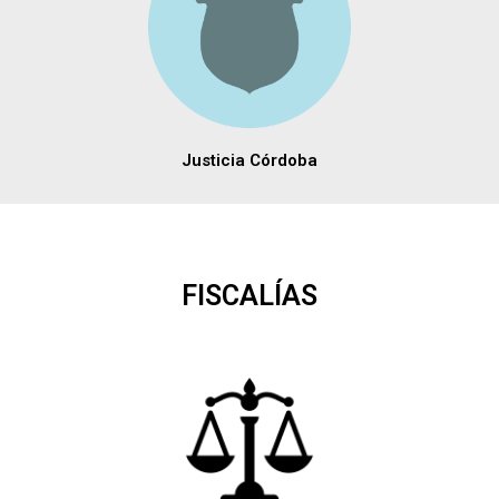
Justicia Córdoba
FISCALÍAS