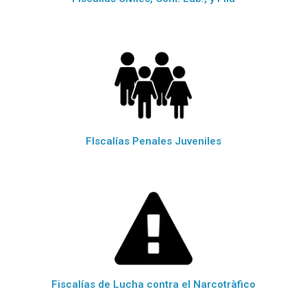
FIscalías Penales Juveniles
Fiscalías de Lucha contra el Narcotràfico