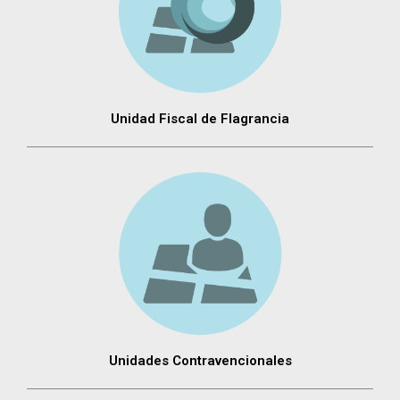
Unidad Fiscal de Flagrancia
Unidades Contravencionales