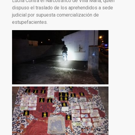
Lucha Contra el Narcotráfico de Villa María, quien
dispuso el traslado de los aprehendidos a sede
judicial por supuesta comercialización de
estupefacientes.