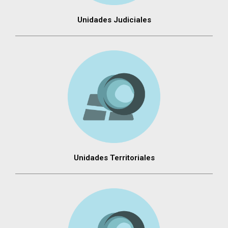
Unidades Judiciales
Unidades Territoriales