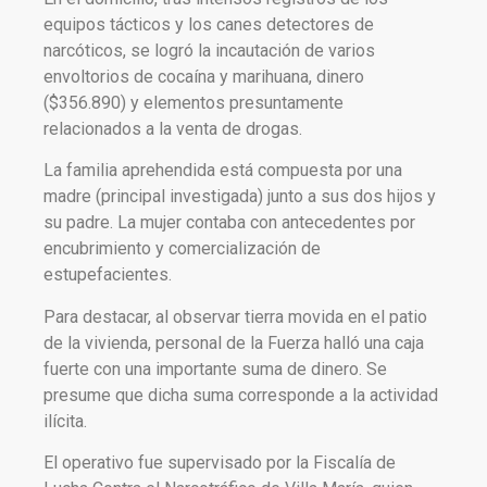
equipos tácticos y los canes detectores de
narcóticos, se logró la incautación de varios
envoltorios de cocaína y marihuana, dinero
($356.890) y elementos presuntamente
relacionados a la venta de drogas.
La familia aprehendida está compuesta por una
madre (principal investigada) junto a sus dos hijos y
su padre. La mujer contaba con antecedentes por
encubrimiento y comercialización de
estupefacientes.
Para destacar, al observar tierra movida en el patio
de la vivienda, personal de la Fuerza halló una caja
fuerte con una importante suma de dinero. Se
presume que dicha suma corresponde a la actividad
ilícita.
El operativo fue supervisado por la Fiscalía de