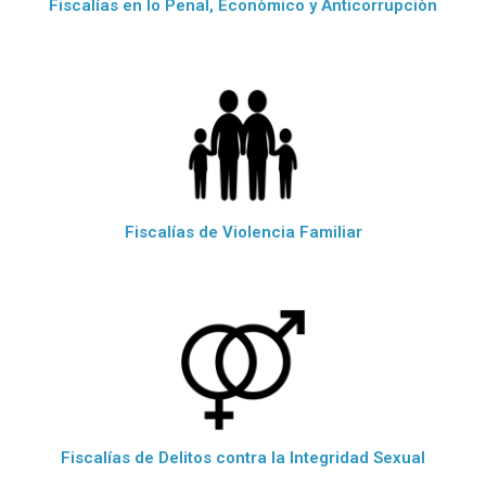
Fiscalías en lo Penal, Econòmico y Anticorrupciòn
Fiscalías de Violencia Familiar
Fiscalías de Delitos contra la Integridad Sexual