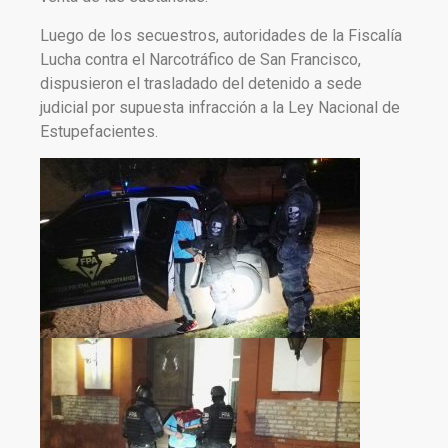
Luego de los secuestros, autoridades de la Fiscalía
Lucha contra el Narcotráfico de San Francisco,
dispusieron el trasladado del detenido a sede
judicial por supuesta infracción a la Ley Nacional de
Estupefacientes.