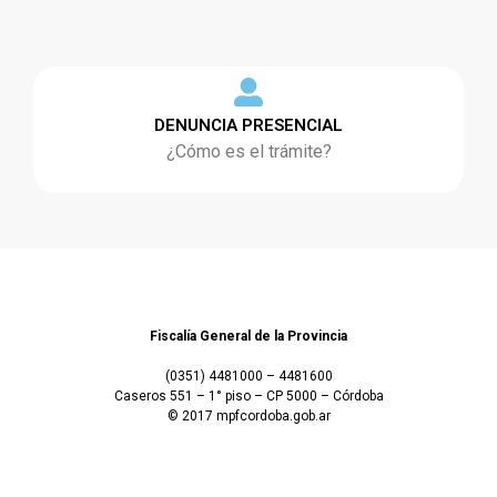
DENUNCIA PRESENCIAL
¿Cómo es el trámite?
Fiscalía General de la Provincia
(0351) 4481000 – 4481600
Caseros 551 – 1° piso – CP 5000 – Córdoba
© 2017 mpfcordoba.gob.ar