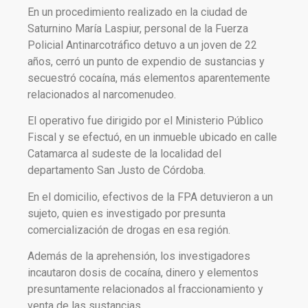
En un procedimiento realizado en la ciudad de
Saturnino María Laspiur, personal de la Fuerza
Policial Antinarcotráfico detuvo a un joven de 22
años, cerró un punto de expendio de sustancias y
secuestró cocaína, más elementos aparentemente
relacionados al narcomenudeo.
El operativo fue dirigido por el Ministerio Público
Fiscal y se efectuó, en un inmueble ubicado en calle
Catamarca al sudeste de la localidad del
departamento San Justo de Córdoba.
En el domicilio, efectivos de la FPA detuvieron a un
sujeto, quien es investigado por presunta
comercialización de drogas en esa región.
Además de la aprehensión, los investigadores
incautaron dosis de cocaína, dinero y elementos
presuntamente relacionados al fraccionamiento y
venta de las sustancias.