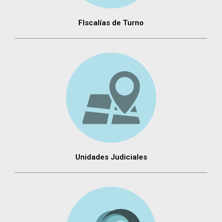
FIscalías de Turno
Unidades Judiciales