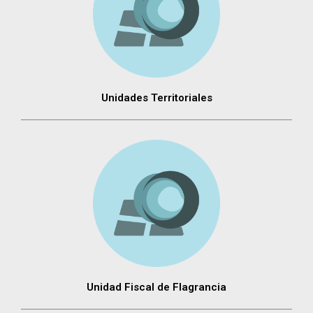
Unidades Territoriales
Unidad Fiscal de Flagrancia