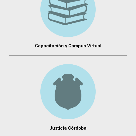
Capacitación y Campus Virtual
Justicia Córdoba