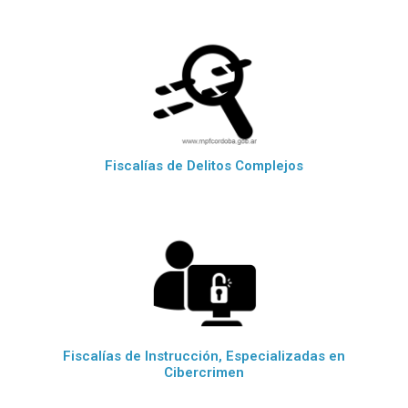
Fiscalías de Delitos Complejos
Fiscalías de Instrucción, Especializadas en
Cibercrimen