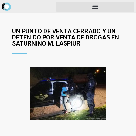
UN PUNTO DE VENTA CERRADO Y UN
DETENIDO POR VENTA DE DROGAS EN
SATURNINO M. LASPIUR