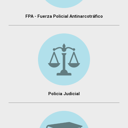
FPA - Fuerza Policial Antinarcotráfico
Policia Judicial