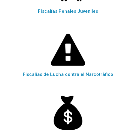
FIscalías Penales Juveniles
Fiscalías de Lucha contra el Narcotràfico