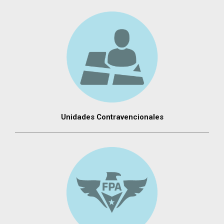
Unidades Contravencionales