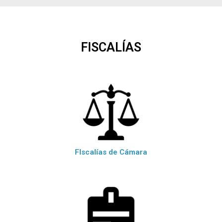
FISCALÍAS
FIscalías de Cámara