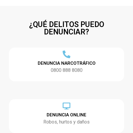
¿QUÉ DELITOS PUEDO
DENUNCIAR?
DENUNCIA NARCOTRÁFICO
0800 888 8080
DENUNCIA ONLINE
Robos, hurtos y daños