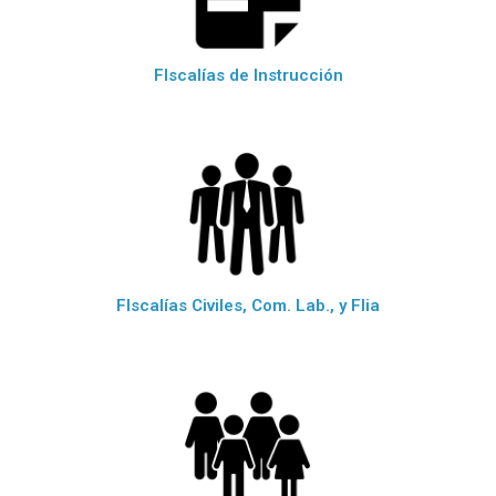
FIscalías de Instrucción
FIscalías Civiles, Com. Lab., y Flia