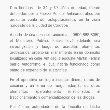
Dos hombres de 31 y 37 años de edad, fueron
detenidos por la Fuerza Policial Antinarcotráfico por
presunta venta de estupefacientes en la zona
noroeste de la ciudad de Córdoba.
A partir de una denuncia anónima al 0800 888 8080,
el Ministerio Público Fiscal llevó adelante una
investigación y luego de acreditar elementos
probatorios, ordenó un allanamiento en un domicilio
localizado en calle Anticaglia esquina Martín Fermín
barrio Autódromo, el cual habría funcionado como
punto de expendio de sustancias.
En el operativo se logró incautar dinero, dosis de
cocaína y un arma de fuego, además de otros
elementos aparentemente relacionados al
fraccionamiento y comercialización de las drogas.
Por último, autoridades de la Fiscalía de Lucha