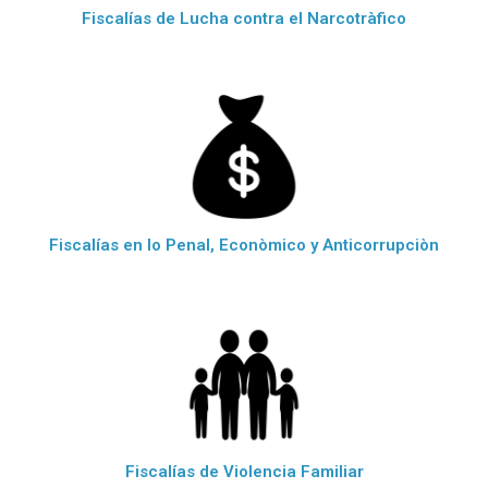
Fiscalías de Lucha contra el Narcotràfico
Fiscalías en lo Penal, Econòmico y Anticorrupciòn
Fiscalías de Violencia Familiar