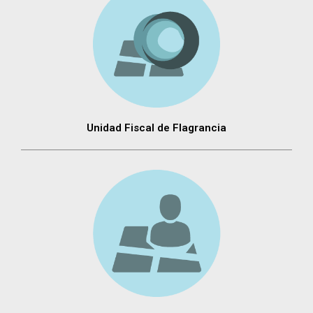
Unidad Fiscal de Flagrancia