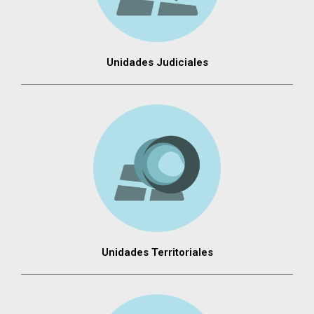
Unidades Judiciales
Unidades Territoriales