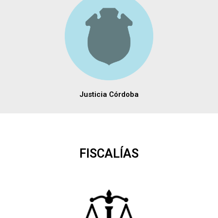
Justicia Córdoba
FISCALÍAS