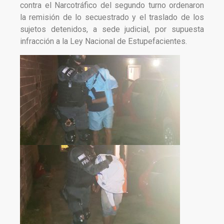
contra el Narcotráfico del segundo turno ordenaron
la remisión de lo secuestrado y el traslado de los
sujetos detenidos, a sede judicial, por supuesta
infracción a la Ley Nacional de Estupefacientes.