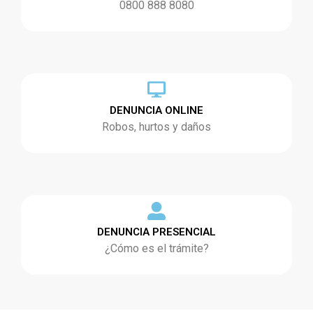
0800 888 8080
DENUNCIA ONLINE
Robos, hurtos y daños
DENUNCIA PRESENCIAL
¿Cómo es el trámite?