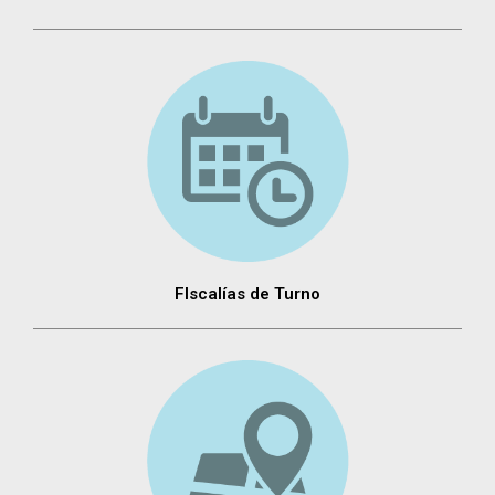
FIscalías de Turno