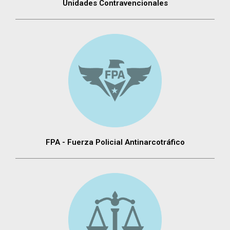
Unidades Contravencionales
FPA - Fuerza Policial Antinarcotráfico