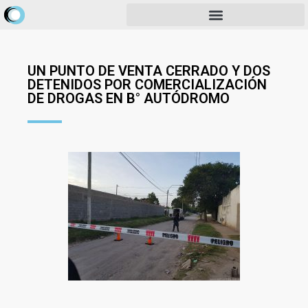
UN PUNTO DE VENTA CERRADO Y DOS
DETENIDOS POR COMERCIALIZACIÓN
DE DROGAS EN B° AUTÓDROMO