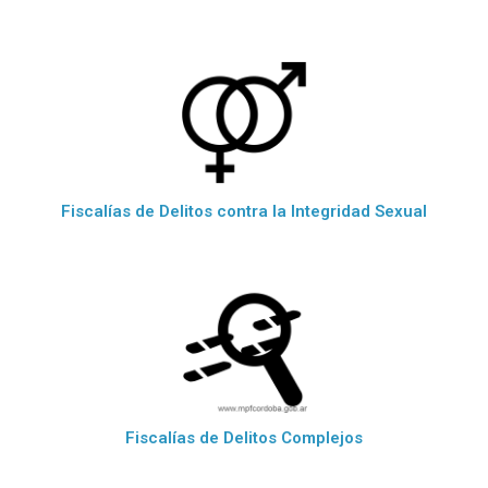
Fiscalías de Delitos contra la Integridad Sexual
Fiscalías de Delitos Complejos