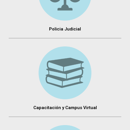
Policia Judicial
Capacitación y Campus Virtual