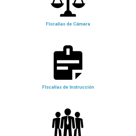
FIscalías de Cámara
FIscalías de Instrucción