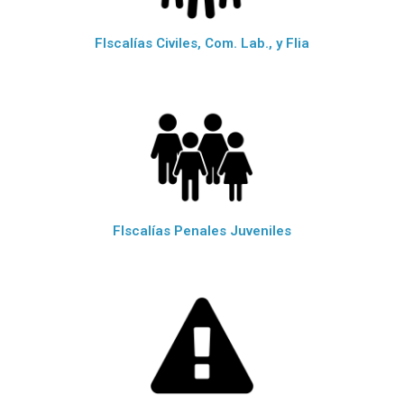
FIscalías Civiles, Com. Lab., y Flia
FIscalías Penales Juveniles