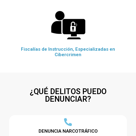
Fiscalías de Instrucción, Especializadas en
Cibercrimen
¿QUÉ DELITOS PUEDO
DENUNCIAR?
DENUNCIA NARCOTRÁFICO