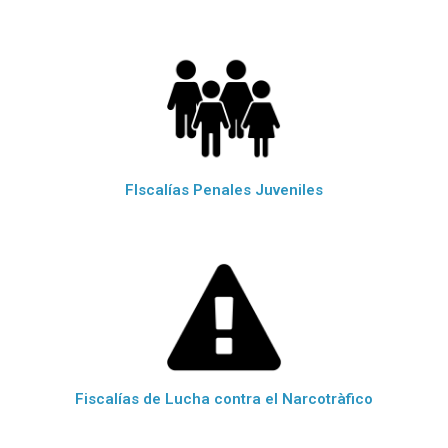
FIscalías Penales Juveniles
Fiscalías de Lucha contra el Narcotràfico