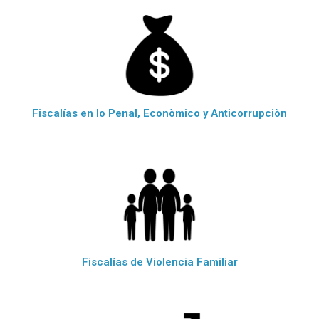
Fiscalías en lo Penal, Econòmico y Anticorrupciòn
Fiscalías de Violencia Familiar