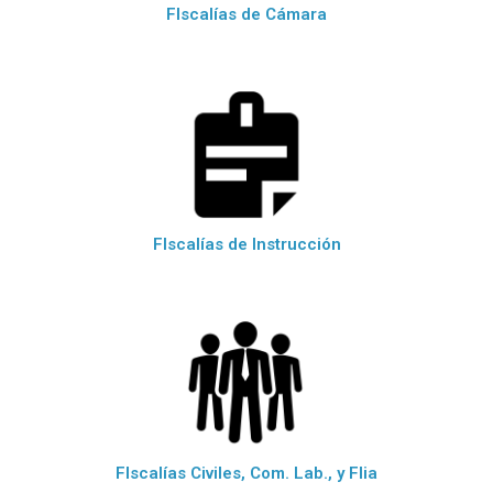
FIscalías de Cámara
FIscalías de Instrucción
FIscalías Civiles, Com. Lab., y Flia