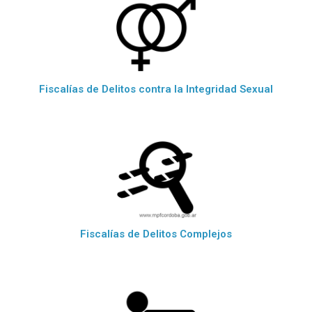
Fiscalías de Delitos contra la Integridad Sexual
Fiscalías de Delitos Complejos