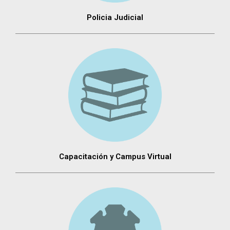
Policia Judicial
Capacitación y Campus Virtual