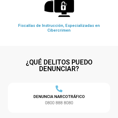
Fiscalías de Instrucción, Especializadas en
Cibercrimen
¿QUÉ DELITOS PUEDO
DENUNCIAR?
DENUNCIA NARCOTRÁFICO
0800 888 8080