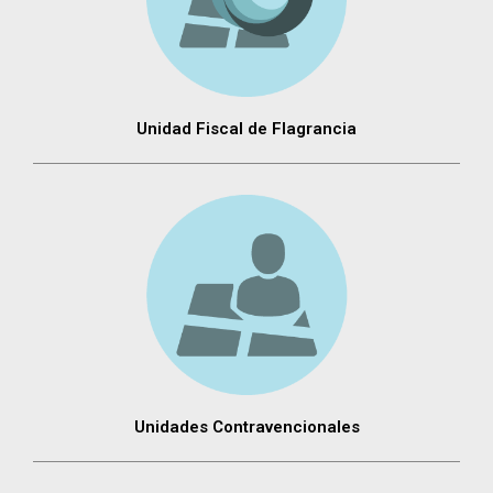
Unidad Fiscal de Flagrancia
Unidades Contravencionales