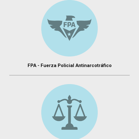
FPA - Fuerza Policial Antinarcotráfico