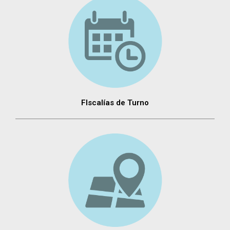
FIscalías de Turno