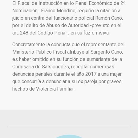
El Fiscal de Instrucción en lo Penal Económico de 2º
Nominación, Franco Mondino, requirió la citación a
juicio en contra del funcionario policial Ramón Cano,
por el delito de Abuso de Autoridad -previsto en el
art. 248 del Código Penal-, en su faz omisiva.
Concretamente la conducta que el representante del
Ministerio Publico Fiscal atribuye al Sargento Cano,
es haber omitido en su función de sumariante de la
Comisaría de Salsipuedes, receptar numerosas
denuncias penales durante el año 2017 a una mujer
que concurría a denunciar a su ex pareja por graves
hechos de Violencia Familiar.