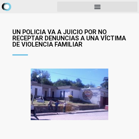
UN POLICIA VA A JUICIO POR NO
RECEPTAR DENUNCIAS A UNA VÍCTIMA
DE VIOLENCIA FAMILIAR