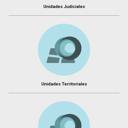
Unidades Judiciales
Unidades Territoriales