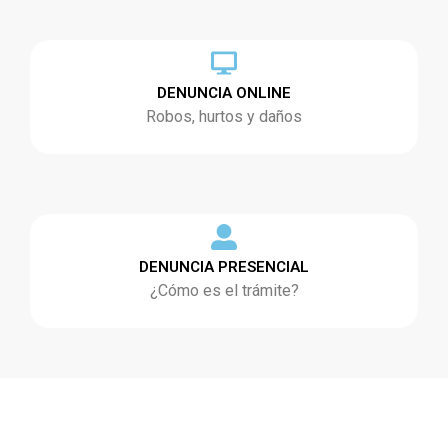
DENUNCIA ONLINE
Robos, hurtos y daños
DENUNCIA PRESENCIAL
¿Cómo es el trámite?