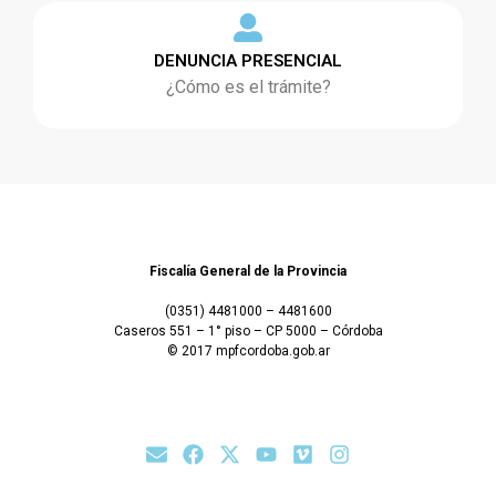
DENUNCIA PRESENCIAL
¿Cómo es el trámite?
Fiscalía General de la Provincia
(0351) 4481000 – 4481600
Caseros 551 – 1° piso – CP 5000 – Córdoba
© 2017 mpfcordoba.gob.ar