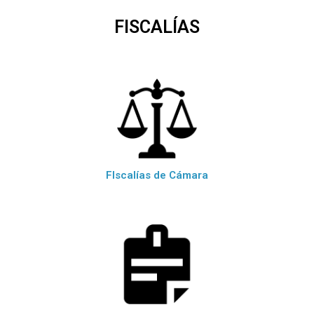
FISCALÍAS
FIscalías de Cámara