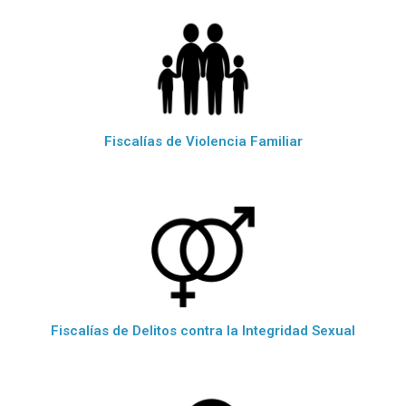
Fiscalías de Violencia Familiar
Fiscalías de Delitos contra la Integridad Sexual