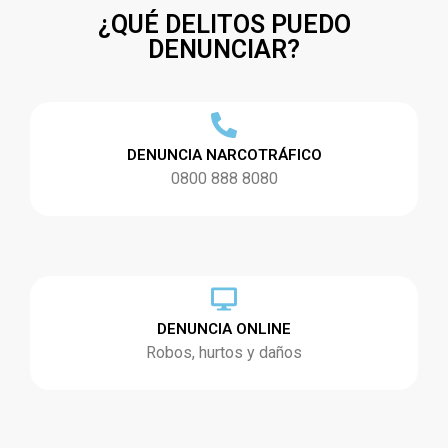
¿QUÉ DELITOS PUEDO
DENUNCIAR?
DENUNCIA NARCOTRÁFICO
0800 888 8080
DENUNCIA ONLINE
Robos, hurtos y daños