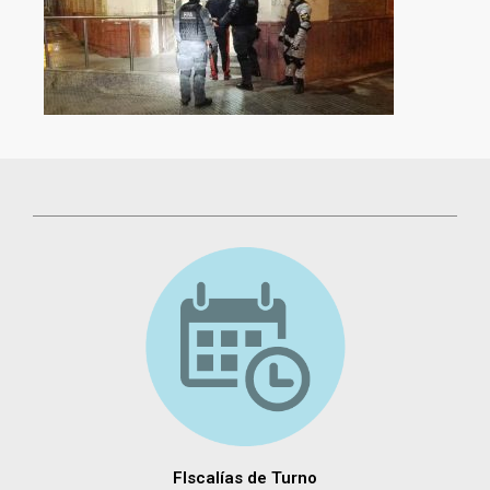
FIscalías de Turno