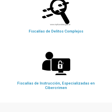
Fiscalías de Delitos Complejos
Fiscalías de Instrucción, Especializadas en
Cibercrimen