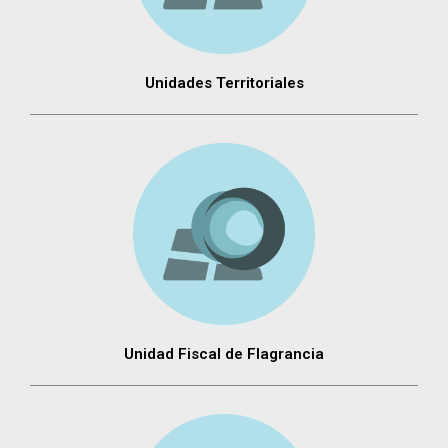
Unidades Territoriales
Unidad Fiscal de Flagrancia