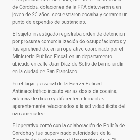
de Córdoba, dotaciones de la FPA detuvieron a un
joven de 25 años, secuestraron cocaína y cerraron un
punto de expendio de sustancias.
El sujeto investigado registraba orden de detención
por presunta comercialización de estupefacientes y
fue aprehendido, en un operativo coordinado por el
Ministerio Público Fiscal, en un departamento
ubicado en calle Juan Díaz de Solís de barrio jardín
en la ciudad de San Francisco.
En el lugar, personal de la Fuerza Policial
Antinarcotráfico incautó varias dosis de cocaína,
además de dinero y diferentes elementos
aparentemente relacionados a la actividad ilícita del
narcomenudeo.
El operativo contó con la colaboración de Policía de
Córdoba y fue supervisado autoridades de la