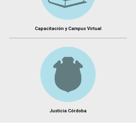
Capacitación y Campus Virtual
Justicia Córdoba