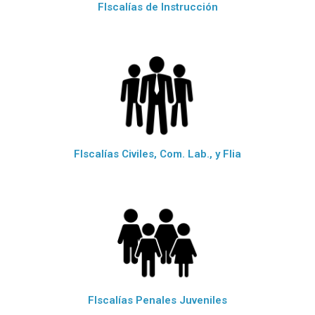
FIscalías de Instrucción
FIscalías Civiles, Com. Lab., y Flia
FIscalías Penales Juveniles