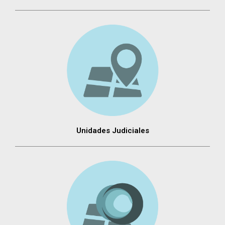
Unidades Judiciales