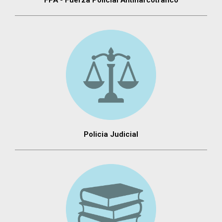
Policia Judicial