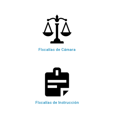
FIscalías de Cámara
FIscalías de Instrucción