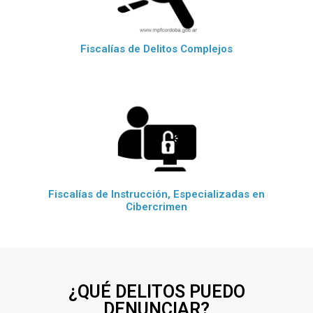
Fiscalías de Delitos Complejos
Fiscalías de Instrucción, Especializadas en
Cibercrimen
¿QUÉ DELITOS PUEDO
DENUNCIAR?