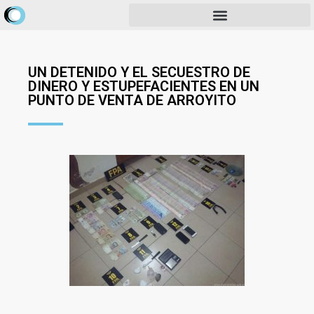
UN DETENIDO Y EL SECUESTRO DE
DINERO Y ESTUPEFACIENTES EN UN
PUNTO DE VENTA DE ARROYITO