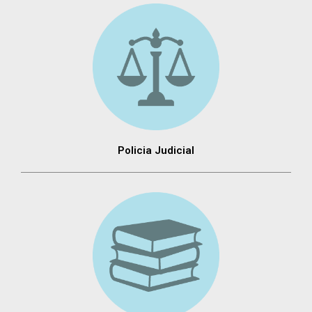
Policia Judicial