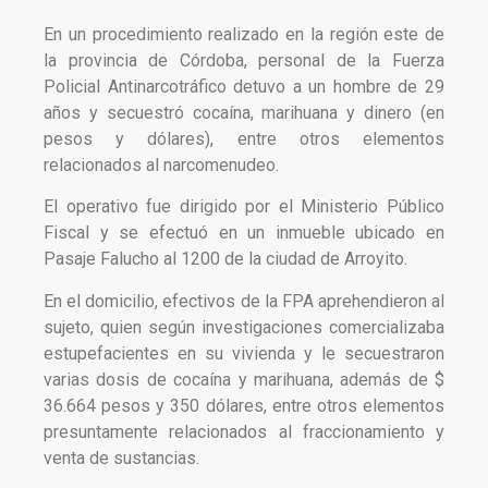
En un procedimiento realizado en la región este de
la provincia de Córdoba, personal de la Fuerza
Policial Antinarcotráfico detuvo a un hombre de 29
años y secuestró cocaína, marihuana y dinero (en
pesos y dólares), entre otros elementos
relacionados al narcomenudeo.
El operativo fue dirigido por el Ministerio Público
Fiscal y se efectuó en un inmueble ubicado en
Pasaje Falucho al 1200 de la ciudad de Arroyito.
En el domicilio, efectivos de la FPA aprehendieron al
sujeto, quien según investigaciones comercializaba
estupefacientes en su vivienda y le secuestraron
varias dosis de cocaína y marihuana, además de $
36.664 pesos y 350 dólares, entre otros elementos
presuntamente relacionados al fraccionamiento y
venta de sustancias.