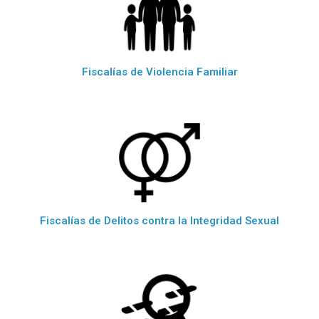
Fiscalías de Violencia Familiar
Fiscalías de Delitos contra la Integridad Sexual