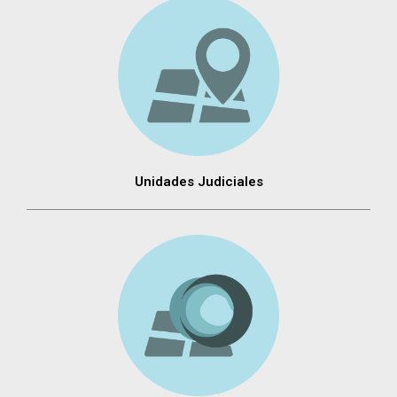
Unidades Judiciales