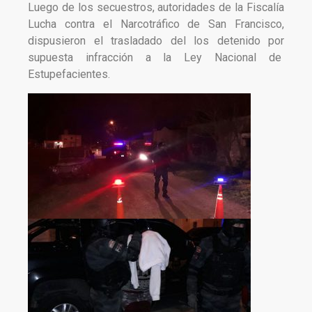
Luego de los secuestros, autoridades de la Fiscalía
Lucha contra el Narcotráfico de San Francisco,
dispusieron el trasladado del los detenido por
supuesta infracción a la Ley Nacional de
Estupefacientes.