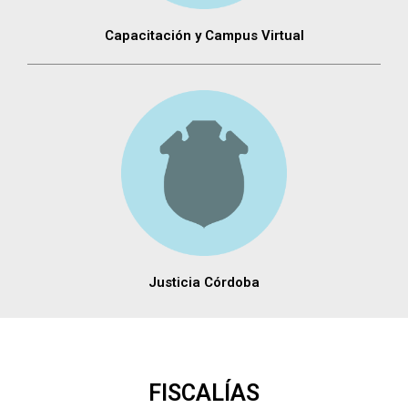
Capacitación y Campus Virtual
Justicia Córdoba
FISCALÍAS