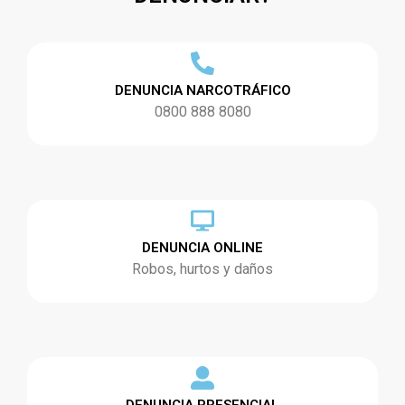
DENUNCIA NARCOTRÁFICO
0800 888 8080
DENUNCIA ONLINE
Robos, hurtos y daños