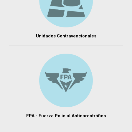
Unidades Contravencionales
FPA - Fuerza Policial Antinarcotráfico