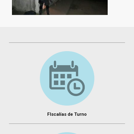
FIscalías de Turno