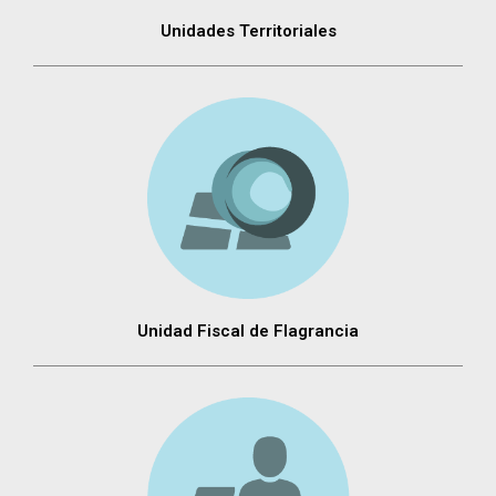
Unidades Territoriales
Unidad Fiscal de Flagrancia