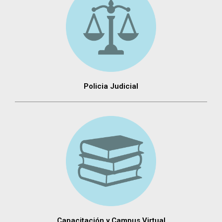
Policia Judicial
Capacitación y Campus Virtual