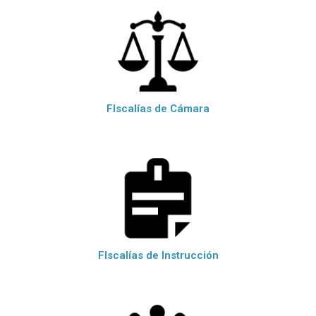
FIscalías de Cámara
FIscalías de Instrucción