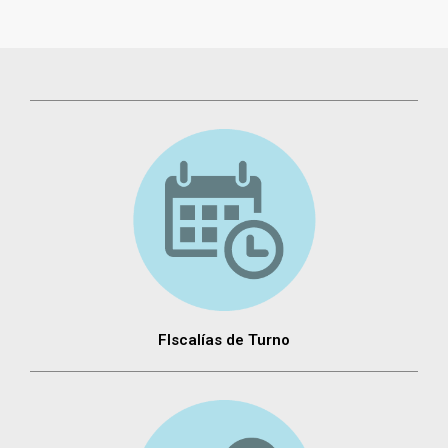
FIscalías de Turno