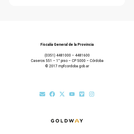
Fiscalía General de la Provincia
(0351) 4481000 – 4481600
Caseros 551 – 1° piso – CP 5000 – Córdoba
© 2017 mpfcordoba.gob.ar