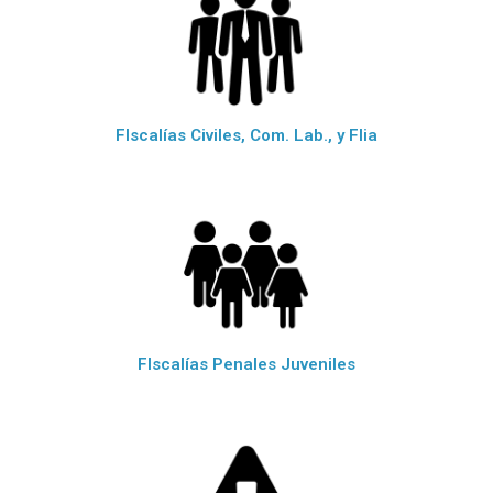
FIscalías Civiles, Com. Lab., y Flia
FIscalías Penales Juveniles