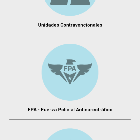
Unidades Contravencionales
FPA - Fuerza Policial Antinarcotráfico