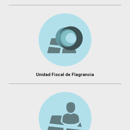
Unidad Fiscal de Flagrancia