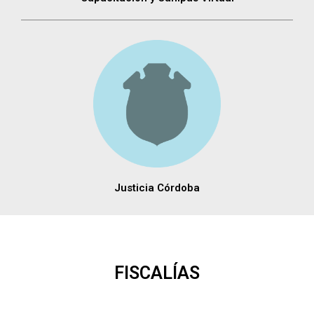
Justicia Córdoba
FISCALÍAS