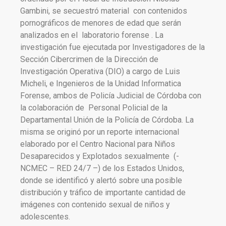
Gambini, se secuestró material con contenidos
pornográficos de menores de edad que serán
analizados en el laboratorio forense . La
investigación fue ejecutada por Investigadores de la
Sección Cibercrimen de la Dirección de
Investigación Operativa (DIO) a cargo de Luis
Micheli, e Ingenieros de la Unidad Informatica
Forense, ambos de Policía Judicial de Córdoba con
la colaboración de Personal Policial de la
Departamental Unión de la Policía de Córdoba. La
misma se originó por un reporte internacional
elaborado por el Centro Nacional para Niños
Desaparecidos y Explotados sexualmente (-
NCMEC – RED 24/7 –) de los Estados Unidos,
donde se identificó y alertó sobre una posible
distribución y tráfico de importante cantidad de
imágenes con contenido sexual de niños y
adolescentes.