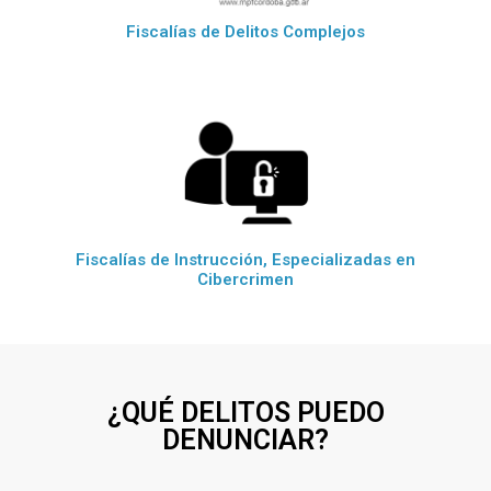
Fiscalías de Delitos Complejos
Fiscalías de Instrucción, Especializadas en
Cibercrimen
¿QUÉ DELITOS PUEDO
DENUNCIAR?