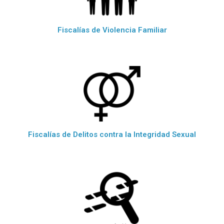
Fiscalías de Violencia Familiar
Fiscalías de Delitos contra la Integridad Sexual