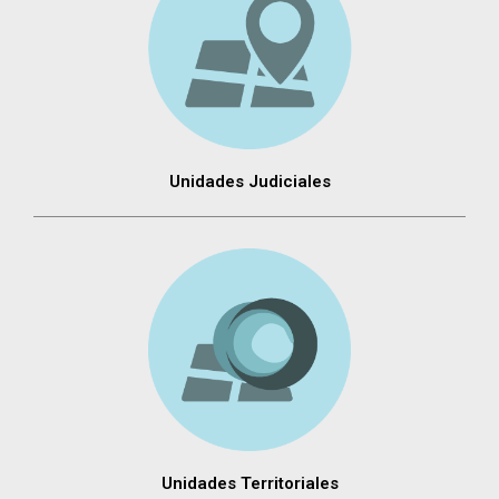
Unidades Judiciales
Unidades Territoriales