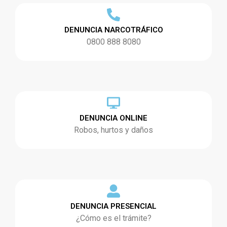
DENUNCIA NARCOTRÁFICO
0800 888 8080
DENUNCIA ONLINE
Robos, hurtos y daños
DENUNCIA PRESENCIAL
¿Cómo es el trámite?