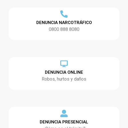
DENUNCIA NARCOTRÁFICO
0800 888 8080
DENUNCIA ONLINE
Robos, hurtos y daños
DENUNCIA PRESENCIAL