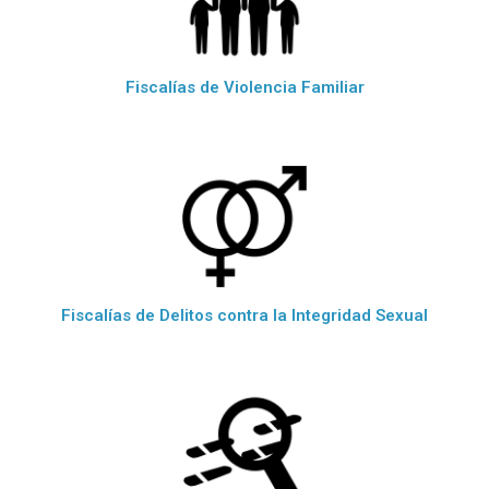
Fiscalías de Violencia Familiar
Fiscalías de Delitos contra la Integridad Sexual