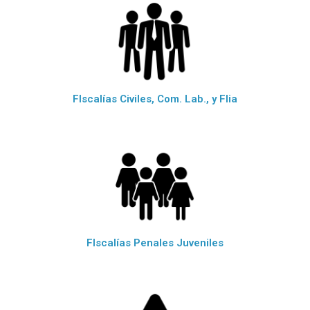
FIscalías Civiles, Com. Lab., y Flia
FIscalías Penales Juveniles