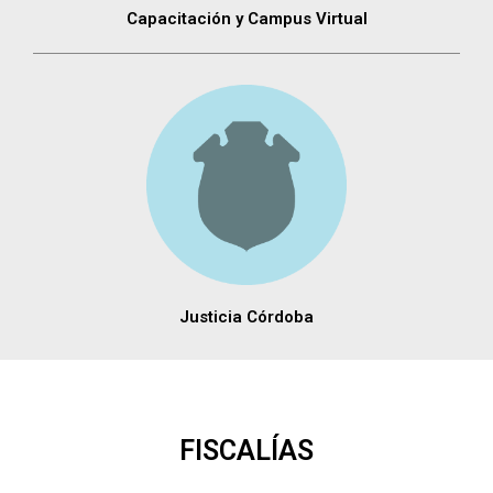
Capacitación y Campus Virtual
Justicia Córdoba
FISCALÍAS