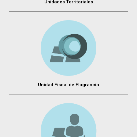
Unidades Territoriales
Unidad Fiscal de Flagrancia