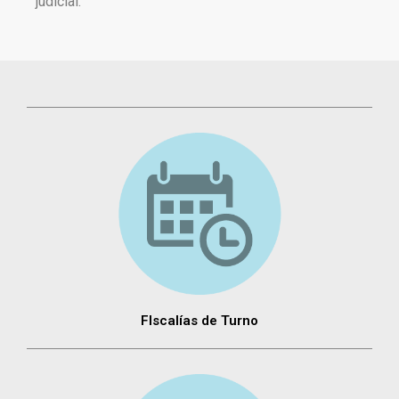
judicial.
FIscalías de Turno