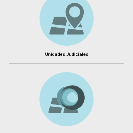
Unidades Judiciales