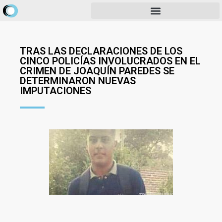
TRAS LAS DECLARACIONES DE LOS
CINCO POLICÍAS INVOLUCRADOS EN EL
CRIMEN DE JOAQUÍN PAREDES SE
DETERMINARON NUEVAS
IMPUTACIONES