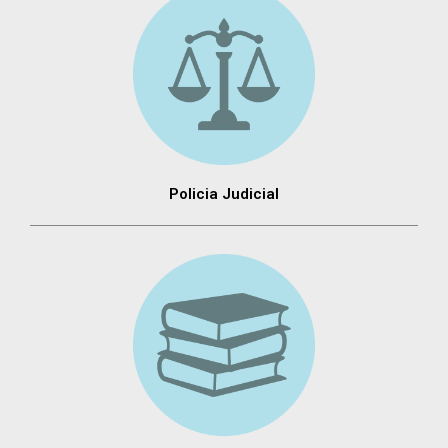
Policia Judicial