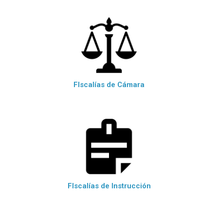
FIscalías de Cámara
FIscalías de Instrucción