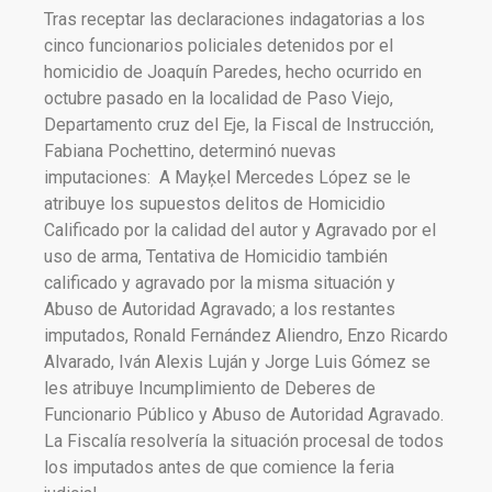
Tras receptar las declaraciones indagatorias a los
cinco funcionarios policiales detenidos por el
homicidio de Joaquín Paredes, hecho ocurrido en
octubre pasado en la localidad de Paso Viejo,
Departamento cruz del Eje, la Fiscal de Instrucción,
Fabiana Pochettino, determinó nuevas
imputaciones: A Mayķel Mercedes López se le
atribuye los supuestos delitos de Homicidio
Calificado por la calidad del autor y Agravado por el
uso de arma, Tentativa de Homicidio también
calificado y agravado por la misma situación y
Abuso de Autoridad Agravado; a los restantes
imputados, Ronald Fernández Aliendro, Enzo Ricardo
Alvarado, Iván Alexis Luján y Jorge Luis Gómez se
les atribuye Incumplimiento de Deberes de
Funcionario Público y Abuso de Autoridad Agravado.
La Fiscalía resolvería la situación procesal de todos
los imputados antes de que comience la feria