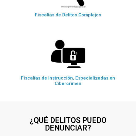
Fiscalías de Delitos Complejos
Fiscalías de Instrucción, Especializadas en
Cibercrimen
¿QUÉ DELITOS PUEDO
DENUNCIAR?