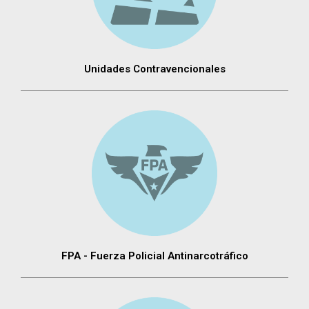
Unidades Contravencionales
FPA - Fuerza Policial Antinarcotráfico