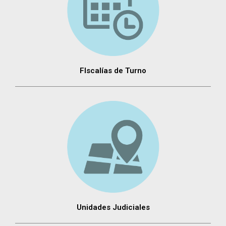
FIscalías de Turno
Unidades Judiciales