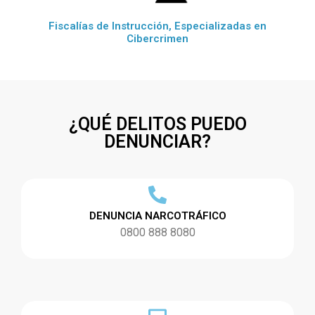
Fiscalías de Instrucción, Especializadas en
Cibercrimen
¿QUÉ DELITOS PUEDO
DENUNCIAR?
DENUNCIA NARCOTRÁFICO
0800 888 8080