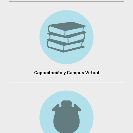
Capacitación y Campus Virtual