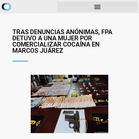
TRAS DENUNCIAS ANÓNIMAS, FPA
DETUVO A UNA MUJER POR
COMERCIALIZAR COCAÍNA EN
MARCOS JUÁREZ