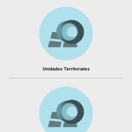
Unidades Territoriales