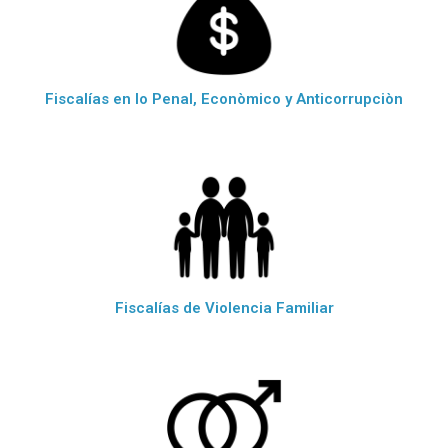
Fiscalías en lo Penal, Econòmico y Anticorrupciòn
Fiscalías de Violencia Familiar