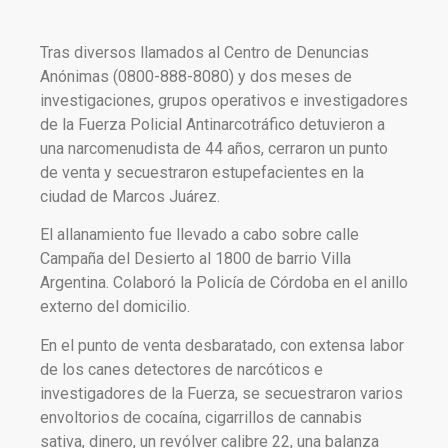
Tras diversos llamados al Centro de Denuncias
Anónimas (0800-888-8080) y dos meses de
investigaciones, grupos operativos e investigadores
de la Fuerza Policial Antinarcotráfico detuvieron a
una narcomenudista de 44 años, cerraron un punto
de venta y secuestraron estupefacientes en la
ciudad de Marcos Juárez.
El allanamiento fue llevado a cabo sobre calle
Campaña del Desierto al 1800 de barrio Villa
Argentina. Colaboró la Policía de Córdoba en el anillo
externo del domicilio.
En el punto de venta desbaratado, con extensa labor
de los canes detectores de narcóticos e
investigadores de la Fuerza, se secuestraron varios
envoltorios de cocaína, cigarrillos de cannabis
sativa, dinero, un revólver calibre 22, una balanza