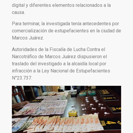
digital y diferentes elementos relacionados a la
causa.
Para terminar, la investigada tenía antecedentes por
comercialización de estupefacientes en la ciudad de
Marcos Juárez.
Autoridades de la Fiscalía de Lucha Contra el
Narcotráfico de Marcos Juárez dispusieron el
traslado del investigado a la alcaidía local por
infracción a la Ley Nacional de Estupefacientes
N°23.737.