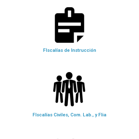
FIscalías de Instrucción
FIscalías Civiles, Com. Lab., y Flia