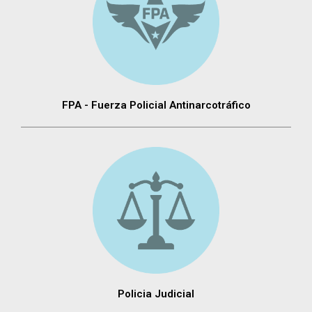
FPA - Fuerza Policial Antinarcotráfico
Policia Judicial