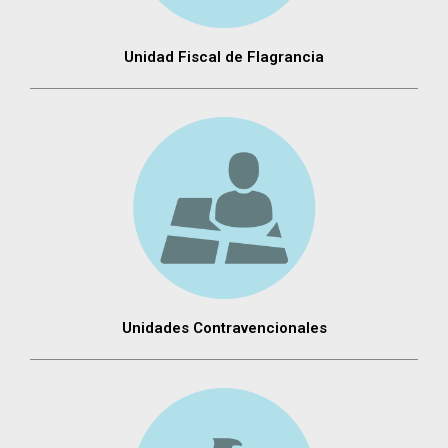
Unidad Fiscal de Flagrancia
Unidades Contravencionales