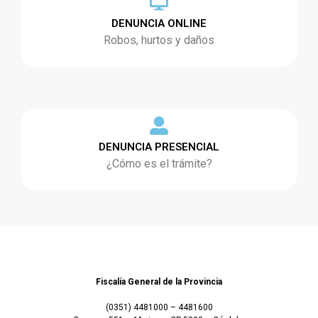
DENUNCIA ONLINE
Robos, hurtos y daños
DENUNCIA PRESENCIAL
¿Cómo es el trámite?
Fiscalía General de la Provincia
(0351) 4481000 – 4481600