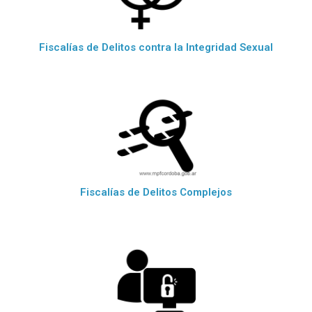
Fiscalías de Delitos contra la Integridad Sexual
Fiscalías de Delitos Complejos