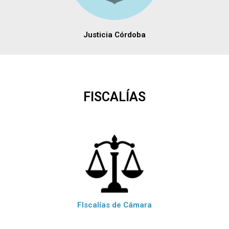
Justicia Córdoba
FISCALÍAS
FIscalías de Cámara