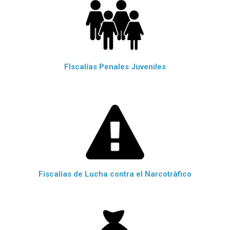
FIscalías Penales Juveniles
Fiscalías de Lucha contra el Narcotràfico