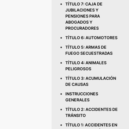
TÍTULO 7: CAJA DE
JUBILACIONES Y
PENSIONES PARA
ABOGADOS Y
PROCURADORES
TÍTULO 6: AUTOMOTORES
TÍTULO 5: ARMAS DE
FUEGO SECUESTRADAS
TÍTULO 4: ANIMALES
PELIGROSOS
TÍTULO 3: ACUMULACIÓN
DE CAUSAS
INSTRUCCIONES
GENERALES
TÍTULO 2: ACCIDENTES DE
TRÁNSITO
TÍTULO 1: ACCIDENTES EN