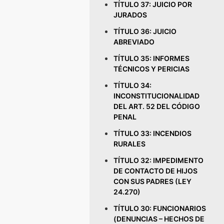
TÍTULO 37: JUICIO POR
JURADOS
TÍTULO 36: JUICIO
ABREVIADO
TÍTULO 35: INFORMES
TÉCNICOS Y PERICIAS
TÍTULO 34:
INCONSTITUCIONALIDAD
DEL ART. 52 DEL CÓDIGO
PENAL
TÍTULO 33: INCENDIOS
RURALES
TÍTULO 32: IMPEDIMENTO
DE CONTACTO DE HIJOS
CON SUS PADRES (LEY
24.270)
TÍTULO 30: FUNCIONARIOS
(DENUNCIAS – HECHOS DE