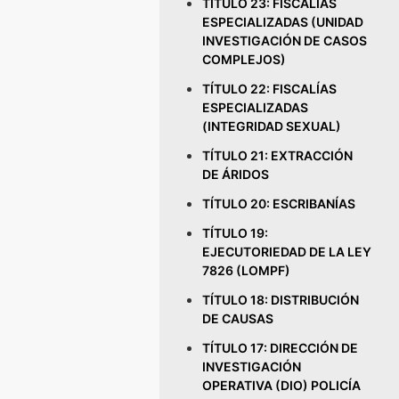
TÍTULO 23: FISCALÍAS
ESPECIALIZADAS (UNIDAD
INVESTIGACIÓN DE CASOS
COMPLEJOS)
TÍTULO 22: FISCALÍAS
ESPECIALIZADAS
(INTEGRIDAD SEXUAL)
TÍTULO 21: EXTRACCIÓN
DE ÁRIDOS
TÍTULO 20: ESCRIBANÍAS
TÍTULO 19:
EJECUTORIEDAD DE LA LEY
7826 (LOMPF)
TÍTULO 18: DISTRIBUCIÓN
DE CAUSAS
TÍTULO 17: DIRECCIÓN DE
INVESTIGACIÓN
OPERATIVA (DIO) POLICÍA