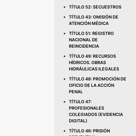
TÍTULO 52: SECUESTROS
TÍTULO 43: OMISIÓN DE
ATENCIÓN MÉDICA
TÍTULO 51: REGISTRO
NACIONAL DE
REINCIDENCIA
TÍTULO 49: RECURSOS
HÍDRICOS. OBRAS
HIDRÁULICAS ILEGALES
TÍTULO 48: PROMOCIÓN DE
OFICIO DE LA ACCIÓN
PENAL
TÍTULO 47:
PROFESIONALES
COLEGIADOS (EVIDENCIA
DIGITAL)
TÍTULO 46: PRISIÓN