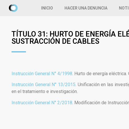
INICIO
HACER UNA DENUNCIA
NOTI
TÍTULO 31: HURTO DE ENERGÍA EL
SUSTRACCIÓN DE CABLES
Instrucción General N° 4/1998
. Hurto de energía eléctrica
Instrucción General N° 13/2015
. Unificación en las inves
en el tratamiento e investigación.
Instrucción General N° 2/2018
. Modificación de Instrucci