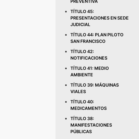
PREVENTIVA
TÍTULO 45:
PRESENTACIONES EN SEDE
JUDICIAL
TÍTULO 44: PLAN PILOTO
SAN FRANCISCO
TÍTULO 42:
NOTIFICACIONES
TÍTULO 41: MEDIO
AMBIENTE
TÍTULO 39: MÁQUINAS
VIALES
TÍTULO 40:
MEDICAMENTOS
TÍTULO 38:
MANIFESTACIONES
PÚBLICAS