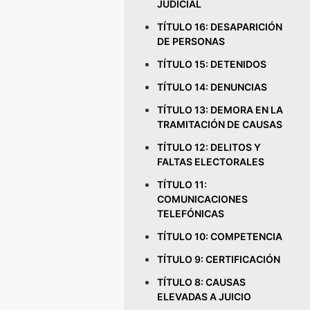
JUDICIAL
TÍTULO 16: DESAPARICIÓN
DE PERSONAS
TÍTULO 15: DETENIDOS
TÍTULO 14: DENUNCIAS
TÍTULO 13: DEMORA EN LA
TRAMITACIÓN DE CAUSAS
TÍTULO 12: DELITOS Y
FALTAS ELECTORALES
TÍTULO 11:
COMUNICACIONES
TELEFÓNICAS
TÍTULO 10: COMPETENCIA
TÍTULO 9: CERTIFICACIÓN
TÍTULO 8: CAUSAS
ELEVADAS A JUICIO