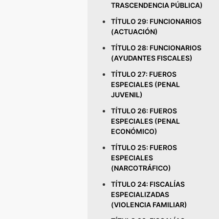
TRASCENDENCIA PÚBLICA)
TÍTULO 29: FUNCIONARIOS
(ACTUACIÓN)
TÍTULO 28: FUNCIONARIOS
(AYUDANTES FISCALES)
TÍTULO 27: FUEROS
ESPECIALES (PENAL
JUVENIL)
TÍTULO 26: FUEROS
ESPECIALES (PENAL
ECONÓMICO)
TÍTULO 25: FUEROS
ESPECIALES
(NARCOTRÁFICO)
TÍTULO 24: FISCALÍAS
ESPECIALIZADAS
(VIOLENCIA FAMILIAR)