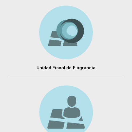
Unidad Fiscal de Flagrancia