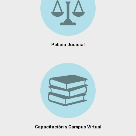
Policia Judicial
Capacitación y Campus Virtual