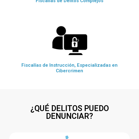
Fiscalías de Delitos Complejos
Fiscalías de Instrucción, Especializadas en
Cibercrimen
¿QUÉ DELITOS PUEDO
DENUNCIAR?