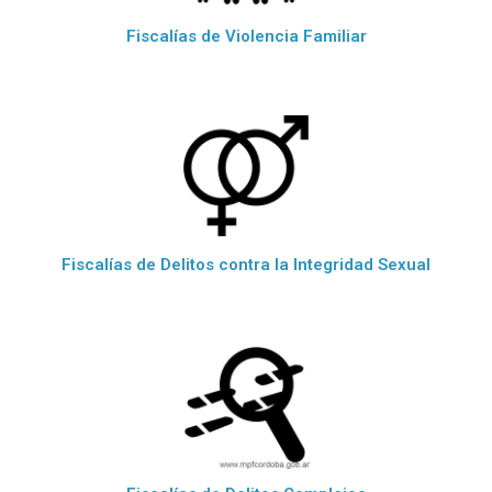
Fiscalías de Violencia Familiar
Fiscalías de Delitos contra la Integridad Sexual