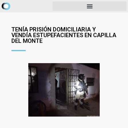
TENÍA PRISIÓN DOMICILIARIA Y
VENDÍA ESTUPEFACIENTES EN CAPILLA
DEL MONTE