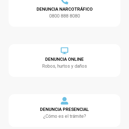
DENUNCIA NARCOTRÁFICO
0800 888 8080
DENUNCIA ONLINE
Robos, hurtos y daños
DENUNCIA PRESENCIAL
¿Cómo es el trámite?