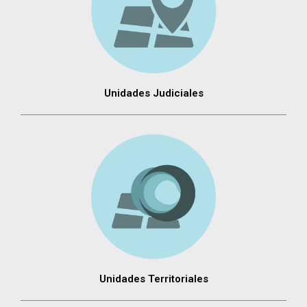
Unidades Judiciales
Unidades Territoriales