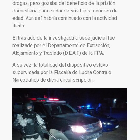
drogas, pero gozaba del beneficio de la prisión
domiciliaria para cuidar de sus hijos menores de
edad. Aun así, habría continuado con la actividad
ilícita.
El traslado de la investigada a sede judicial fue
realizado por el Departamento de Extracción,
Alojamiento y Traslado (D.E.A.T) de la FPA.
A su vez, la totalidad del dispositivo estuvo
supervisada por la Fiscalía de Lucha Contra el
Narcotráfico de dicha circunscripción.