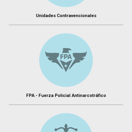
Unidades Contravencionales
FPA - Fuerza Policial Antinarcotráfico