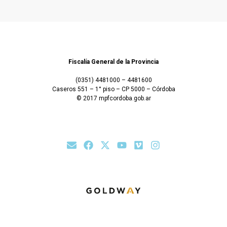
Fiscalía General de la Provincia
(0351) 4481000 – 4481600
Caseros 551 – 1° piso – CP 5000 – Córdoba
© 2017 mpfcordoba.gob.ar