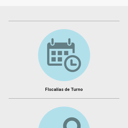
FIscalías de Turno