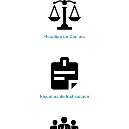
FIscalías de Cámara
FIscalías de Instrucción