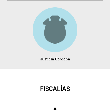
Justicia Córdoba
FISCALÍAS