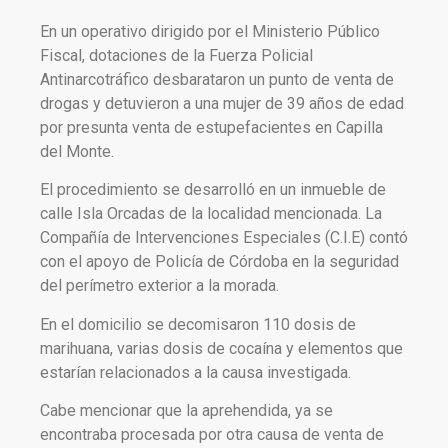
En un operativo dirigido por el Ministerio Público
Fiscal, dotaciones de la Fuerza Policial
Antinarcotráfico desbarataron un punto de venta de
drogas y detuvieron a una mujer de 39 años de edad
por presunta venta de estupefacientes en Capilla
del Monte.
El procedimiento se desarrolló en un inmueble de
calle Isla Orcadas de la localidad mencionada. La
Compañía de Intervenciones Especiales (C.I.E) contó
con el apoyo de Policía de Córdoba en la seguridad
del perímetro exterior a la morada.
En el domicilio se decomisaron 110 dosis de
marihuana, varias dosis de cocaína y elementos que
estarían relacionados a la causa investigada.
Cabe mencionar que la aprehendida, ya se
encontraba procesada por otra causa de venta de