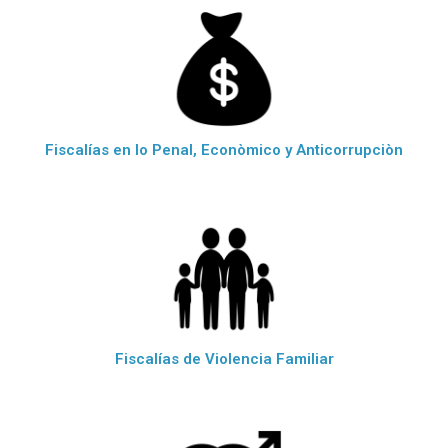
Fiscalías en lo Penal, Econòmico y Anticorrupciòn
Fiscalías de Violencia Familiar