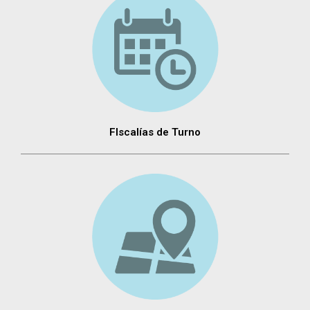
FIscalías de Turno