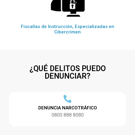
Fiscalías de Instrucción, Especializadas en
Cibercrimen
¿QUÉ DELITOS PUEDO
DENUNCIAR?
DENUNCIA NARCOTRÁFICO
0800 888 8080