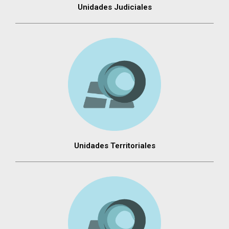
Unidades Judiciales
Unidades Territoriales