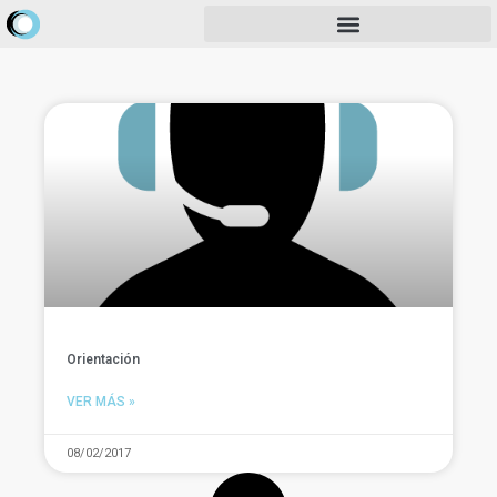
Orientación
VER MÁS »
08/02/2017