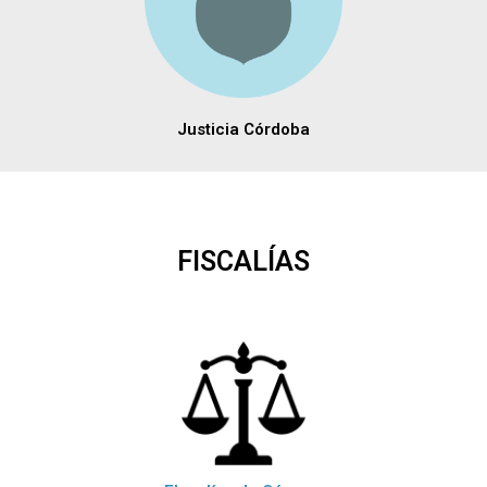
Justicia Córdoba
FISCALÍAS