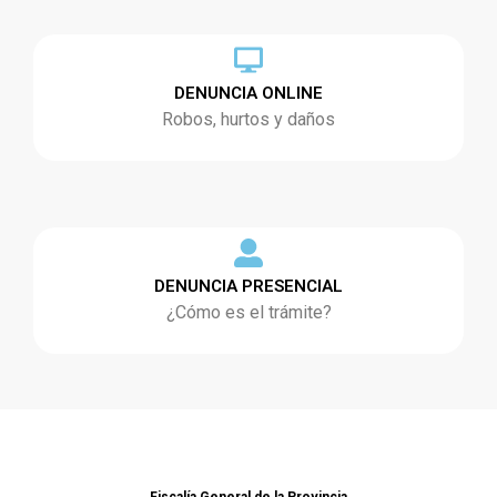
DENUNCIA ONLINE
Robos, hurtos y daños
DENUNCIA PRESENCIAL
¿Cómo es el trámite?
Fiscalía General de la Provincia