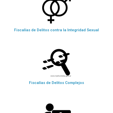
Fiscalías de Delitos contra la Integridad Sexual
Fiscalías de Delitos Complejos