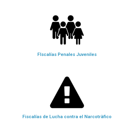
FIscalías Penales Juveniles
Fiscalías de Lucha contra el Narcotràfico