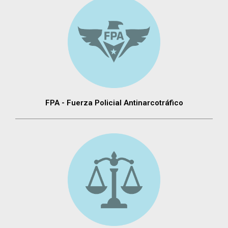
FPA - Fuerza Policial Antinarcotráfico