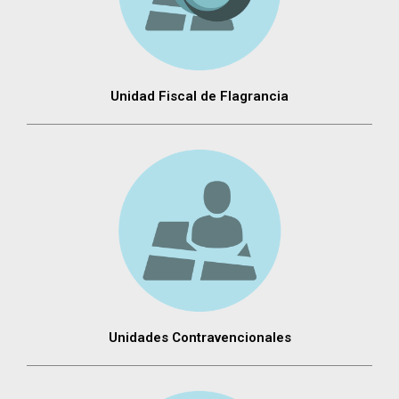
Unidad Fiscal de Flagrancia
Unidades Contravencionales