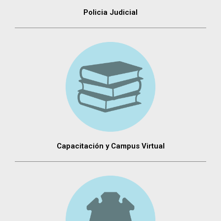
Policia Judicial
Capacitación y Campus Virtual