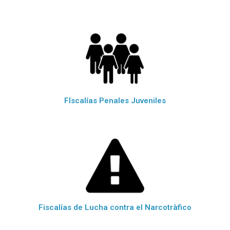
FIscalías Penales Juveniles
Fiscalías de Lucha contra el Narcotràfico