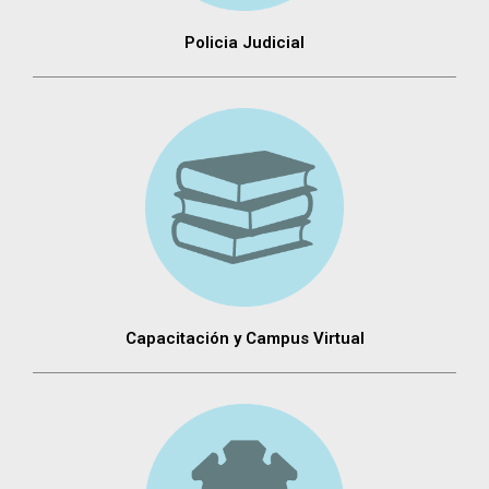
Policia Judicial
Capacitación y Campus Virtual