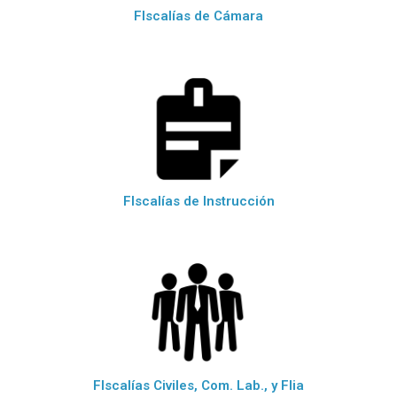
FIscalías de Cámara
FIscalías de Instrucción
FIscalías Civiles, Com. Lab., y Flia