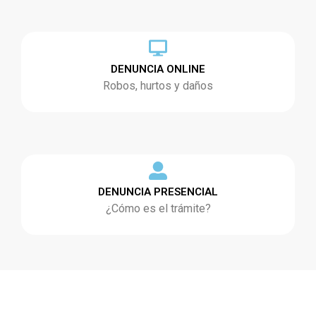
DENUNCIA ONLINE
Robos, hurtos y daños
DENUNCIA PRESENCIAL
¿Cómo es el trámite?