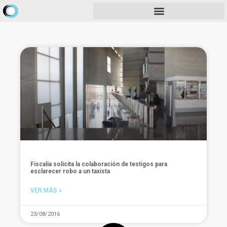
Fiscalía solicita la colaboración de testigos para
esclarecer robo a un taxista
VER MÁS »
23/08/2016