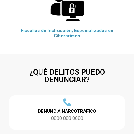
Fiscalías de Instrucción, Especializadas en
Cibercrimen
¿QUÉ DELITOS PUEDO
DENUNCIAR?
DENUNCIA NARCOTRÁFICO
0800 888 8080