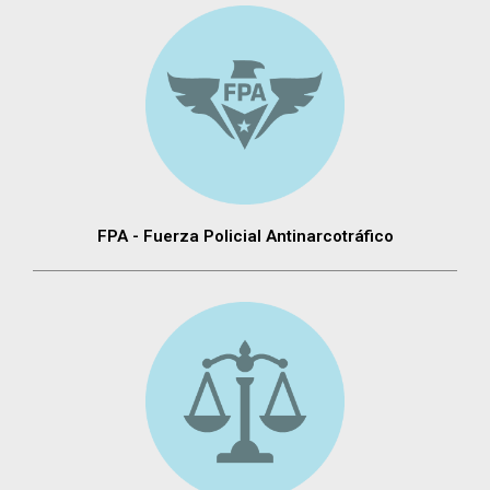
FPA - Fuerza Policial Antinarcotráfico