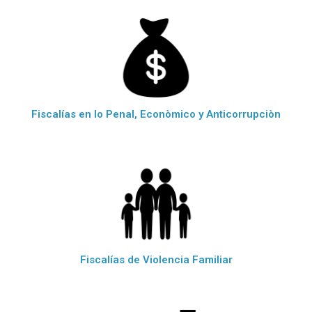
Fiscalías en lo Penal, Econòmico y Anticorrupciòn
Fiscalías de Violencia Familiar