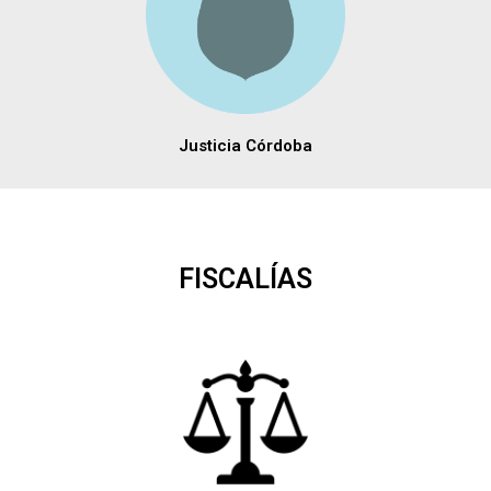
Justicia Córdoba
FISCALÍAS