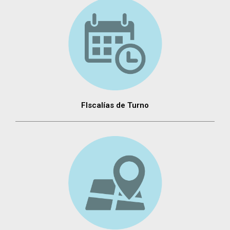
FIscalías de Turno