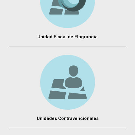
Unidad Fiscal de Flagrancia
Unidades Contravencionales