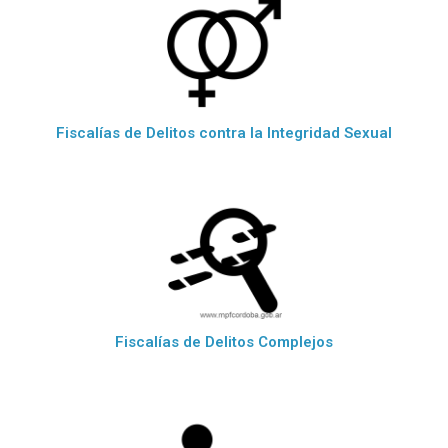
Fiscalías de Delitos contra la Integridad Sexual
Fiscalías de Delitos Complejos