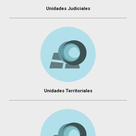
Unidades Judiciales
Unidades Territoriales