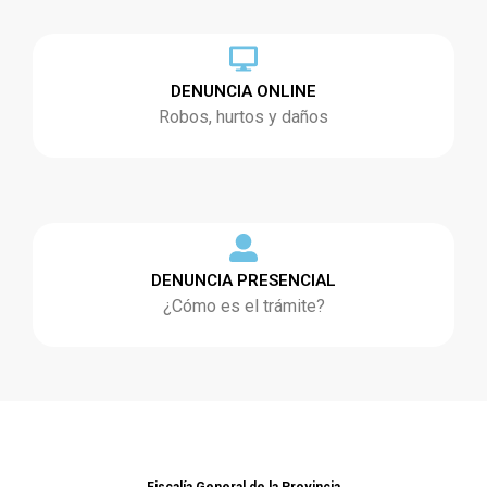
DENUNCIA ONLINE
Robos, hurtos y daños
DENUNCIA PRESENCIAL
¿Cómo es el trámite?
Fiscalía General de la Provincia