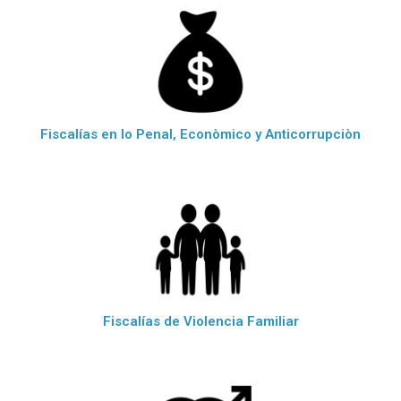
Fiscalías en lo Penal, Econòmico y Anticorrupciòn
Fiscalías de Violencia Familiar