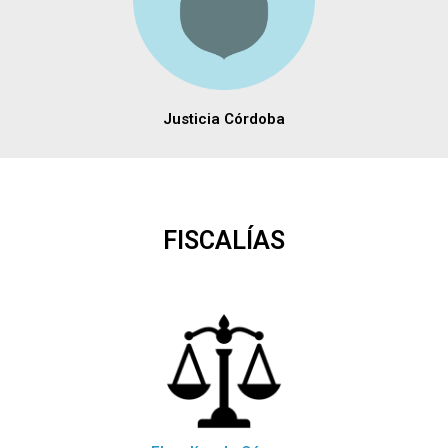
Justicia Córdoba
FISCALÍAS