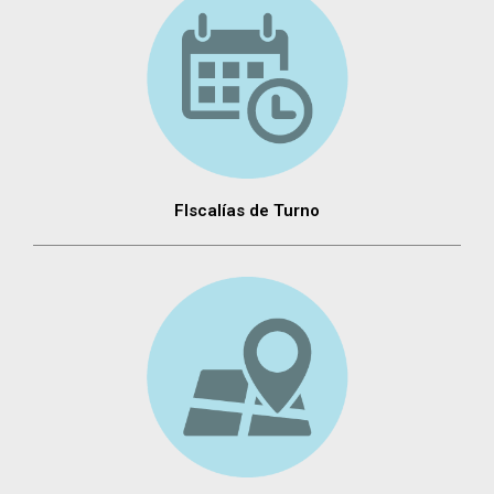
FIscalías de Turno