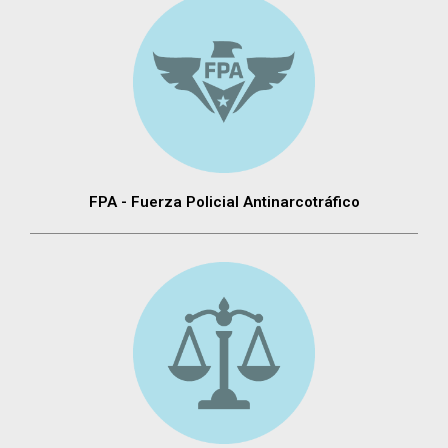
FPA - Fuerza Policial Antinarcotráfico