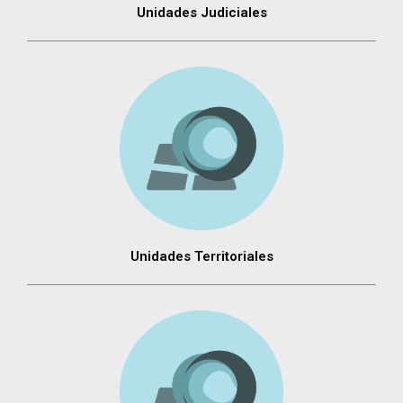
Unidades Judiciales
Unidades Territoriales