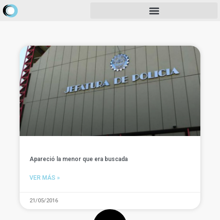
Apareció la menor que era buscada
VER MÁS »
21/05/2016