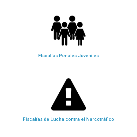
FIscalías Penales Juveniles
Fiscalías de Lucha contra el Narcotràfico