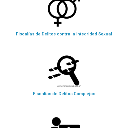
Fiscalías de Delitos contra la Integridad Sexual
Fiscalías de Delitos Complejos