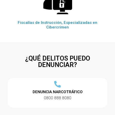
Fiscalías de Instrucción, Especializadas en
Cibercrimen
¿QUÉ DELITOS PUEDO
DENUNCIAR?
DENUNCIA NARCOTRÁFICO
0800 888 8080