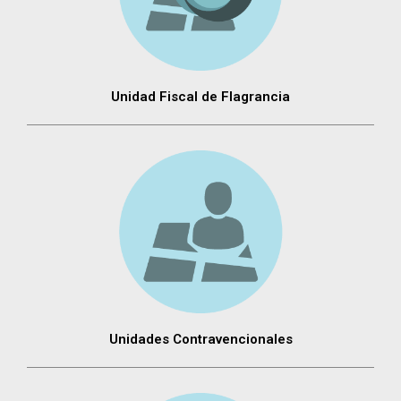
Unidad Fiscal de Flagrancia
Unidades Contravencionales