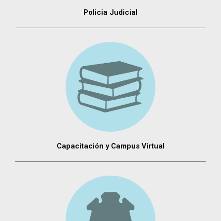
Policia Judicial
Capacitación y Campus Virtual