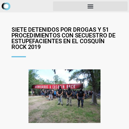
SIETE DETENIDOS POR DROGAS Y 51
PROCEDIMIENTOS CON SECUESTRO DE
ESTUPEFACIENTES EN EL COSQUÍN
ROCK 2019