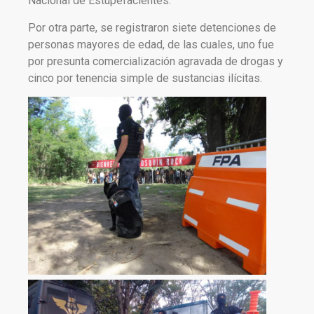
Nacional de Estupefacientes.
Por otra parte, se registraron siete detenciones de
personas mayores de edad, de las cuales, uno fue
por presunta comercialización agravada de drogas y
cinco por tenencia simple de sustancias ilícitas.