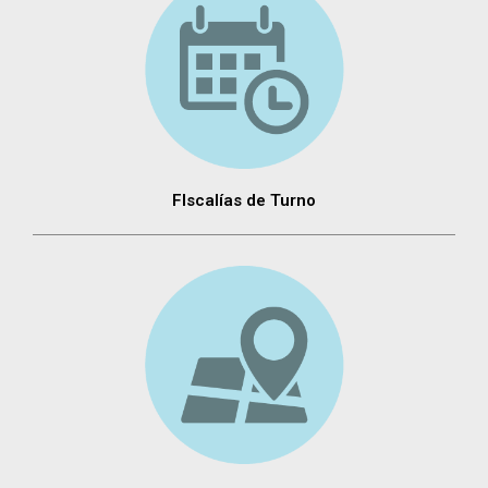
FIscalías de Turno