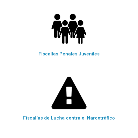
FIscalías Penales Juveniles
Fiscalías de Lucha contra el Narcotràfico