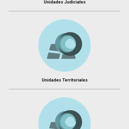
Unidades Judiciales
Unidades Territoriales