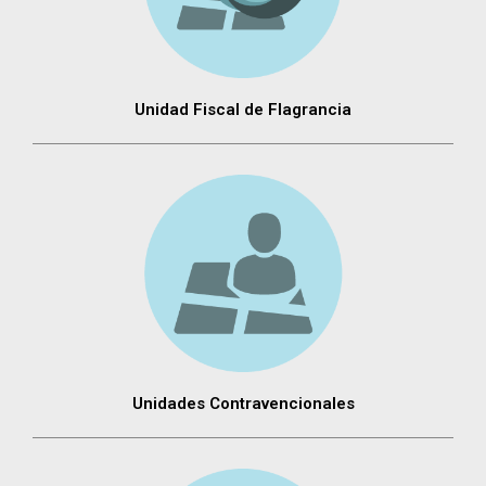
Unidad Fiscal de Flagrancia
Unidades Contravencionales