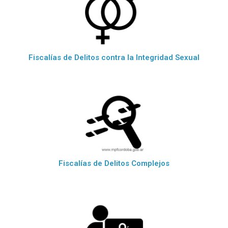
Fiscalías de Delitos contra la Integridad Sexual
Fiscalías de Delitos Complejos