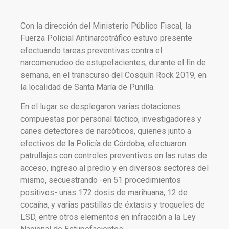
Con la dirección del Ministerio Público Fiscal, la
Fuerza Policial Antinarcotráfico estuvo presente
efectuando tareas preventivas contra el
narcomenudeo de estupefacientes, durante el fin de
semana, en el transcurso del Cosquín Rock 2019, en
la localidad de Santa María de Punilla.
En el lugar se desplegaron varias dotaciones
compuestas por personal táctico, investigadores y
canes detectores de narcóticos, quienes junto a
efectivos de la Policía de Córdoba, efectuaron
patrullajes con controles preventivos en las rutas de
acceso, ingreso al predio y en diversos sectores del
mismo, secuestrando -en 51 procedimientos
positivos- unas 172 dosis de marihuana, 12 de
cocaína, y varias pastillas de éxtasis y troqueles de
LSD, entre otros elementos en infracción a la Ley