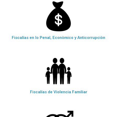
Fiscalías en lo Penal, Econòmico y Anticorrupciòn
Fiscalías de Violencia Familiar