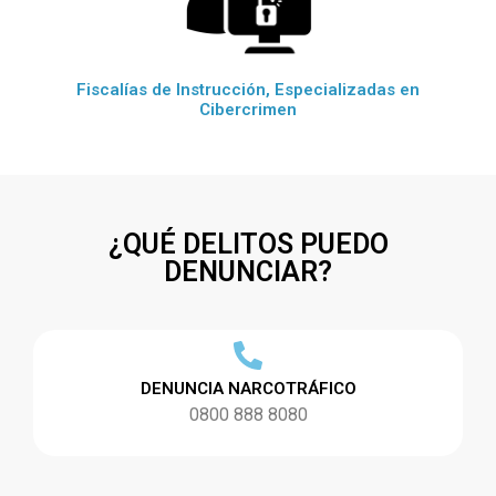
Fiscalías de Instrucción, Especializadas en
Cibercrimen
¿QUÉ DELITOS PUEDO
DENUNCIAR?
DENUNCIA NARCOTRÁFICO
0800 888 8080