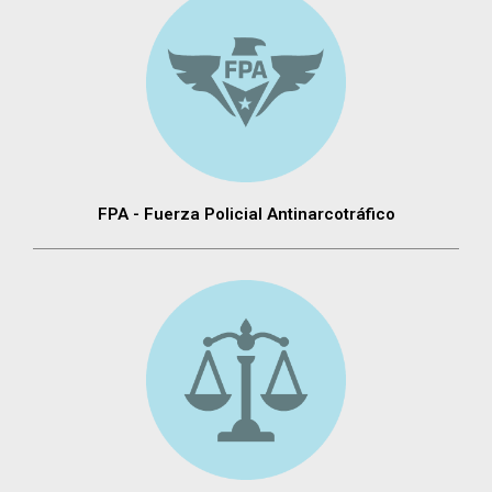
FPA - Fuerza Policial Antinarcotráfico