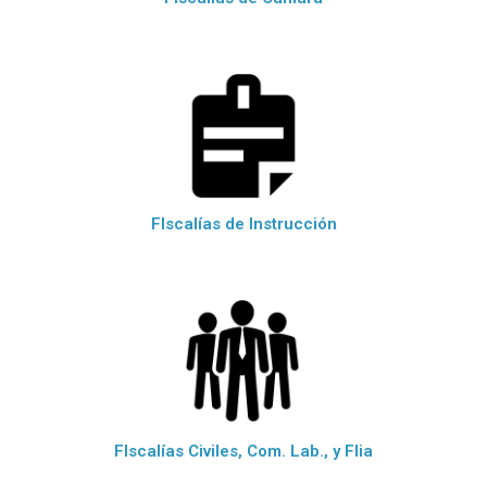
FIscalías de Instrucción
FIscalías Civiles, Com. Lab., y Flia