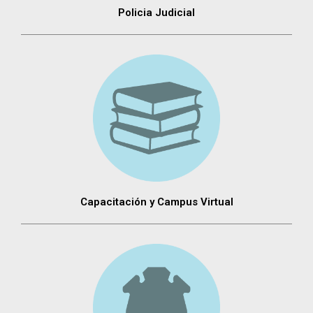
Policia Judicial
Capacitación y Campus Virtual