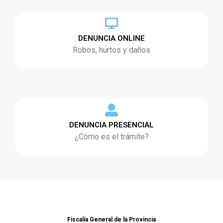
DENUNCIA ONLINE
Robos, hurtos y daños
DENUNCIA PRESENCIAL
¿Cómo es el trámite?
Fiscalía General de la Provincia