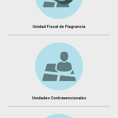
Unidad Fiscal de Flagrancia
Unidades Contravencionales