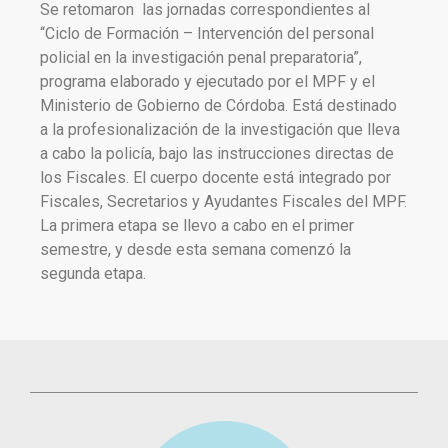
Se retomaron las jornadas correspondientes al
“Ciclo de Formación – Intervención del personal
policial en la investigación penal preparatoria”,
programa elaborado y ejecutado por el MPF y el
Ministerio de Gobierno de Córdoba. Está destinado
a la profesionalización de la investigación que lleva
a cabo la policía, bajo las instrucciones directas de
los Fiscales. El cuerpo docente está integrado por
Fiscales, Secretarios y Ayudantes Fiscales del MPF.
La primera etapa se llevo a cabo en el primer
semestre, y desde esta semana comenzó la
segunda etapa.