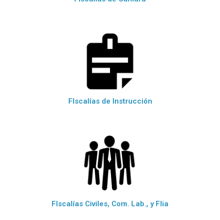
FIscalías de Instrucción
FIscalías Civiles, Com. Lab., y Flia