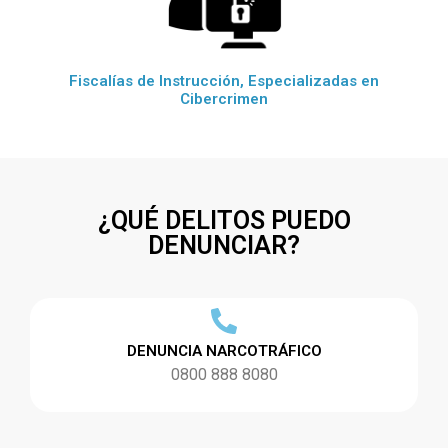
Fiscalías de Instrucción, Especializadas en
Cibercrimen
¿QUÉ DELITOS PUEDO
DENUNCIAR?
DENUNCIA NARCOTRÁFICO
0800 888 8080