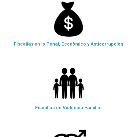
Fiscalías en lo Penal, Econòmico y Anticorrupciòn
Fiscalías de Violencia Familiar