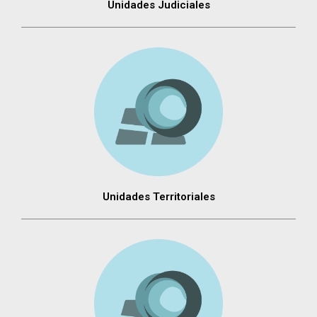
Unidades Judiciales
Unidades Territoriales