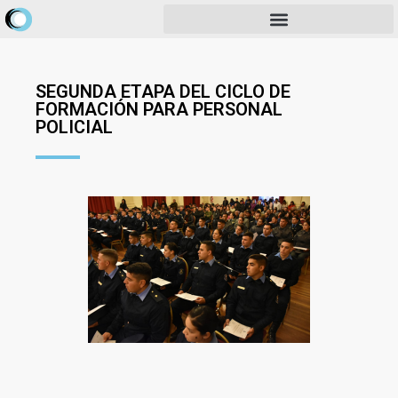
SEGUNDA ETAPA DEL CICLO DE
FORMACIÓN PARA PERSONAL
POLICIAL