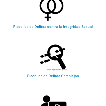
Fiscalías de Delitos contra la Integridad Sexual
Fiscalías de Delitos Complejos