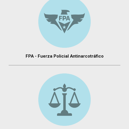
FPA - Fuerza Policial Antinarcotráfico