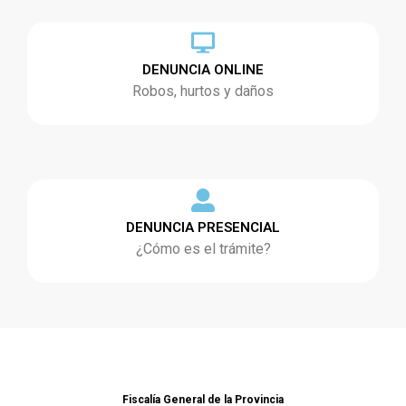
DENUNCIA ONLINE
Robos, hurtos y daños
DENUNCIA PRESENCIAL
¿Cómo es el trámite?
Fiscalía General de la Provincia