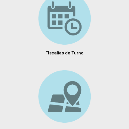
FIscalías de Turno