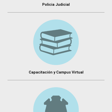
Policia Judicial
Capacitación y Campus Virtual