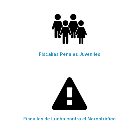
FIscalías Penales Juveniles
Fiscalías de Lucha contra el Narcotràfico