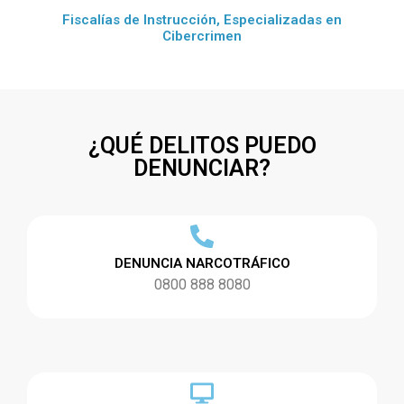
Fiscalías de Instrucción, Especializadas en
Cibercrimen
¿QUÉ DELITOS PUEDO
DENUNCIAR?
DENUNCIA NARCOTRÁFICO
0800 888 8080