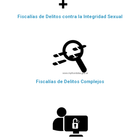
Fiscalías de Delitos contra la Integridad Sexual
Fiscalías de Delitos Complejos