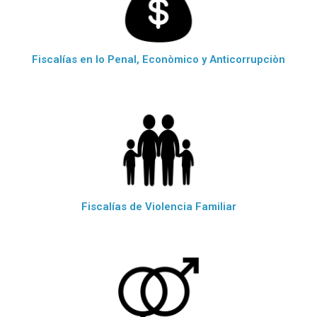
Fiscalías en lo Penal, Econòmico y Anticorrupciòn
Fiscalías de Violencia Familiar