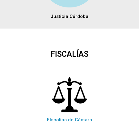
Justicia Córdoba
FISCALÍAS
FIscalías de Cámara