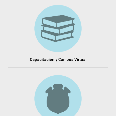
Capacitación y Campus Virtual