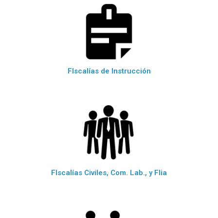
FIscalías de Instrucción
FIscalías Civiles, Com. Lab., y Flia