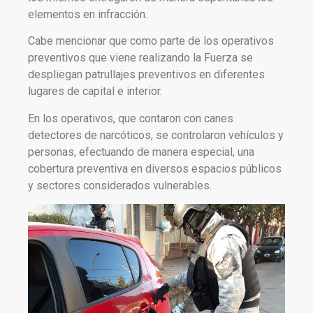
elementos en infracción.
Cabe mencionar que como parte de los operativos
preventivos que viene realizando la Fuerza se
despliegan patrullajes preventivos en diferentes
lugares de capital e interior.
En los operativos, que contaron con canes
detectores de narcóticos, se controlaron vehículos y
personas, efectuando de manera especial, una
cobertura preventiva en diversos espacios públicos
y sectores considerados vulnerables.