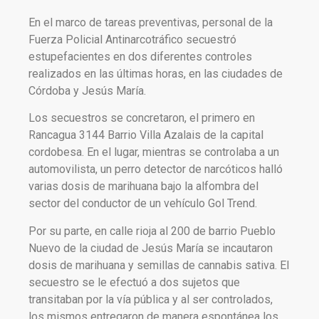
En el marco de tareas preventivas, personal de la
Fuerza Policial Antinarcotráfico secuestró
estupefacientes en dos diferentes controles
realizados en las últimas horas, en las ciudades de
Córdoba y Jesús María.
Los secuestros se concretaron, el primero en
Rancagua 3144 Barrio Villa Azalais de la capital
cordobesa. En el lugar, mientras se controlaba a un
automovilista, un perro detector de narcóticos halló
varias dosis de marihuana bajo la alfombra del
sector del conductor de un vehículo Gol Trend.
Por su parte, en calle rioja al 200 de barrio Pueblo
Nuevo de la ciudad de Jesús María se incautaron
dosis de marihuana y semillas de cannabis sativa. El
secuestro se le efectuó a dos sujetos que
transitaban por la vía pública y al ser controlados,
los mismos entregaron de manera espontánea los