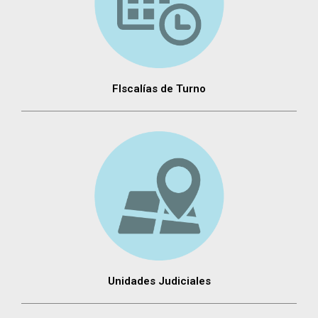
FIscalías de Turno
Unidades Judiciales