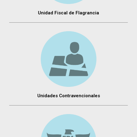
Unidad Fiscal de Flagrancia
Unidades Contravencionales