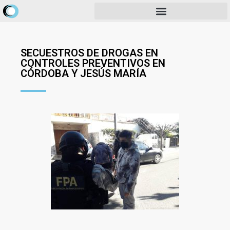
SECUESTROS DE DROGAS EN
CONTROLES PREVENTIVOS EN
CÓRDOBA Y JESÚS MARÍA