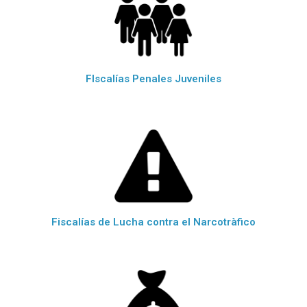
FIscalías Penales Juveniles
Fiscalías de Lucha contra el Narcotràfico