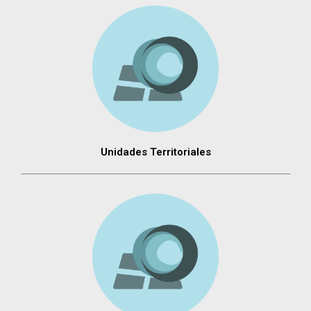
Unidades Territoriales