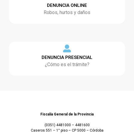
DENUNCIA ONLINE
Robos, hurtos y daños
DENUNCIA PRESENCIAL
¿Cómo es el trámite?
Fiscalía General de la Provincia
(0351) 4481000 – 4481600
Caseros 551 – 1° piso – CP 5000 – Córdoba