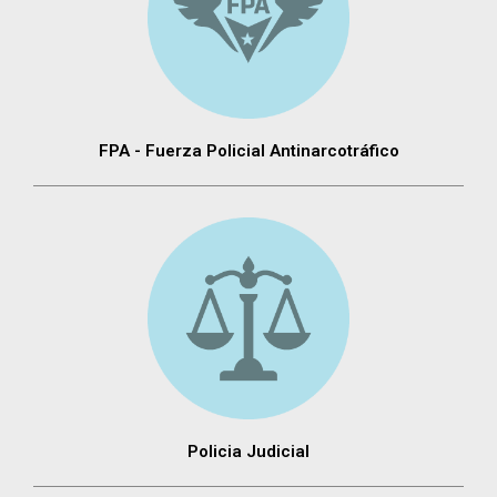
FPA - Fuerza Policial Antinarcotráfico
Policia Judicial