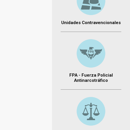
Unidades Contravencionales
FPA - Fuerza Policial
Antinarcotráfico