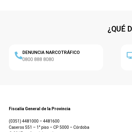
¿QUÉ 
DENUNCIA NARCOTRÁFICO
0800 888 8080
Fiscalía General de la Provincia
(0351) 4481000 – 4481600
Caseros 551 – 1° piso – CP 5000 – Córdoba