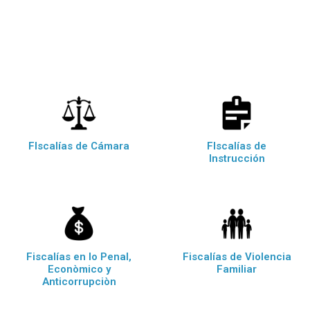
FIscalías de Cámara
FIscalías de
Instrucción
Fiscalías en lo Penal,
Fiscalías de Violencia
Econòmico y
Familiar
Anticorrupciòn