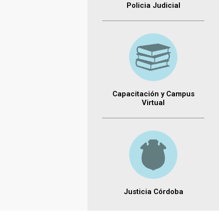
Policia Judicial
Capacitación y Campus
Virtual
Justicia Córdoba