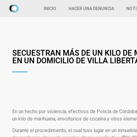
INICIO
HACER UNA DENUNCIA
NOTI
SECUESTRAN MÁS DE UN KILO DE
EN UN DOMICILIO DE VILLA LIBER
En un hecho por violencia, efectivos de Policía de Córdoba 
un kilo de marihuana, envoltorios de cocaína y otros eleme
Durante el procedimiento, el cual tuvo lugar en un inmueble 