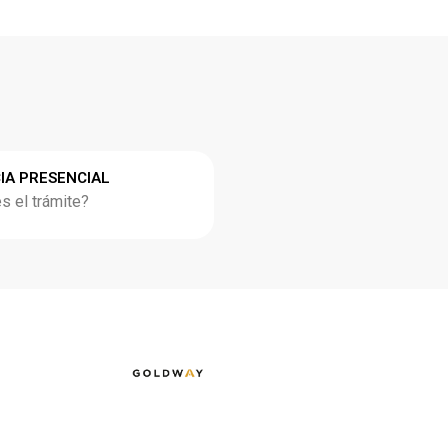
IA PRESENCIAL
 el trámite?