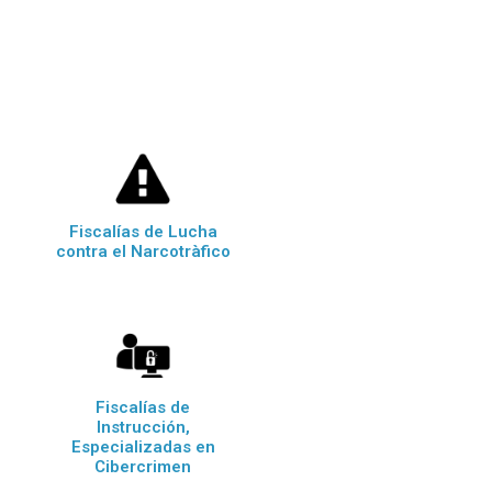
Fiscalías de Lucha
contra el Narcotràfico
Fiscalías de
Instrucción,
Especializadas en
Cibercrimen