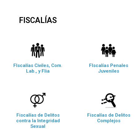
FISCALÍAS
FIscalías Civiles, Com.
FIscalías Penales
Lab., y Flia
Juveniles
Fiscalías de Delitos
Fiscalías de Delitos
contra la Integridad
Complejos
Sexual