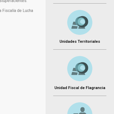
Estupefacientes.
a Fiscalía de Lucha
Unidades Territoriales
Unidad Fiscal de Flagrancia