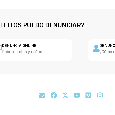
DELITOS PUEDO DENUNCIAR?
DENUNCIA ONLINE
DENUNC
Robos, hurtos y daños
¿Cómo es