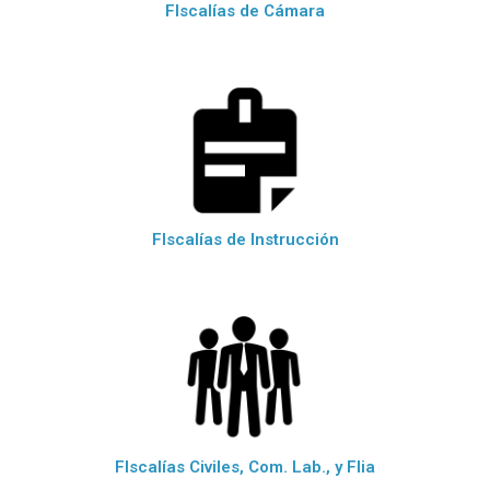
FIscalías de Cámara
FIscalías de Instrucción
FIscalías Civiles, Com. Lab., y Flia