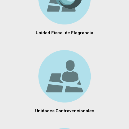
Unidad Fiscal de Flagrancia
Unidades Contravencionales