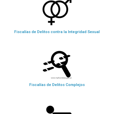
Fiscalías de Delitos contra la Integridad Sexual
Fiscalías de Delitos Complejos