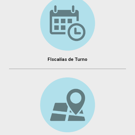
FIscalías de Turno