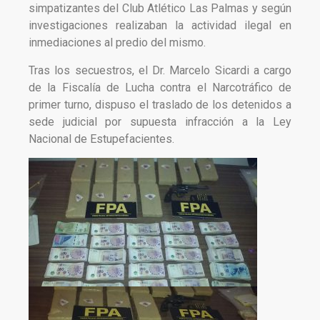
simpatizantes del Club Atlético Las Palmas y según
investigaciones realizaban la actividad ilegal en
inmediaciones al predio del mismo.
Tras los secuestros, el Dr. Marcelo Sicardi a cargo
de la Fiscalía de Lucha contra el Narcotráfico de
primer turno, dispuso el traslado de los detenidos a
sede judicial por supuesta infracción a la Ley
Nacional de Estupefacientes.