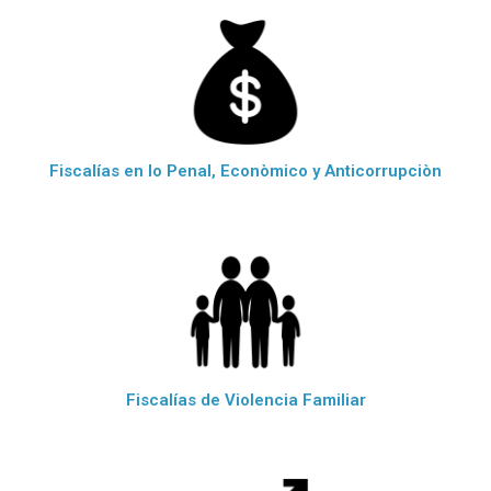
Fiscalías en lo Penal, Econòmico y Anticorrupciòn
Fiscalías de Violencia Familiar