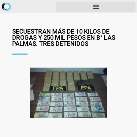
SECUESTRAN MÁS DE 10 KILOS DE
DROGAS Y 250 MIL PESOS EN B° LAS
PALMAS. TRES DETENIDOS