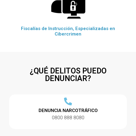
Fiscalías de Instrucción, Especializadas en
Cibercrimen
¿QUÉ DELITOS PUEDO
DENUNCIAR?
DENUNCIA NARCOTRÁFICO
0800 888 8080