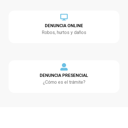
DENUNCIA ONLINE
Robos, hurtos y daños
DENUNCIA PRESENCIAL
¿Cómo es el trámite?