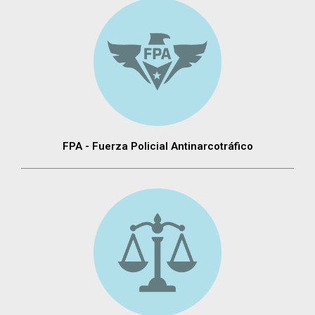
FPA - Fuerza Policial Antinarcotráfico