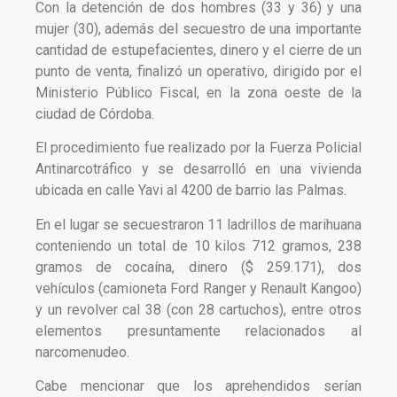
Con la detención de dos hombres (33 y 36) y una
mujer (30), además del secuestro de una importante
cantidad de estupefacientes, dinero y el cierre de un
punto de venta, finalizó un operativo, dirigido por el
Ministerio Público Fiscal, en la zona oeste de la
ciudad de Córdoba.
El procedimiento fue realizado por la Fuerza Policial
Antinarcotráfico y se desarrolló en una vivienda
ubicada en calle Yavi al 4200 de barrio las Palmas.
En el lugar se secuestraron 11 ladrillos de marihuana
conteniendo un total de 10 kilos 712 gramos, 238
gramos de cocaína, dinero ($ 259.171), dos
vehículos (camioneta Ford Ranger y Renault Kangoo)
y un revolver cal 38 (con 28 cartuchos), entre otros
elementos presuntamente relacionados al
narcomenudeo.
Cabe mencionar que los aprehendidos serían