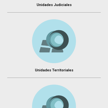
Unidades Judiciales
Unidades Territoriales