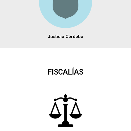
Justicia Córdoba
FISCALÍAS