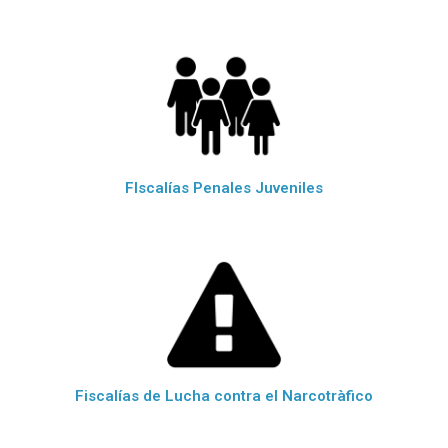
FIscalías Penales Juveniles
Fiscalías de Lucha contra el Narcotràfico