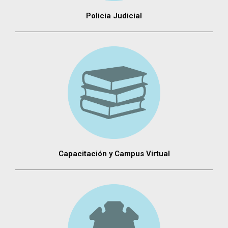
Policia Judicial
Capacitación y Campus Virtual