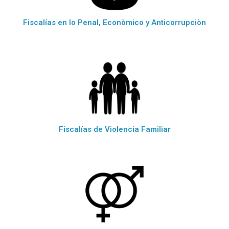
Fiscalías en lo Penal, Econòmico y Anticorrupciòn
Fiscalías de Violencia Familiar