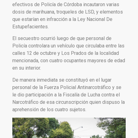
efectivos de Policía de Córdoba incautaron varias
dosis de marihuana, troqueles de LSD, y elementos
que estarían en infracción a la Ley Nacional De
Estupefacientes.
El secuestro ocurrió luego de que personal de
Policía controlara un vehículo que circulaba entre las
calles 12 de octubre y Los Prados de la localidad
mencionada, con cuatro ocupantes mayores de edad
en su interior.
De manera inmediata se constituyó en el lugar
personal de la Fuerza Policial Antinarcotráfico y se
le dio participación a la Fiscalía de Lucha contra el
Narcotráfico de esa circunscripción quien dispuso la
aprehensión de los cuatro sujetos.