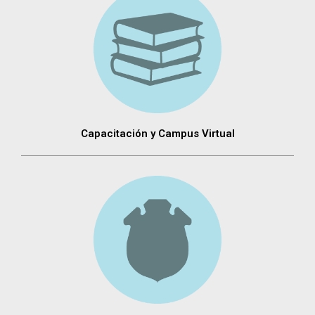
Capacitación y Campus Virtual