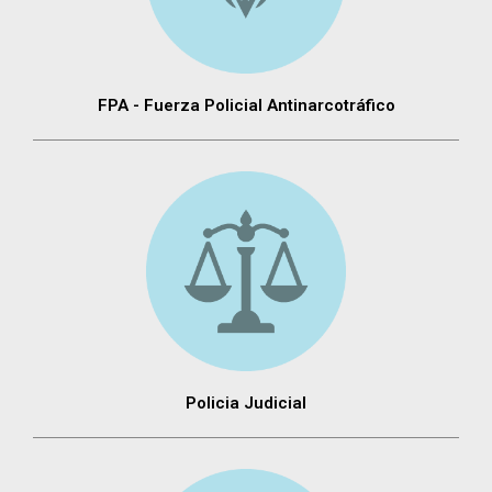
FPA - Fuerza Policial Antinarcotráfico
Policia Judicial