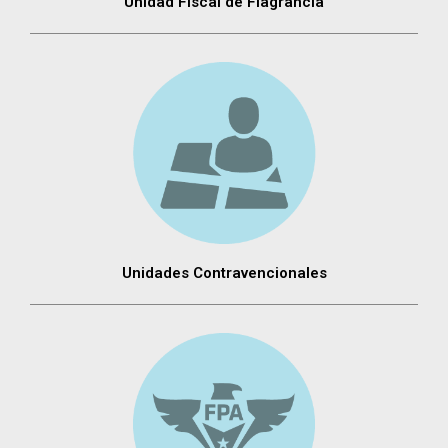
Unidad Fiscal de Flagrancia
Unidades Contravencionales