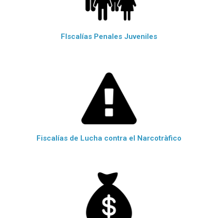
FIscalías Penales Juveniles
Fiscalías de Lucha contra el Narcotràfico