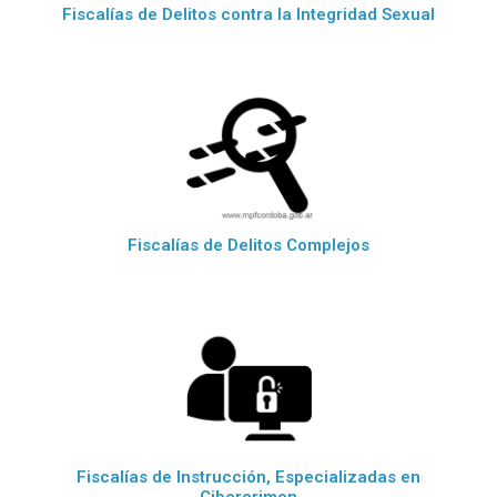
Fiscalías de Delitos contra la Integridad Sexual
Fiscalías de Delitos Complejos
Fiscalías de Instrucción, Especializadas en
Cibercrimen