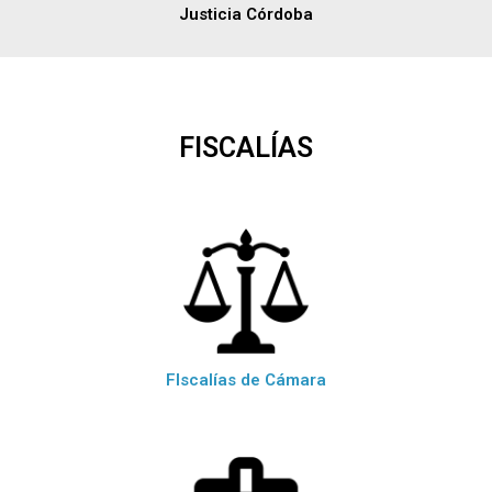
Justicia Córdoba
FISCALÍAS
FIscalías de Cámara