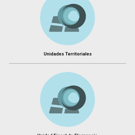
Unidades Territoriales