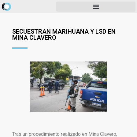
SECUESTRAN MARIHUANA Y LSD EN
MINA CLAVERO
Tras un procedimiento realizado en Mina Clavero,