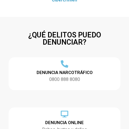
¿QUÉ DELITOS PUEDO
DENUNCIAR?
DENUNCIA NARCOTRÁFICO
0800 888 8080
DENUNCIA ONLINE