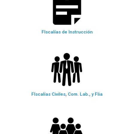
FIscalías de Instrucción
FIscalías Civiles, Com. Lab., y Flia