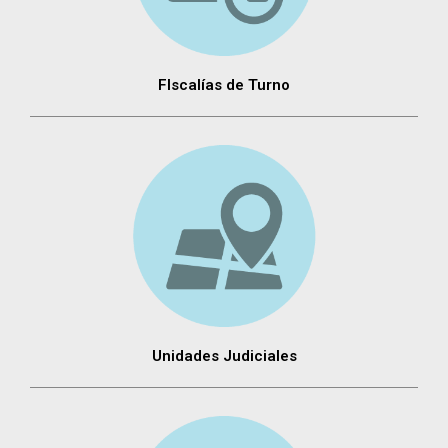
FIscalías de Turno
Unidades Judiciales