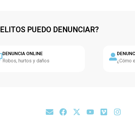
DELITOS PUEDO DENUNCIAR?
DENUNCIA ONLINE
DENUNC
Robos, hurtos y daños
¿Cómo es