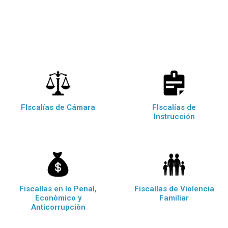
FIscalías de Cámara
FIscalías de
Instrucción
Fiscalías en lo Penal,
Fiscalías de Violencia
Econòmico y
Familiar
Anticorrupciòn