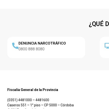
¿QUÉ 
DENUNCIA NARCOTRÁFICO
0800 888 8080
Fiscalía General de la Provincia
(0351) 4481000 – 4481600
Caseros 551 – 1° piso – CP 5000 – Córdoba