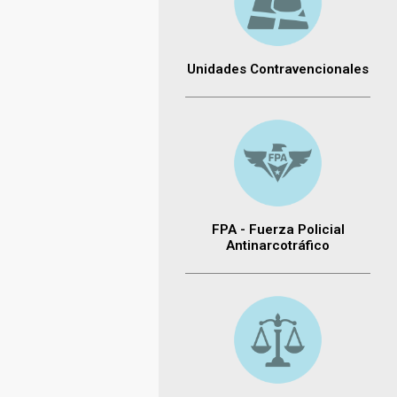
Unidades Contravencionales
FPA - Fuerza Policial
Antinarcotráfico