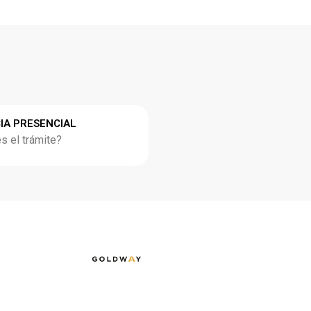
IA PRESENCIAL
 el trámite?