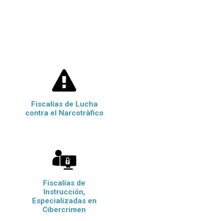
Fiscalías de Lucha
contra el Narcotràfico
Fiscalías de
Instrucción,
Especializadas en
Cibercrimen