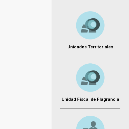
Unidades Territoriales
Unidad Fiscal de Flagrancia