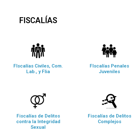
FISCALÍAS
FIscalías Civiles, Com.
FIscalías Penales
Lab., y Flia
Juveniles
Fiscalías de Delitos
Fiscalías de Delitos
contra la Integridad
Complejos
Sexual