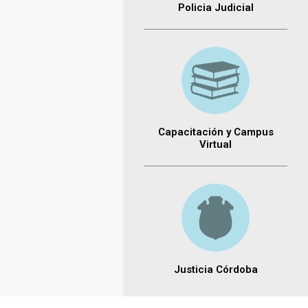
Policia Judicial
Capacitación y Campus
Virtual
Justicia Córdoba