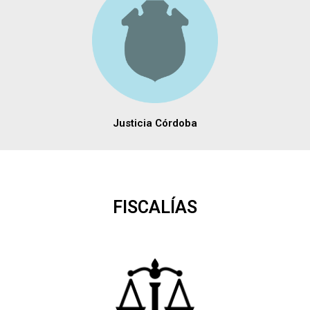
Justicia Córdoba
FISCALÍAS