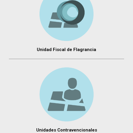
Unidad Fiscal de Flagrancia
Unidades Contravencionales