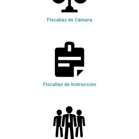
FIscalías de Cámara
FIscalías de Instrucción