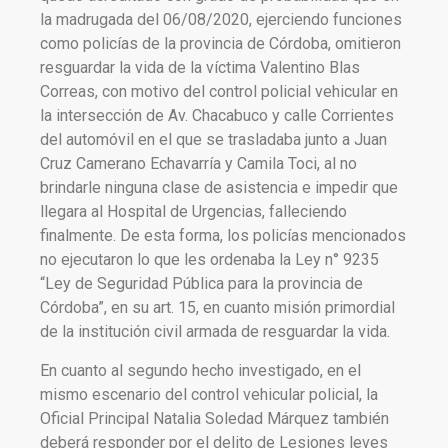
la madrugada del 06/08/2020, ejerciendo funciones
como policías de la provincia de Córdoba, omitieron
resguardar la vida de la víctima Valentino Blas
Correas, con motivo del control policial vehicular en
la intersección de Av. Chacabuco y calle Corrientes
del automóvil en el que se trasladaba junto a Juan
Cruz Camerano Echavarría y Camila Toci, al no
brindarle ninguna clase de asistencia e impedir que
llegara al Hospital de Urgencias, falleciendo
finalmente. De esta forma, los policías mencionados
no ejecutaron lo que les ordenaba la Ley n° 9235
“Ley de Seguridad Pública para la provincia de
Córdoba”, en su art. 15, en cuanto misión primordial
de la institución civil armada de resguardar la vida.
En cuanto al segundo hecho investigado, en el
mismo escenario del control vehicular policial, la
Oficial Principal Natalia Soledad Márquez también
deberá responder por el delito de Lesiones leves