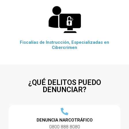
Fiscalías de Instrucción, Especializadas en
Cibercrimen
¿QUÉ DELITOS PUEDO
DENUNCIAR?
DENUNCIA NARCOTRÁFICO
0800 888 8080