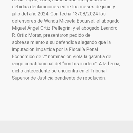
debidas declaraciones entre los meses de junio y
julio del año 2024. Con fecha 13/08/2024 los
defensores de Wanda Micaela Esquivel, el abogado
Miguel Ángel Ortiz Pellegrini y el abogado Leandro
R. Ortiz Moran, presentaron pedido de
sobreseimiento a su defendida alegando que la
imputación impartida por la Fiscalía Penal
Económico de 2° nominación viola la garantía de
rango constitucional del “non bis in ídem”. A la fecha,
dicho antecedente se encuentra en el Tribunal
Superior de Justicia pendiente de resolución.