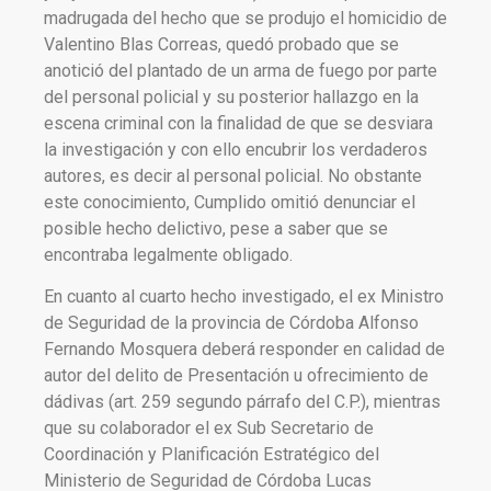
madrugada del hecho que se produjo el homicidio de
Valentino Blas Correas, quedó probado que se
anotició del plantado de un arma de fuego por parte
del personal policial y su posterior hallazgo en la
escena criminal con la finalidad de que se desviara
la investigación y con ello encubrir los verdaderos
autores, es decir al personal policial. No obstante
este conocimiento, Cumplido omitió denunciar el
posible hecho delictivo, pese a saber que se
encontraba legalmente obligado.
En cuanto al cuarto hecho investigado, el ex Ministro
de Seguridad de la provincia de Córdoba Alfonso
Fernando Mosquera deberá responder en calidad de
autor del delito de Presentación u ofrecimiento de
dádivas (art. 259 segundo párrafo del C.P.), mientras
que su colaborador el ex Sub Secretario de
Coordinación y Planificación Estratégico del
Ministerio de Seguridad de Córdoba Lucas