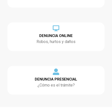
DENUNCIA ONLINE
Robos, hurtos y daños
DENUNCIA PRESENCIAL
¿Cómo es el trámite?