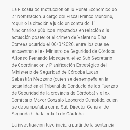
La Fiscalía de Instrucción en lo Penal Económico de
2° Nominación, a cargo del Fiscal Franco Mondino,
requirió la citación a juicio en contra de 11
funcionarios públicos imputados en relación a la
actuación posterior al crimen de Valentino Blas
Correas ocurrido el 06/8/2020, entre los que se
encuentran el ex Ministro de Seguridad de Córdoba
Alfonso Fernando Mosquera; el ex Sub Secretario
de Coordinación y Planificación Estratégico del
Ministerio de Seguridad de Córdoba Lucas
Sebastián Mezzano (quien se desempeña en la
actualidad en el Tribunal de Conducta de las Fuerzas
de Seguridad de la provincia de Córdoba) y el ex
Comisario Mayor Gonzalo Leonardo Cumplido, quien
se desempeñaba como Sub Director General de
Seguridad de la policía de Córdoba.
La investigación tuvo inicio, a partir de la sentencia