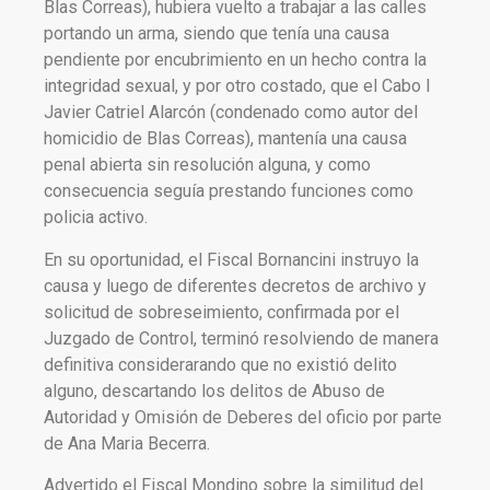
Blas Correas), hubiera vuelto a trabajar a las calles
portando un arma, siendo que tenía una causa
pendiente por encubrimiento en un hecho contra la
integridad sexual, y por otro costado, que el Cabo I
Javier Catriel Alarcón (condenado como autor del
homicidio de Blas Correas), mantenía una causa
penal abierta sin resolución alguna, y como
consecuencia seguía prestando funciones como
policia activo.
En su oportunidad, el Fiscal Bornancini instruyo la
causa y luego de diferentes decretos de archivo y
solicitud de sobreseimiento, confirmada por el
Juzgado de Control, terminó resolviendo de manera
definitiva considerarando que no existió delito
alguno, descartando los delitos de Abuso de
Autoridad y Omisión de Deberes del oficio por parte
de Ana Maria Becerra.
Advertido el Fiscal Mondino sobre la similitud del