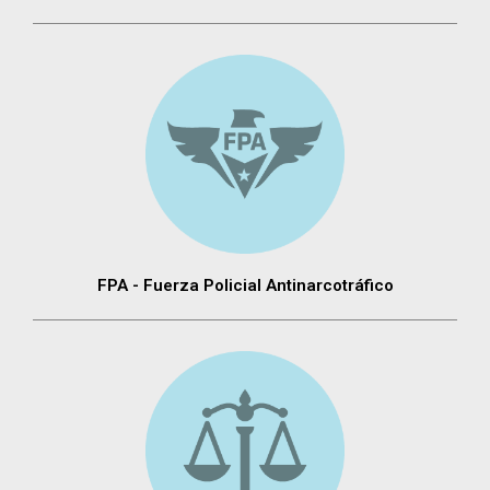
FPA - Fuerza Policial Antinarcotráfico