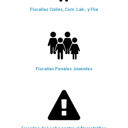
FIscalías Civiles, Com. Lab., y Flia
FIscalías Penales Juveniles