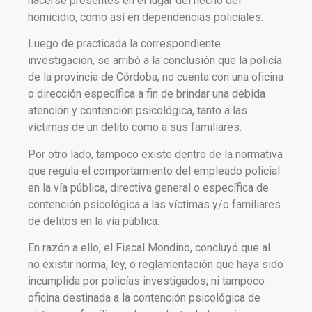
hacerse presentes en el lugar del hecho del
homicidio, como así en dependencias policiales.
Luego de practicada la correspondiente
investigación, se arribó a la conclusión que la policía
de la provincia de Córdoba, no cuenta con una oficina
o dirección específica a fin de brindar una debida
atención y contención psicológica, tanto a las
víctimas de un delito como a sus familiares.
Por otro lado, tampoco existe dentro de la normativa
que regula el comportamiento del empleado policial
en la vía pública, directiva general o específica de
contención psicológica a las víctimas y/o familiares
de delitos en la vía pública.
En razón a ello, el Fiscal Mondino, concluyó que al
no existir norma, ley, o reglamentación que haya sido
incumplida por policías investigados, ni tampoco
oficina destinada a la contención psicológica de