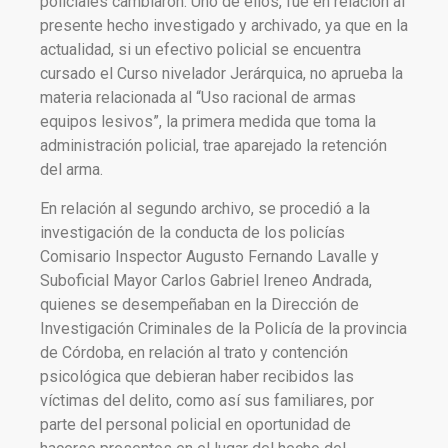
policiales cambiaron. Uno de ellos, fue en relación al
presente hecho investigado y archivado, ya que en la
actualidad, si un efectivo policial se encuentra
cursado el Curso nivelador Jerárquica, no aprueba la
materia relacionada al “Uso racional de armas
equipos lesivos”, la primera medida que toma la
administración policial, trae aparejado la retención
del arma.
En relación al segundo archivo, se procedió a la
investigación de la conducta de los policías
Comisario Inspector Augusto Fernando Lavalle y
Suboficial Mayor Carlos Gabriel Ireneo Andrada,
quienes se desempeñaban en la Dirección de
Investigación Criminales de la Policía de la provincia
de Córdoba, en relación al trato y contención
psicológica que debieran haber recibidos las
víctimas del delito, como así sus familiares, por
parte del personal policial en oportunidad de