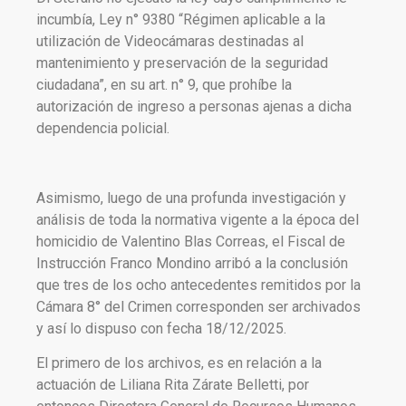
incumbía, Ley n° 9380 “Régimen aplicable a la
utilización de Videocámaras destinadas al
mantenimiento y preservación de la seguridad
ciudadana”, en su art. n° 9, que prohíbe la
autorización de ingreso a personas ajenas a dicha
dependencia policial.
Asimismo, luego de una profunda investigación y
análisis de toda la normativa vigente a la época del
homicidio de Valentino Blas Correas, el Fiscal de
Instrucción Franco Mondino arribó a la conclusión
que tres de los ocho antecedentes remitidos por la
Cámara 8° del Crimen corresponden ser archivados
y así lo dispuso con fecha 18/12/2025.
El primero de los archivos, es en relación a la
actuación de Liliana Rita Zárate Belletti, por