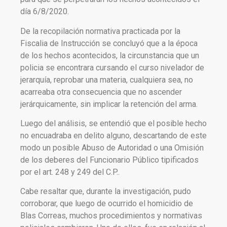
día 6/8/2020.
De la recopilación normativa practicada por la
Fiscalia de Instrucción se concluyó que a la época
de los hechos acontecidos, la circunstancia que un
policia se encontrara cursando el curso nivelador de
jerarquía, reprobar una materia, cualquiera sea, no
acarreaba otra consecuencia que no ascender
jerárquicamente, sin implicar la retención del arma.
Luego del análisis, se entendió que el posible hecho
no encuadraba en delito alguno, descartando de este
modo un posible Abuso de Autoridad o una Omisión
de los deberes del Funcionario Público tipificados
por el art. 248 y 249 del C.P..
Cabe resaltar que, durante la investigación, pudo
corroborar, que luego de ocurrido el homicidio de
Blas Correas, muchos procedimientos y normativas