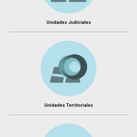
Unidades Judiciales
Unidades Territoriales