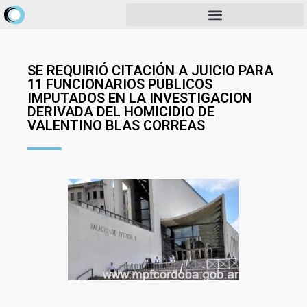
SE REQUIRIÓ CITACIÓN A JUICIO PARA
11 FUNCIONARIOS PUBLICOS
IMPUTADOS EN LA INVESTIGACION
DERIVADA DEL HOMICIDIO DE
VALENTINO BLAS CORREAS