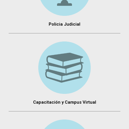
Policia Judicial
Capacitación y Campus Virtual