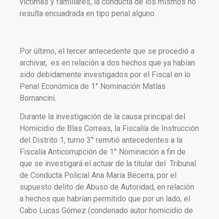
víctimas y familiares, la conducta de los mismos no
resulta encuadrada en tipo penal alguno.
Por último, el tercer antecedente que se procedió a
archivar, es en relación a dos hechos que ya habían
sido debidamente investigados por el Fiscal en lo
Penal Económica de 1° Nominación Matías
Bornancini.
Durante la investigación de la causa principal del
Homicidio de Blas Correas, la Fiscalía de Instrucción
del Distrito 1, turno 3° remitió antecedentes a la
Fiscalía Anticorrupción de 1° Nominación a fin de
que se investigará el actuar de la titular del Tribunal
de Conducta Policial Ana Maria Becerra, por el
supuesto delito de Abuso de Autoridad, en relación
a hechos que habrían permitido que por un lado, el
Cabo Lucas Gómez (condenado autor homicidio de