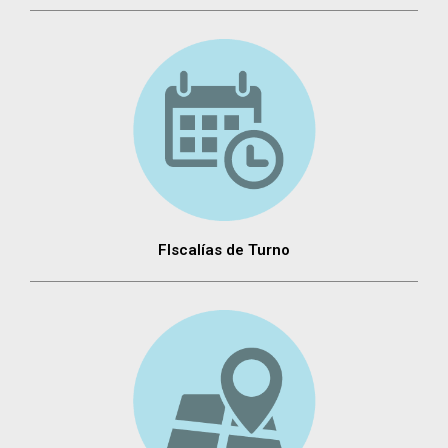
FIscalías de Turno