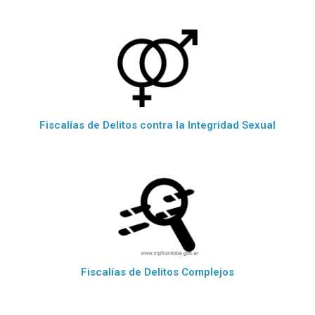
Fiscalías de Delitos contra la Integridad Sexual
Fiscalías de Delitos Complejos