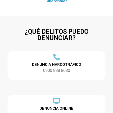
Cibercrimen
¿QUÉ DELITOS PUEDO
DENUNCIAR?
DENUNCIA NARCOTRÁFICO
0800 888 8080
DENUNCIA ONLINE