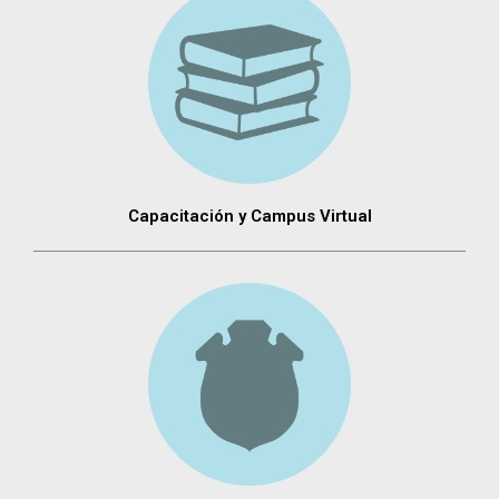
Capacitación y Campus Virtual