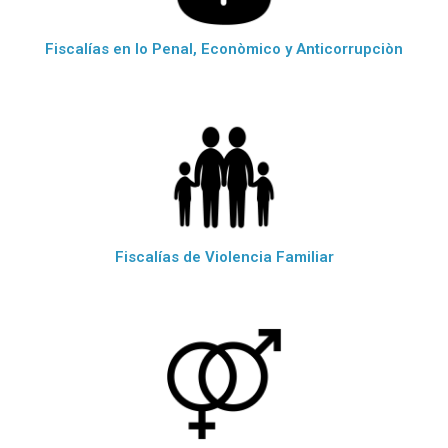
Fiscalías en lo Penal, Econòmico y Anticorrupciòn
Fiscalías de Violencia Familiar