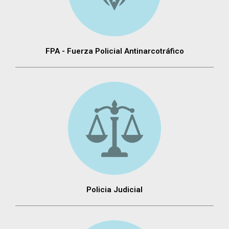
FPA - Fuerza Policial Antinarcotráfico
Policia Judicial