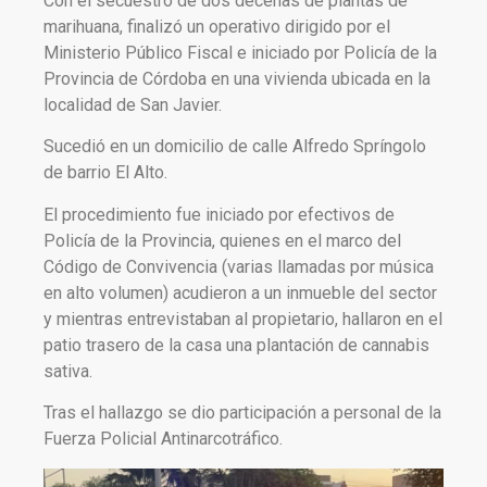
Con el secuestro de dos decenas de plantas de
marihuana, finalizó un operativo dirigido por el
Ministerio Público Fiscal e iniciado por Policía de la
Provincia de Córdoba en una vivienda ubicada en la
localidad de San Javier.
Sucedió en un domicilio de calle Alfredo Spríngolo
de barrio El Alto.
El procedimiento fue iniciado por efectivos de
Policía de la Provincia, quienes en el marco del
Código de Convivencia (varias llamadas por música
en alto volumen) acudieron a un inmueble del sector
y mientras entrevistaban al propietario, hallaron en el
patio trasero de la casa una plantación de cannabis
sativa.
Tras el hallazgo se dio participación a personal de la
Fuerza Policial Antinarcotráfico.