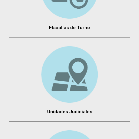
FIscalías de Turno
Unidades Judiciales