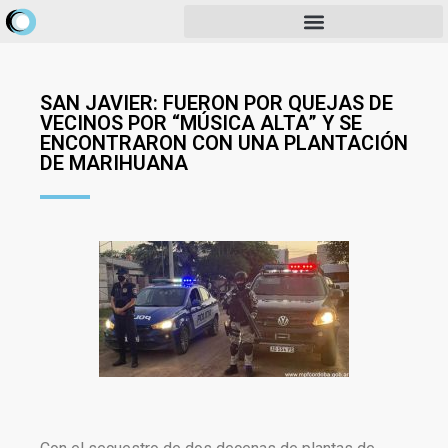
SAN JAVIER: FUERON POR QUEJAS DE
VECINOS POR “MÚSICA ALTA” Y SE
ENCONTRARON CON UNA PLANTACIÓN
DE MARIHUANA