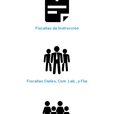
FIscalías de Instrucción
FIscalías Civiles, Com. Lab., y Flia