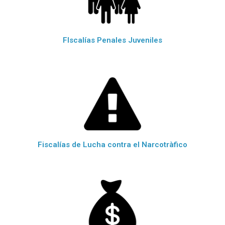
FIscalías Penales Juveniles
Fiscalías de Lucha contra el Narcotràfico