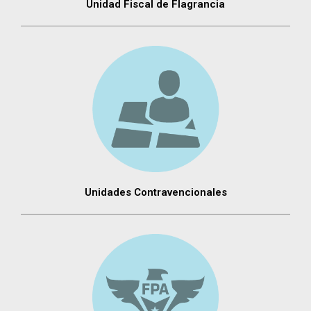
Unidad Fiscal de Flagrancia
Unidades Contravencionales