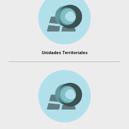
Unidades Territoriales