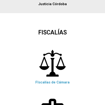
Justicia Córdoba
FISCALÍAS
FIscalías de Cámara