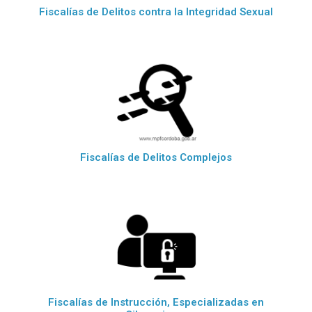
Fiscalías de Delitos contra la Integridad Sexual
Fiscalías de Delitos Complejos
Fiscalías de Instrucción, Especializadas en