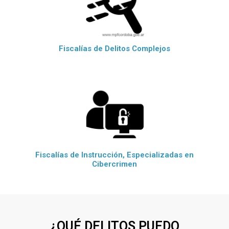
Fiscalías de Delitos Complejos
Fiscalías de Instrucción, Especializadas en
Cibercrimen
¿QUÉ DELITOS PUEDO