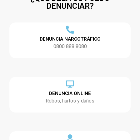
DENUNCIAR?
DENUNCIA NARCOTRÁFICO
0800 888 8080
DENUNCIA ONLINE
Robos, hurtos y daños