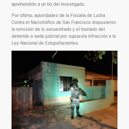
aprehendido a un tío del investigado.
Por último, autoridades de la Fiscalía de Lucha
Contra el Narcotráfico de San Francisco dispusieron
la remisión de lo secuestrado y el traslado del
detenido a sede judicial por supuesta infracción a la
Ley Nacional de Estupefacientes.