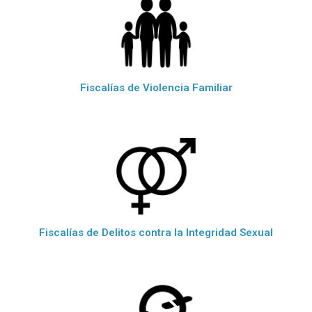
Fiscalías de Violencia Familiar
Fiscalías de Delitos contra la Integridad Sexual