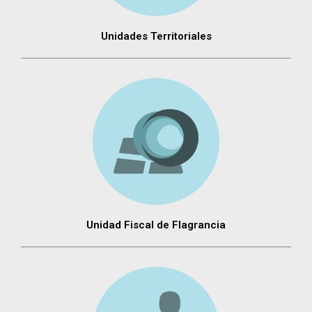
Unidades Territoriales
Unidad Fiscal de Flagrancia