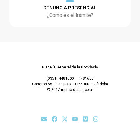
DENUNCIA PRESENCIAL
¿Cómo es el trámite?
Fiscalía General de la Provincia
(0351) 4481000 – 4481600
Caseros 551 – 1° piso – CP 5000 – Córdoba
© 2017 mpfcordoba.gob.ar