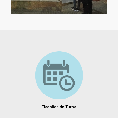
FIscalías de Turno