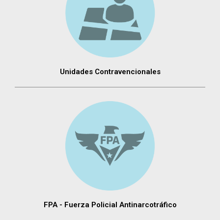
Unidades Contravencionales
FPA - Fuerza Policial Antinarcotráfico