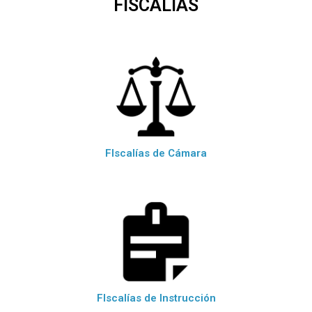
FISCALÍAS
FIscalías de Cámara
FIscalías de Instrucción