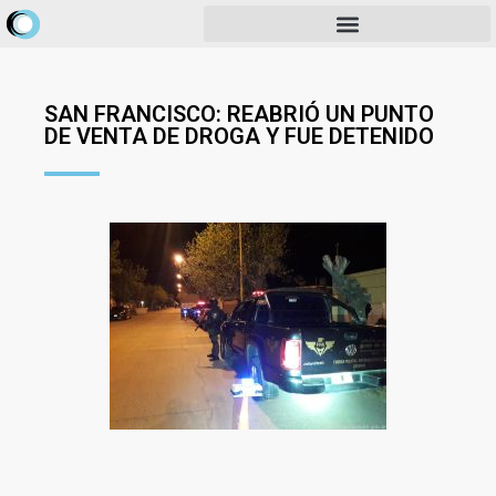
SAN FRANCISCO: REABRIÓ UN PUNTO
DE VENTA DE DROGA Y FUE DETENIDO