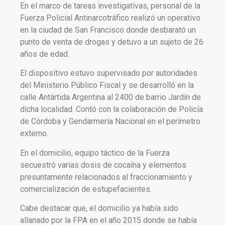
En el marco de tareas investigativas, personal de la
Fuerza Policial Antinarcotráfico realizó un operativo
en la ciudad de San Francisco donde desbarató un
punto de venta de drogas y detuvo a un sujeto de 26
años de edad.
El dispositivo estuvo supervisado por autoridades
del Ministerio Público Fiscal y se desarrolló en la
calle Antártida Argentina al 2400 de barrio Jardín de
dicha localidad. Contó con la colaboración de Policía
de Córdoba y Gendarmería Nacional en el perímetro
externo.
En el domicilio, equipo táctico de la Fuerza
secuestró varias dosis de cocaína y elementos
presuntamente relacionados al fraccionamiento y
comercialización de estupefacientes.
Cabe destacar que, el domicilio ya había sido
allanado por la FPA en el año 2015 donde se había