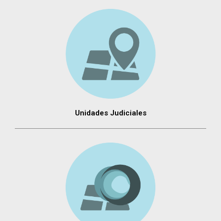
Unidades Judiciales