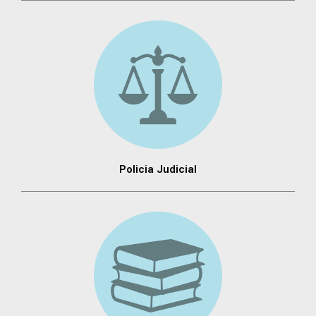
Policia Judicial