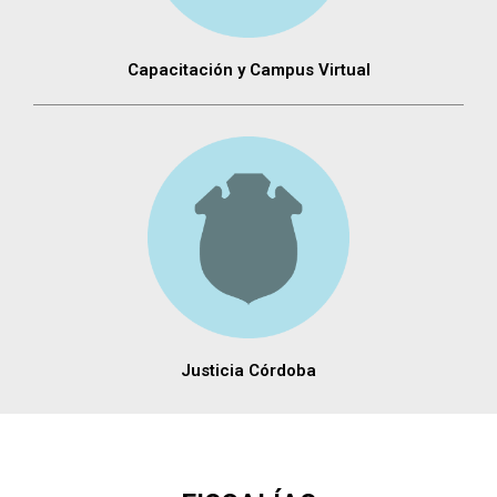
Capacitación y Campus Virtual
Justicia Córdoba