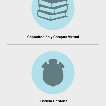
Capacitación y Campus Virtual
Justicia Córdoba