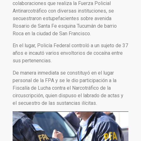
colaboraciones que realiza la Fuerza Policial
Antinarcotráfico con diversas instituciones, se
secuestraron estupefacientes sobre avenida
Rosario de Santa Fe esquina Tucumán de barrio
Roca en la ciudad de San Francisco.
En el lugar, Policía Federal controló a un sujeto de 37
años e incautó varios envoltorios de cocaína entre
sus pertenencias.
De manera inmediata se constituyó en el lugar
personal de la FPA y se le dio participación a la
Fiscalía de Lucha contra el Narcotráfico de la
circuscripción, quien dispuso el labrado de actas y
el secuestro de las sustancias ilícitas.