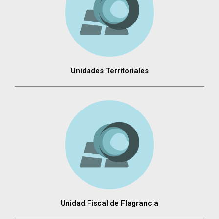
Unidades Territoriales
Unidad Fiscal de Flagrancia