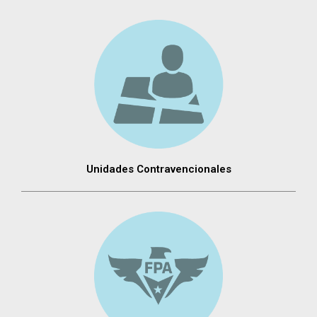
Unidades Contravencionales