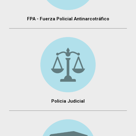
FPA - Fuerza Policial Antinarcotráfico
Policia Judicial