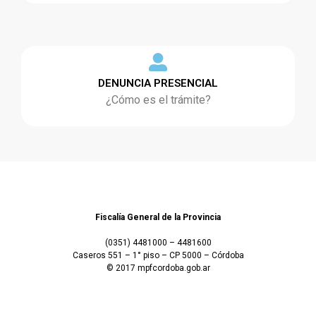
DENUNCIA PRESENCIAL
¿Cómo es el trámite?
Fiscalía General de la Provincia
(0351) 4481000 – 4481600
Caseros 551 – 1° piso – CP 5000 – Córdoba
© 2017 mpfcordoba.gob.ar