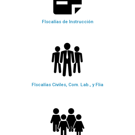
FIscalías de Instrucción
FIscalías Civiles, Com. Lab., y Flia