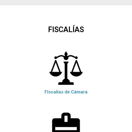
FISCALÍAS
FIscalías de Cámara