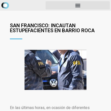
SAN FRANCISCO: INCAUTAN
ESTUPEFACIENTES EN BARRIO ROCA
En las últimas horas, en ocasión de diferentes