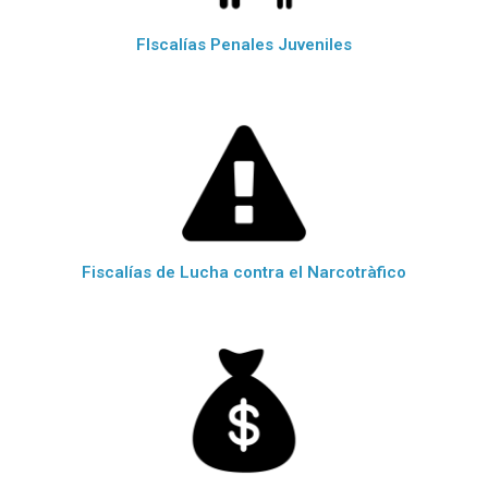
FIscalías Penales Juveniles
Fiscalías de Lucha contra el Narcotràfico