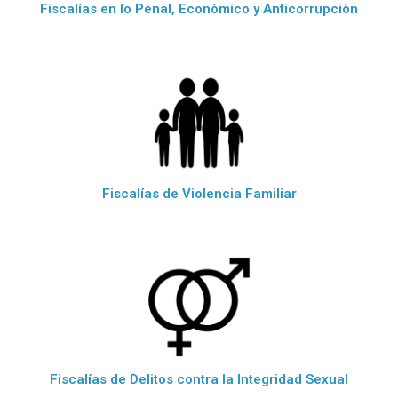
Fiscalías en lo Penal, Econòmico y Anticorrupciòn
Fiscalías de Violencia Familiar
Fiscalías de Delitos contra la Integridad Sexual