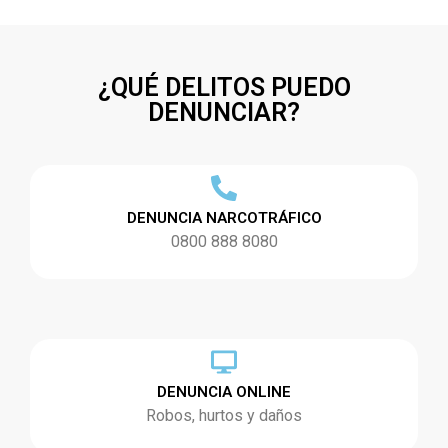
¿QUÉ DELITOS PUEDO
DENUNCIAR?
DENUNCIA NARCOTRÁFICO
0800 888 8080
DENUNCIA ONLINE
Robos, hurtos y daños