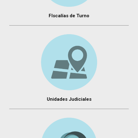
FIscalías de Turno
Unidades Judiciales