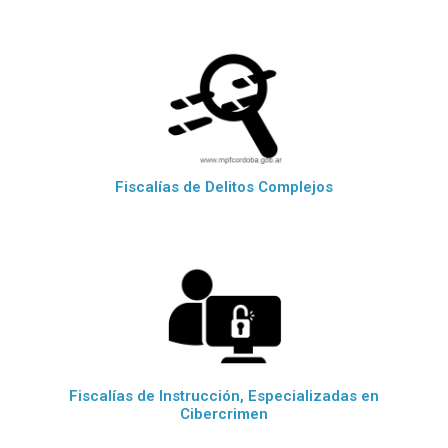
Fiscalías de Delitos Complejos
Fiscalías de Instrucción, Especializadas en
Cibercrimen