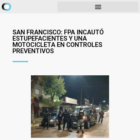
SAN FRANCISCO: FPA INCAUTÓ
ESTUPEFACIENTES Y UNA
MOTOCICLETA EN CONTROLES
PREVENTIVOS