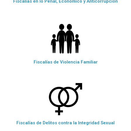
Fiscalías en lo Penal, Econòmico y Anticorrupciòn
Fiscalías de Violencia Familiar
Fiscalías de Delitos contra la Integridad Sexual