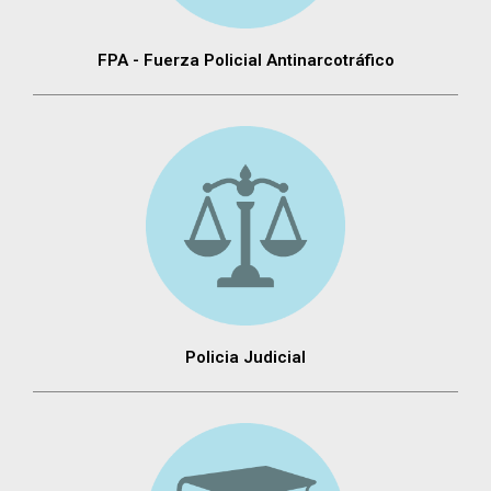
FPA - Fuerza Policial Antinarcotráfico
Policia Judicial