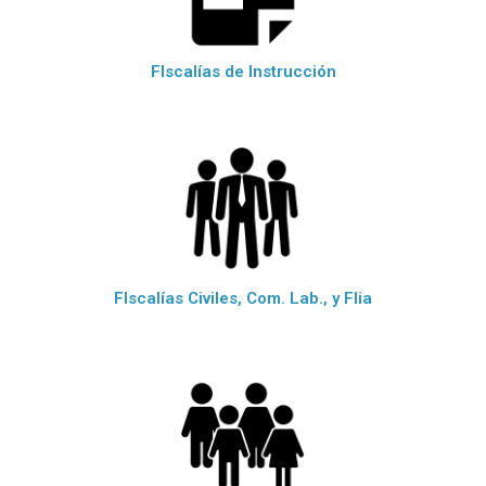
FIscalías de Instrucción
FIscalías Civiles, Com. Lab., y Flia