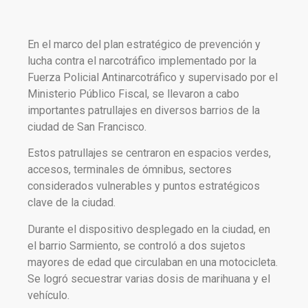
En el marco del plan estratégico de prevención y
lucha contra el narcotráfico implementado por la
Fuerza Policial Antinarcotráfico y supervisado por el
Ministerio Público Fiscal, se llevaron a cabo
importantes patrullajes en diversos barrios de la
ciudad de San Francisco.
Estos patrullajes se centraron en espacios verdes,
accesos, terminales de ómnibus, sectores
considerados vulnerables y puntos estratégicos
clave de la ciudad.
Durante el dispositivo desplegado en la ciudad, en
el barrio Sarmiento, se controló a dos sujetos
mayores de edad que circulaban en una motocicleta.
Se logró secuestrar varias dosis de marihuana y el
vehículo.