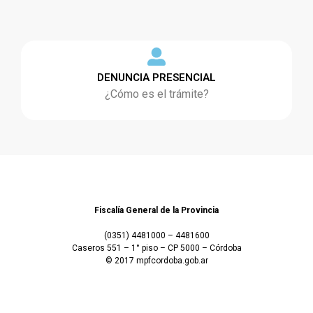
DENUNCIA PRESENCIAL
¿Cómo es el trámite?
Fiscalía General de la Provincia
(0351) 4481000 – 4481600
Caseros 551 – 1° piso – CP 5000 – Córdoba
© 2017 mpfcordoba.gob.ar