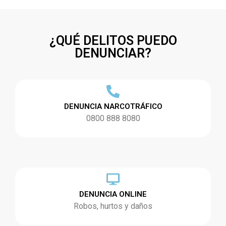
¿QUÉ DELITOS PUEDO
DENUNCIAR?
DENUNCIA NARCOTRÁFICO
0800 888 8080
DENUNCIA ONLINE
Robos, hurtos y daños