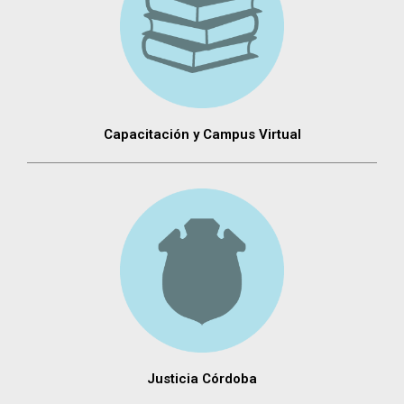
Capacitación y Campus Virtual
Justicia Córdoba