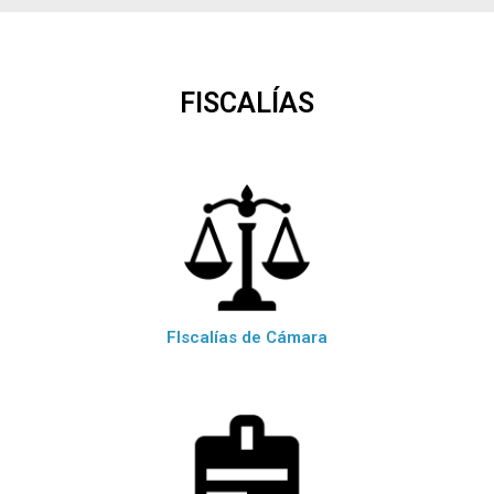
FISCALÍAS
FIscalías de Cámara