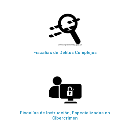
Fiscalías de Delitos Complejos
Fiscalías de Instrucción, Especializadas en
Cibercrimen