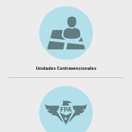
Unidades Contravencionales