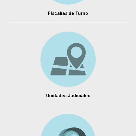
FIscalías de Turno
Unidades Judiciales