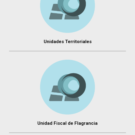
Unidades Territoriales
Unidad Fiscal de Flagrancia