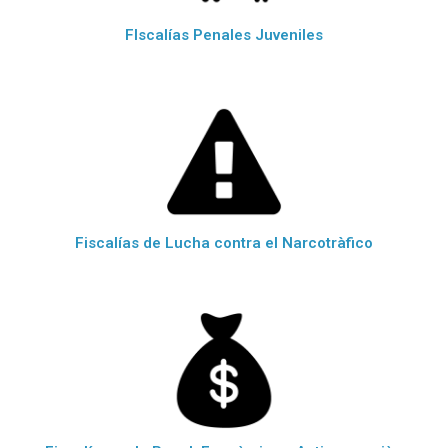
FIscalías Penales Juveniles
Fiscalías de Lucha contra el Narcotràfico