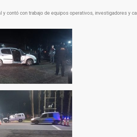
cal y contó con trabajo de equipos operativos, investigadores y 