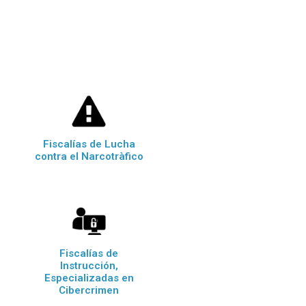
Fiscalías de Lucha
contra el Narcotràfico
Fiscalías de
Instrucción,
Especializadas en
Cibercrimen