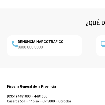
¿QUÉ 
DENUNCIA NARCOTRÁFICO
0800 888 8080
Fiscalía General de la Provincia
(0351) 4481000 – 4481600
Caseros 551 – 1° piso – CP 5000 – Córdoba