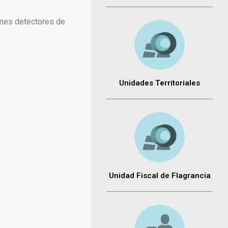
canes detectores de
Unidades Territoriales
Unidad Fiscal de Flagrancia