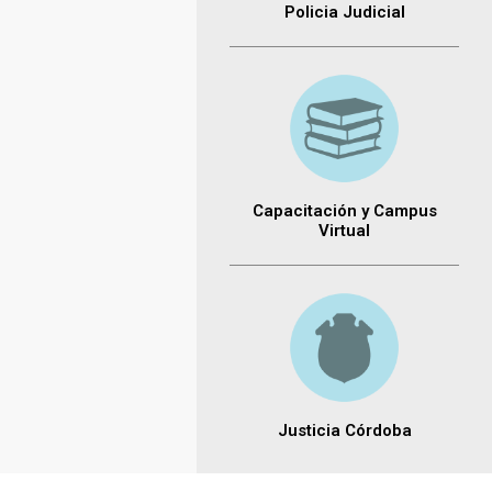
Policia Judicial
Capacitación y Campus
Virtual
Justicia Córdoba