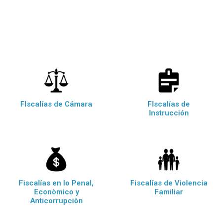
FIscalías de Cámara
FIscalías de
Instrucción
Fiscalías en lo Penal,
Fiscalías de Violencia
Econòmico y
Familiar
Anticorrupciòn