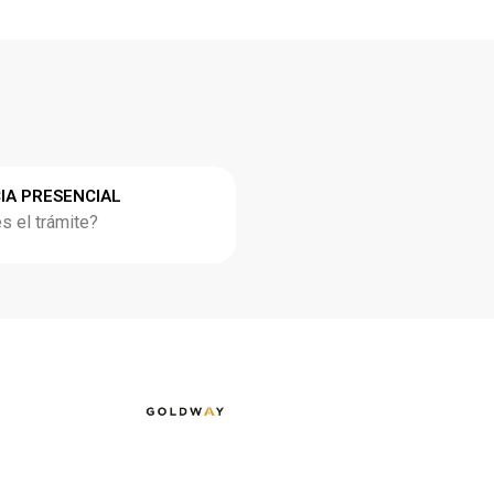
IA PRESENCIAL
 el trámite?