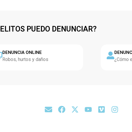
DELITOS PUEDO DENUNCIAR?
DENUNCIA ONLINE
DENUNC
Robos, hurtos y daños
¿Cómo es