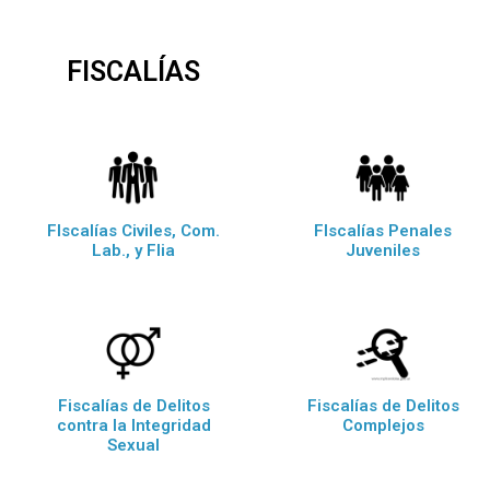
FISCALÍAS
FIscalías Civiles, Com.
FIscalías Penales
Lab., y Flia
Juveniles
Fiscalías de Delitos
Fiscalías de Delitos
contra la Integridad
Complejos
Sexual