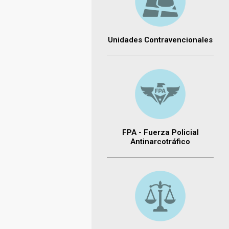
Unidades Contravencionales
FPA - Fuerza Policial
Antinarcotráfico