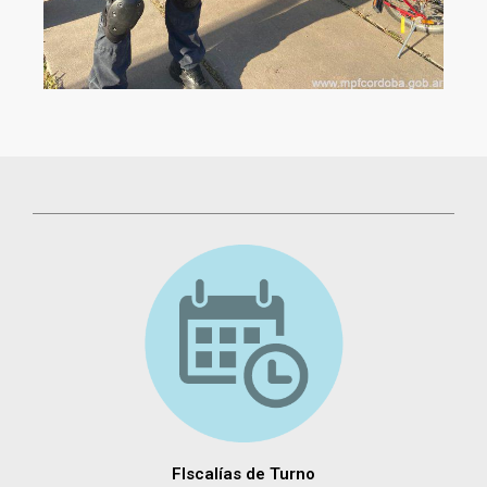
FIscalías de Turno