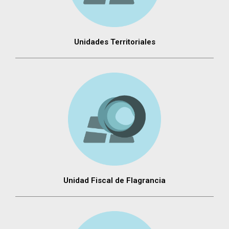
Unidades Territoriales
Unidad Fiscal de Flagrancia