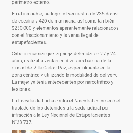
perímetro externo.
En el inmueble, se logró el secuestro de 235 dosis
de cocaína y 420 de marihuana, así como también
$230.000 y elementos aparentemente relacionados
con el fraccionamiento y la venta ilegal de
estupefacientes.
Cabe mencionar que la pareja detenida, de 27 y 24
años, realizaba ventas en diversos barrios de la
ciudad de Villa Carlos Paz, especialmente en la
zona céntrica y utilizando la modalidad de delivery.
La mujer ya tenía antecedentes por narcotráfico y
lesiones.
La Fiscalía de Lucha contra el Narcotráfico ordenó el
traslado de los detenidos a la sede judicial por
infracción a la Ley Nacional de Estupefacientes
N°23.737.