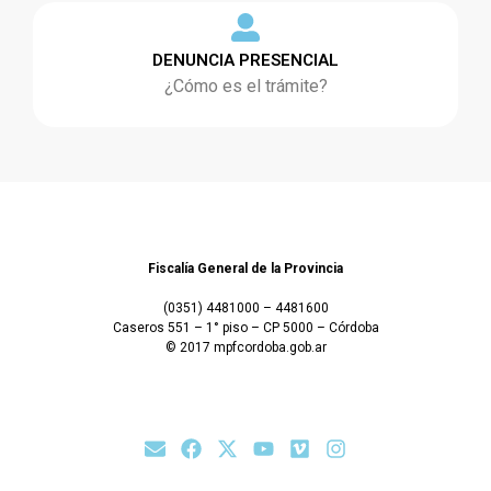
DENUNCIA PRESENCIAL
¿Cómo es el trámite?
Fiscalía General de la Provincia
(0351) 4481000 – 4481600
Caseros 551 – 1° piso – CP 5000 – Córdoba
© 2017 mpfcordoba.gob.ar