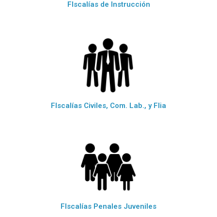
FIscalías de Instrucción
FIscalías Civiles, Com. Lab., y Flia
FIscalías Penales Juveniles