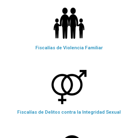
Fiscalías de Violencia Familiar
Fiscalías de Delitos contra la Integridad Sexual