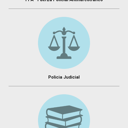
Policia Judicial