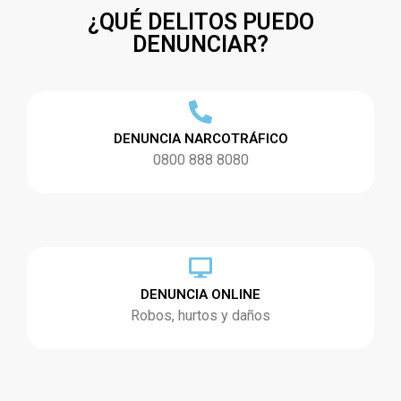
¿QUÉ DELITOS PUEDO
DENUNCIAR?
DENUNCIA NARCOTRÁFICO
0800 888 8080
DENUNCIA ONLINE
Robos, hurtos y daños