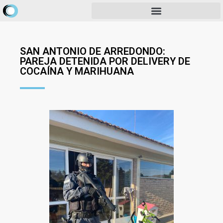
SAN ANTONIO DE ARREDONDO:
PAREJA DETENIDA POR DELIVERY DE
COCAÍNA Y MARIHUANA