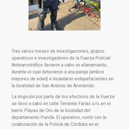
Tras varios meses de investigaciones, grupos
operativos e investigadores de la Fuerza Policial
Antinarcotráfico llevaron a cabo un allanamiento,
durante el cual detuvieron a una pareja (ambos
mayores de edad) e incautaron estupefacientes en
la localidad de San Antonio de Arredondo.
La irrupción por parte de los efectivos de la Fuerza
se llevó a cabo en calle Teniente Farías s/n, en el
barrio Playas de Oro de la localidad del
departamento Punilla. El operativo, contó con la
colaboración de la Policía de Córdoba en el