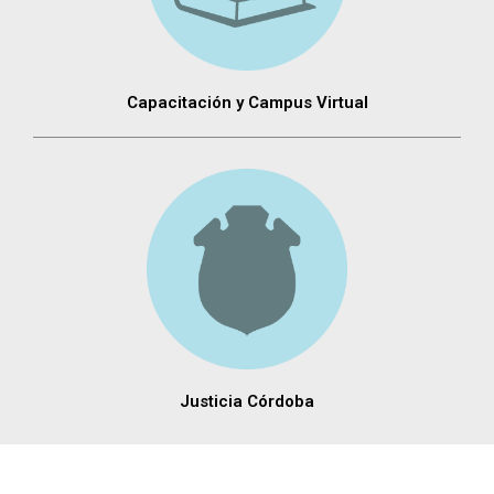
Capacitación y Campus Virtual
Justicia Córdoba