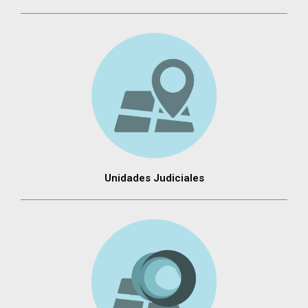
Unidades Judiciales