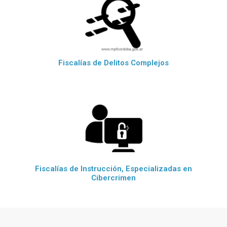
Fiscalías de Delitos Complejos
Fiscalías de Instrucción, Especializadas en
Cibercrimen