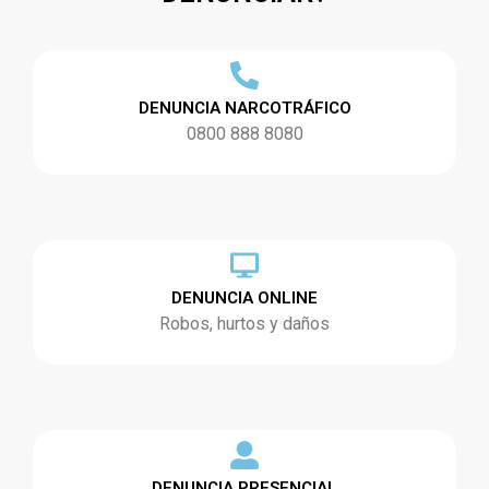
DENUNCIA NARCOTRÁFICO
0800 888 8080
DENUNCIA ONLINE
Robos, hurtos y daños
DENUNCIA PRESENCIAL