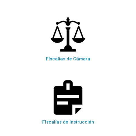
FIscalías de Cámara
FIscalías de Instrucción