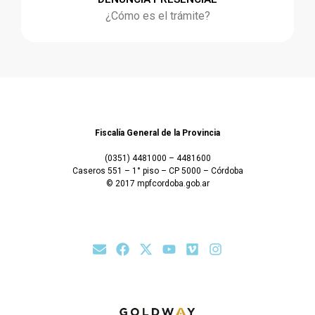
¿Cómo es el trámite?
Fiscalía General de la Provincia
(0351) 4481000 – 4481600
Caseros 551 – 1° piso – CP 5000 – Córdoba
© 2017 mpfcordoba.gob.ar