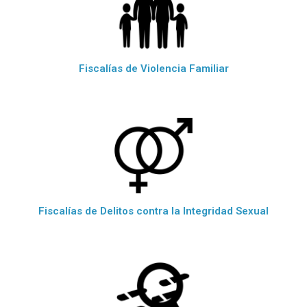
Fiscalías de Violencia Familiar
Fiscalías de Delitos contra la Integridad Sexual