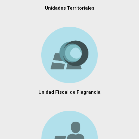
Unidades Territoriales
Unidad Fiscal de Flagrancia