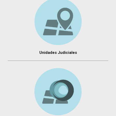
Unidades Judiciales