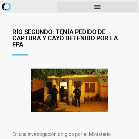
RÍO SEGUNDO: TENÍA PEDIDO DE
CAPTURA Y CAYÓ DETENIDO POR LA
FPA
En una investigación dirigida por el Ministerio