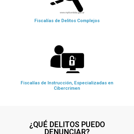
Fiscalías de Delitos Complejos
Fiscalías de Instrucción, Especializadas en
Cibercrimen
¿QUÉ DELITOS PUEDO
DENUNCIAR?