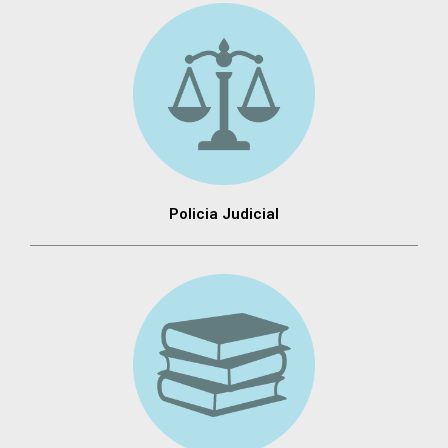
Policia Judicial