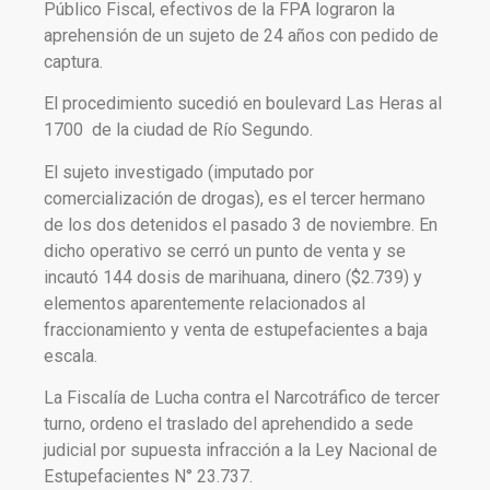
Público Fiscal, efectivos de la FPA lograron la
aprehensión de un sujeto de 24 años con pedido de
captura.
El procedimiento sucedió en boulevard Las Heras al
1700 de la ciudad de Río Segundo.
El sujeto investigado (imputado por
comercialización de drogas), es el tercer hermano
de los dos detenidos el pasado 3 de noviembre. En
dicho operativo se cerró un punto de venta y se
incautó 144 dosis de marihuana, dinero ($2.739) y
elementos aparentemente relacionados al
fraccionamiento y venta de estupefacientes a baja
escala.
La Fiscalía de Lucha contra el Narcotráfico de tercer
turno, ordeno el traslado del aprehendido a sede
judicial por supuesta infracción a la Ley Nacional de
Estupefacientes N° 23.737.