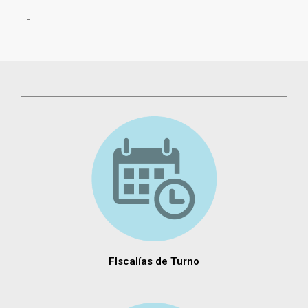
FIscalías de Turno