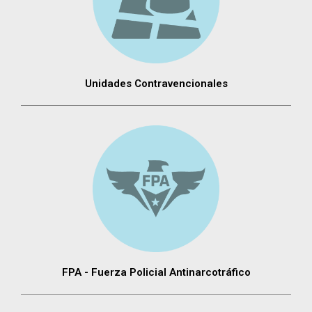
Unidades Contravencionales
FPA - Fuerza Policial Antinarcotráfico