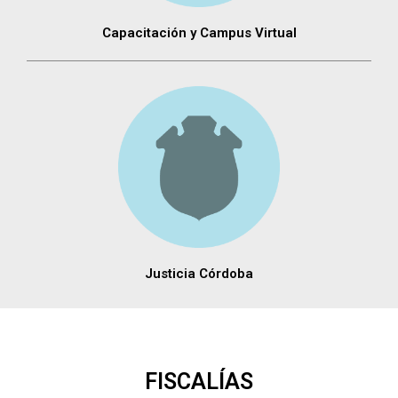
Capacitación y Campus Virtual
Justicia Córdoba
FISCALÍAS