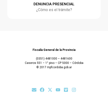
DENUNCIA PRESENCIAL
¿Cómo es el trámite?
Fiscalía General de la Provincia
(0351) 4481000 – 4481600
Caseros 551 – 1° piso – CP 5000 – Córdoba
© 2017 mpfcordoba.gob.ar