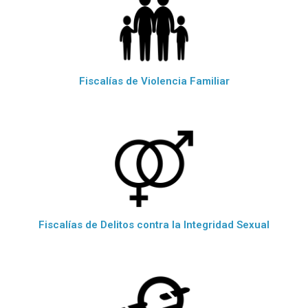
Fiscalías de Violencia Familiar
Fiscalías de Delitos contra la Integridad Sexual