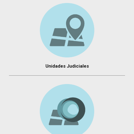
Unidades Judiciales