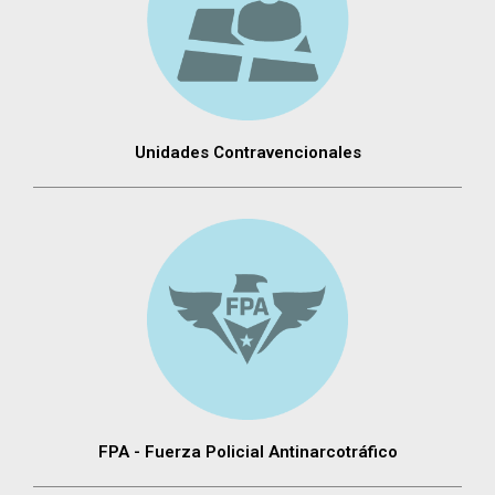
Unidades Contravencionales
FPA - Fuerza Policial Antinarcotráfico