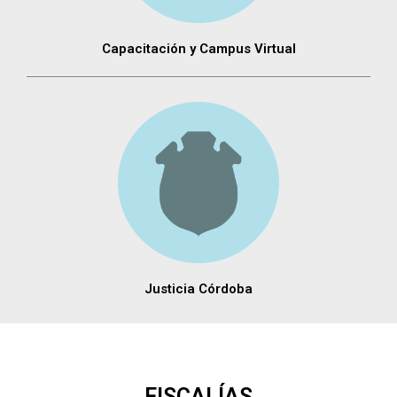
Capacitación y Campus Virtual
Justicia Córdoba
FISCALÍAS