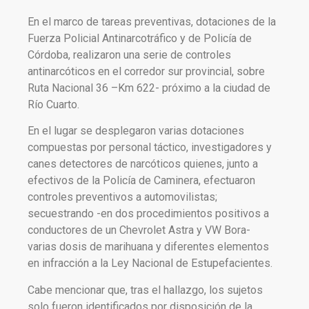
En el marco de tareas preventivas, dotaciones de la
Fuerza Policial Antinarcotráfico y de Policía de
Córdoba, realizaron una serie de controles
antinarcóticos en el corredor sur provincial, sobre
Ruta Nacional 36 –Km 622- próximo a la ciudad de
Río Cuarto.
En el lugar se desplegaron varias dotaciones
compuestas por personal táctico, investigadores y
canes detectores de narcóticos quienes, junto a
efectivos de la Policía de Caminera, efectuaron
controles preventivos a automovilistas;
secuestrando -en dos procedimientos positivos a
conductores de un Chevrolet Astra y VW Bora-
varias dosis de marihuana y diferentes elementos
en infracción a la Ley Nacional de Estupefacientes.
Cabe mencionar que, tras el hallazgo, los sujetos
solo fueron identificados por disposición de la