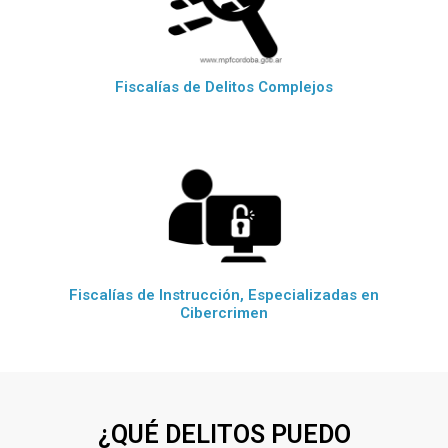
Fiscalías de Delitos Complejos
Fiscalías de Instrucción, Especializadas en
Cibercrimen
¿QUÉ DELITOS PUEDO