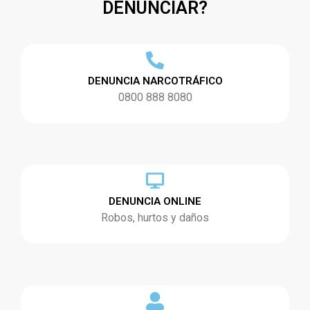
DENUNCIAR?
DENUNCIA NARCOTRÁFICO
0800 888 8080
DENUNCIA ONLINE
Robos, hurtos y daños