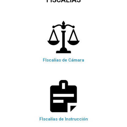
FIscalías de Cámara
FIscalías de Instrucción