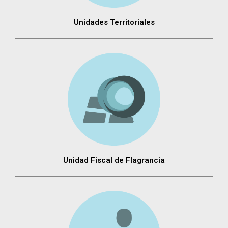
Unidades Territoriales
Unidad Fiscal de Flagrancia