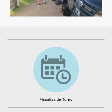
FIscalías de Turno