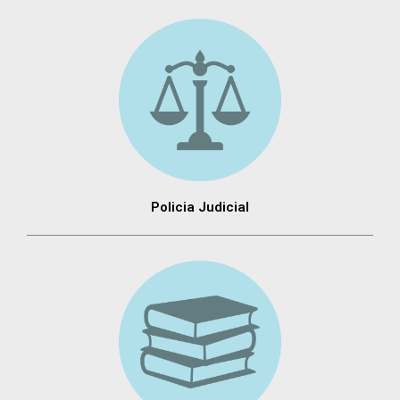
Policia Judicial