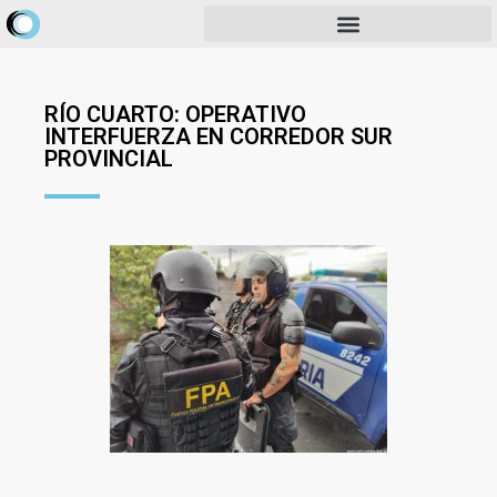
RÍO CUARTO: OPERATIVO
INTERFUERZA EN CORREDOR SUR
PROVINCIAL