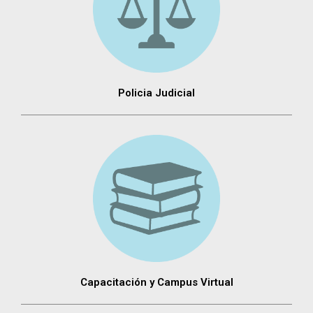
Policia Judicial
Capacitación y Campus Virtual