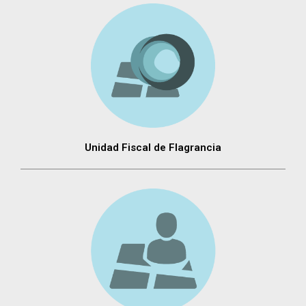
Unidad Fiscal de Flagrancia