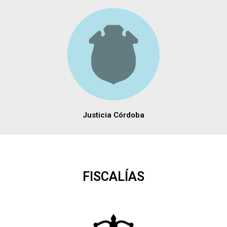
Justicia Córdoba
FISCALÍAS