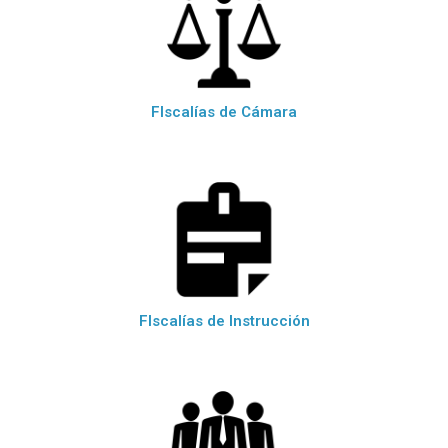
FIscalías de Cámara
FIscalías de Instrucción