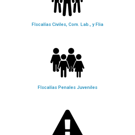
FIscalías Civiles, Com. Lab., y Flia
FIscalías Penales Juveniles