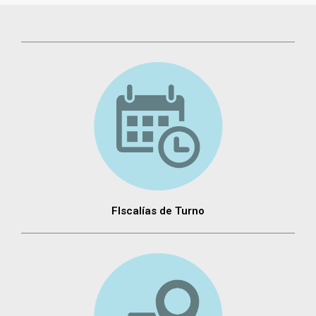
FIscalías de Turno