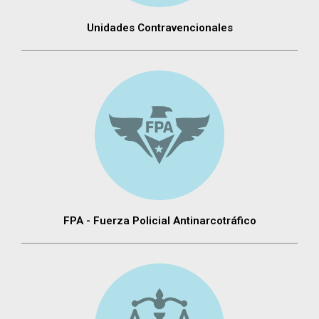
Unidades Contravencionales
FPA - Fuerza Policial Antinarcotráfico