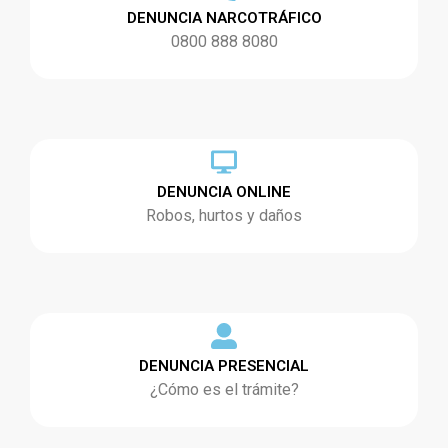
DENUNCIA NARCOTRÁFICO
0800 888 8080
DENUNCIA ONLINE
Robos, hurtos y daños
DENUNCIA PRESENCIAL
¿Cómo es el trámite?