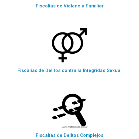
Fiscalías de Violencia Familiar
Fiscalías de Delitos contra la Integridad Sexual
Fiscalías de Delitos Complejos