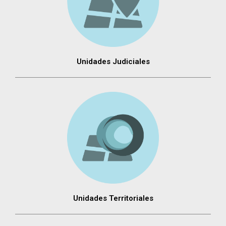
Unidades Judiciales
Unidades Territoriales