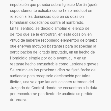
imputación que pesaba sobre Ignacio Martín (quién
supuestamente actuaba como falso médico) en
relación a las denuncias que en su ocasión
formularan ciudadanos contra el nombrado.
En tal sentido, se decidió ampliar el elenco de
delitos que se le enrostran, en esta ocasión, en
virtud de haberse recopilado elementos de prueba
que enervan motivos bastantes para sospechar la
participación del citado imputado, en un hecho de
Homicidio simple por dolo eventual, y en un
restante hecho encuadrable como Lesiones graves.
Se estima en los próximos días se fijará fecha de
audiencia para receptarle declaración por tales
ilícitos, una vez que las actuaciones retornen del
Juzgado de Control, donde se encuentran a la data
por encontrarse pendiente de análisis un pedido
defensivo.