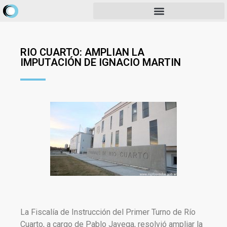
RIO CUARTO: AMPLIAN LA
IMPUTACIÓN DE IGNACIO MARTIN
La Fiscalía de Instrucción del Primer Turno de Río
Cuarto, a cargo de Pablo Javega, resolvió ampliar la