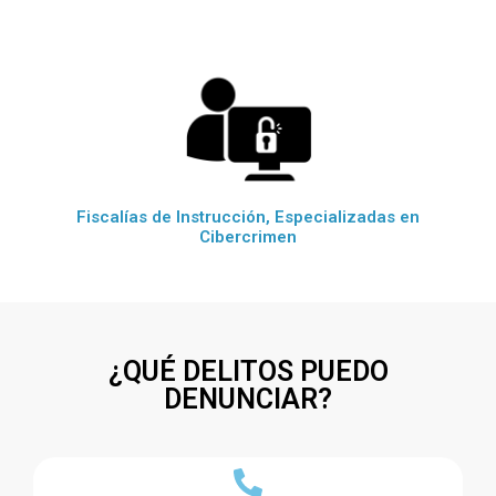
Fiscalías de Instrucción, Especializadas en
Cibercrimen
¿QUÉ DELITOS PUEDO
DENUNCIAR?