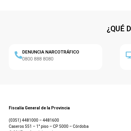
¿QUÉ 
DENUNCIA NARCOTRÁFICO
0800 888 8080
Fiscalía General de la Provincia
(0351) 4481000 – 4481600
Caseros 551 – 1° piso – CP 5000 – Córdoba