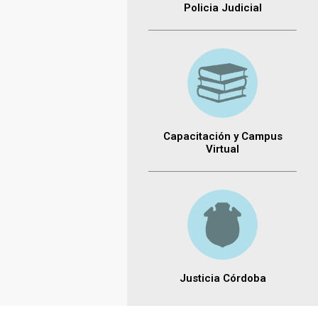
Policia Judicial
Capacitación y Campus
Virtual
Justicia Córdoba