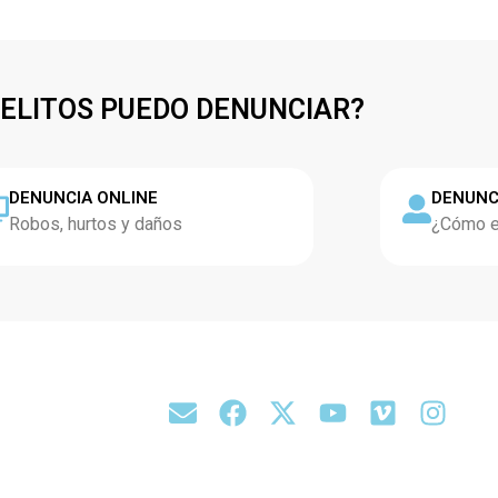
DELITOS PUEDO DENUNCIAR?
DENUNCIA ONLINE
DENUNC
Robos, hurtos y daños
¿Cómo es