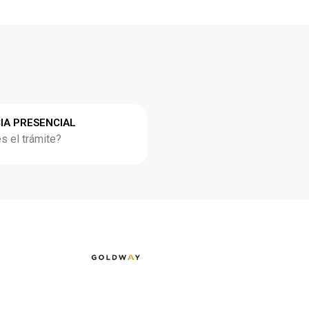
IA PRESENCIAL
 el trámite?