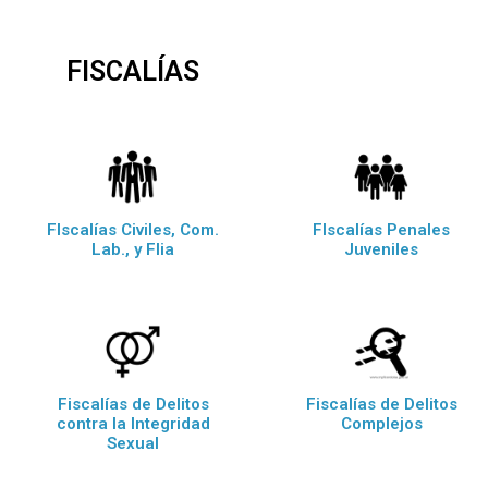
FISCALÍAS
FIscalías Civiles, Com.
FIscalías Penales
Lab., y Flia
Juveniles
Fiscalías de Delitos
Fiscalías de Delitos
contra la Integridad
Complejos
Sexual