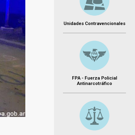
Unidades Contravencionales
FPA - Fuerza Policial
Antinarcotráfico