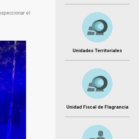
nspeccionar el
Unidades Territoriales
Unidad Fiscal de Flagrancia