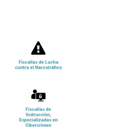
Fiscalías de Lucha
contra el Narcotràfico
Fiscalías de
Instrucción,
Especializadas en
Cibercrimen