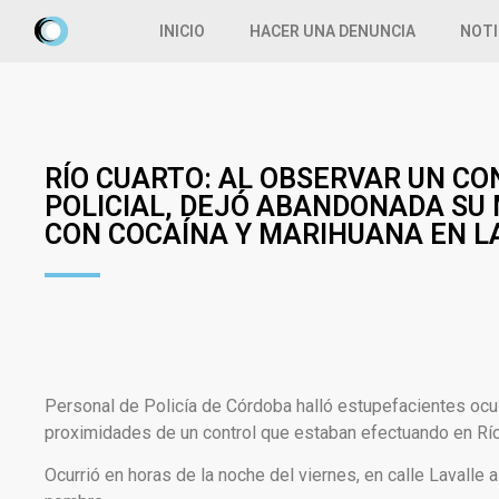
INICIO
HACER UNA DENUNCIA
NOTI
RÍO CUARTO: AL OBSERVAR UN C
POLICIAL, DEJÓ ABANDONADA SU
CON COCAÍNA Y MARIHUANA EN L
Personal de Policía de Córdoba halló estupefacientes ocu
proximidades de un control que estaban efectuando en Río
Ocurrió en horas de la noche del viernes, en calle Lavalle