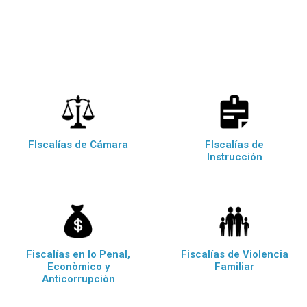
FIscalías de Cámara
FIscalías de
Instrucción
Fiscalías en lo Penal,
Fiscalías de Violencia
Econòmico y
Familiar
Anticorrupciòn