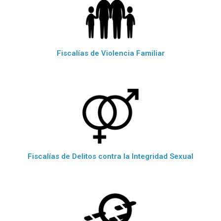
Fiscalías de Violencia Familiar
Fiscalías de Delitos contra la Integridad Sexual