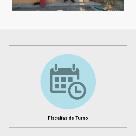
FIscalías de Turno