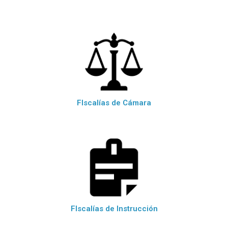
FIscalías de Cámara
FIscalías de Instrucción