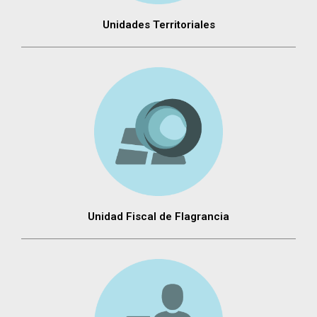
Unidades Territoriales
Unidad Fiscal de Flagrancia