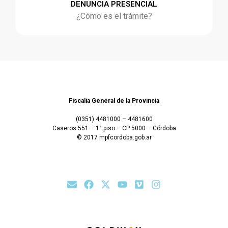
DENUNCIA PRESENCIAL
¿Cómo es el trámite?
Fiscalía General de la Provincia
(0351) 4481000 – 4481600
Caseros 551 – 1° piso – CP 5000 – Córdoba
© 2017 mpfcordoba.gob.ar