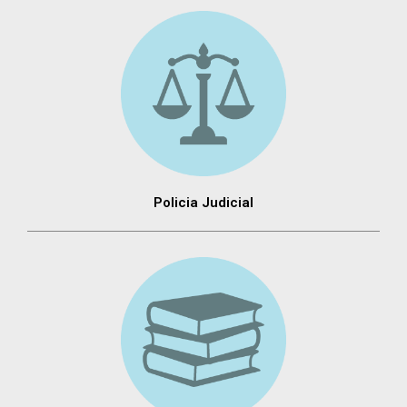
Policia Judicial