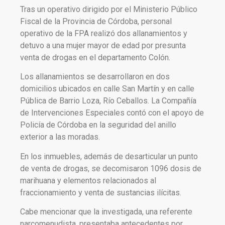
Tras un operativo dirigido por el Ministerio Público
Fiscal de la Provincia de Córdoba, personal
operativo de la FPA realizó dos allanamientos y
detuvo a una mujer mayor de edad por presunta
venta de drogas en el departamento Colón.
Los allanamientos se desarrollaron en dos
domicilios ubicados en calle San Martín y en calle
Pública de Barrio Loza, Río Ceballos. La Compañía
de Intervenciones Especiales contó con el apoyo de
Policía de Córdoba en la seguridad del anillo
exterior a las moradas.
En los inmuebles, además de desarticular un punto
de venta de drogas, se decomisaron 1096 dosis de
marihuana y elementos relacionados al
fraccionamiento y venta de sustancias ilícitas.
Cabe mencionar que la investigada, una referente
narcomenudista, presentaba antecedentes por