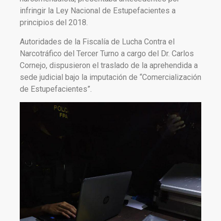
infringir la Ley Nacional de Estupefacientes a
principios del 2018.
Autoridades de la Fiscalía de Lucha Contra el
Narcotráfico del Tercer Turno a cargo del Dr. Carlos
Cornejo, dispusieron el traslado de la aprehendida a
sede judicial bajo la imputación de “Comercialización
de Estupefacientes”.