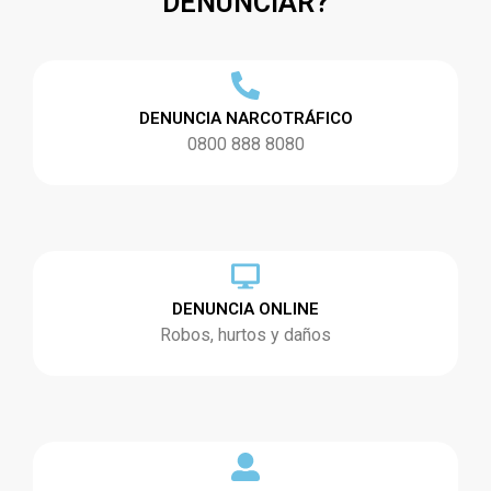
DENUNCIAR?
DENUNCIA NARCOTRÁFICO
0800 888 8080
DENUNCIA ONLINE
Robos, hurtos y daños