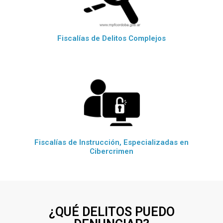
Fiscalías de Delitos Complejos
Fiscalías de Instrucción, Especializadas en
Cibercrimen
¿QUÉ DELITOS PUEDO