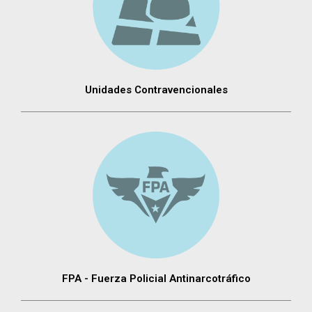
Unidades Contravencionales
FPA - Fuerza Policial Antinarcotráfico