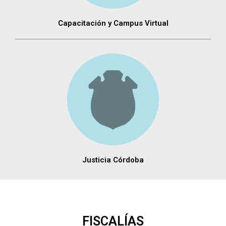
Capacitación y Campus Virtual
Justicia Córdoba
FISCALÍAS