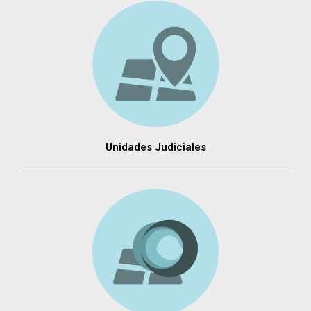
Unidades Judiciales