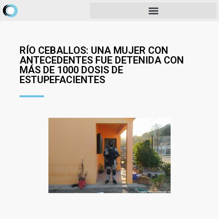
RÍO CEBALLOS: UNA MUJER CON
ANTECEDENTES FUE DETENIDA CON
MÁS DE 1000 DOSIS DE
ESTUPEFACIENTES