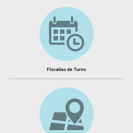
FIscalías de Turno