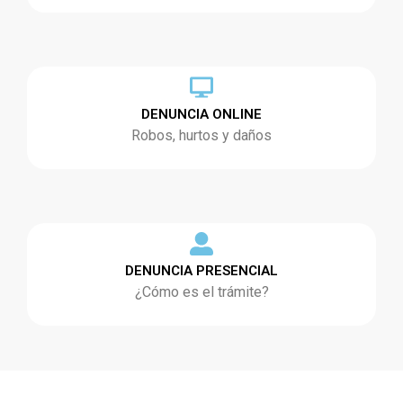
DENUNCIA ONLINE
Robos, hurtos y daños
DENUNCIA PRESENCIAL
¿Cómo es el trámite?