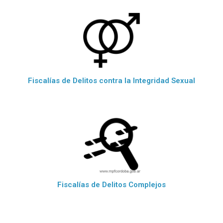
Fiscalías de Delitos contra la Integridad Sexual
Fiscalías de Delitos Complejos