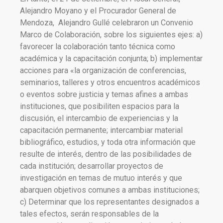
Alejandro Moyano y el Procurador General de
Mendoza, Alejandro Gullé celebraron un Convenio
Marco de Colaboración, sobre los siguientes ejes: a)
favorecer la colaboración tanto técnica como
académica y la capacitación conjunta; b) implementar
acciones para «la organización de conferencias,
seminarios, talleres y otros encuentros académicos
o eventos sobre justicia y temas afines a ambas
instituciones, que posibiliten espacios para la
discusión, el intercambio de experiencias y la
capacitación permanente; intercambiar material
bibliográfico, estudios, y toda otra información que
resulte de interés, dentro de las posibilidades de
cada institución; desarrollar proyectos de
investigación en temas de mutuo interés y que
abarquen objetivos comunes a ambas instituciones;
c) Determinar que los representantes designados a
tales efectos, serán responsables de la