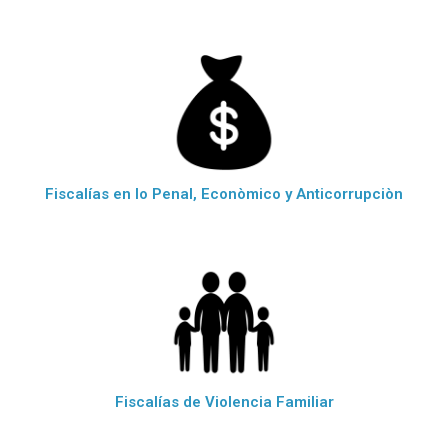
Fiscalías en lo Penal, Econòmico y Anticorrupciòn
Fiscalías de Violencia Familiar