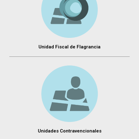
Unidad Fiscal de Flagrancia
Unidades Contravencionales