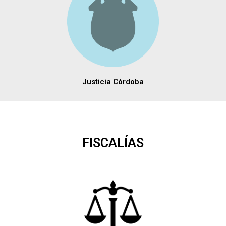
Justicia Córdoba
FISCALÍAS