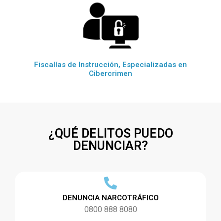
Fiscalías de Instrucción, Especializadas en
Cibercrimen
¿QUÉ DELITOS PUEDO
DENUNCIAR?
DENUNCIA NARCOTRÁFICO
0800 888 8080