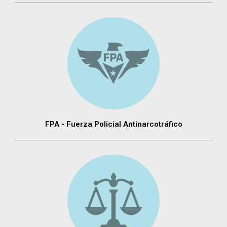
FPA - Fuerza Policial Antinarcotráfico