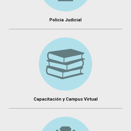
Policia Judicial
Capacitación y Campus Virtual