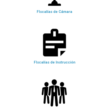
FIscalías de Cámara
FIscalías de Instrucción