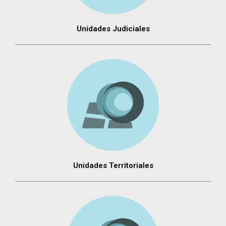
Unidades Judiciales
Unidades Territoriales