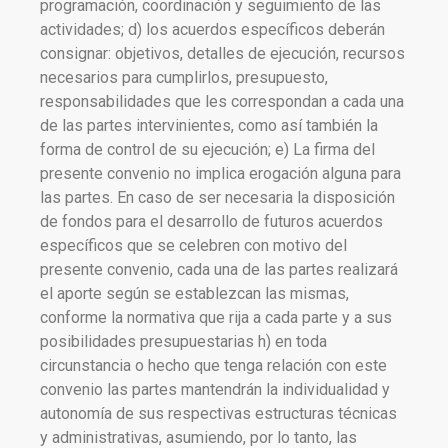
programación, coordinación y seguimiento de las
actividades; d) los acuerdos específicos deberán
consignar: objetivos, detalles de ejecución, recursos
necesarios para cumplirlos, presupuesto,
responsabilidades que les correspondan a cada una
de las partes intervinientes, como así también la
forma de control de su ejecución; e) La firma del
presente convenio no implica erogación alguna para
las partes. En caso de ser necesaria la disposición
de fondos para el desarrollo de futuros acuerdos
específicos que se celebren con motivo del
presente convenio, cada una de las partes realizará
el aporte según se establezcan las mismas,
conforme la normativa que rija a cada parte y a sus
posibilidades presupuestarias h) en toda
circunstancia o hecho que tenga relación con este
convenio las partes mantendrán la individualidad y
autonomía de sus respectivas estructuras técnicas
y administrativas, asumiendo, por lo tanto, las