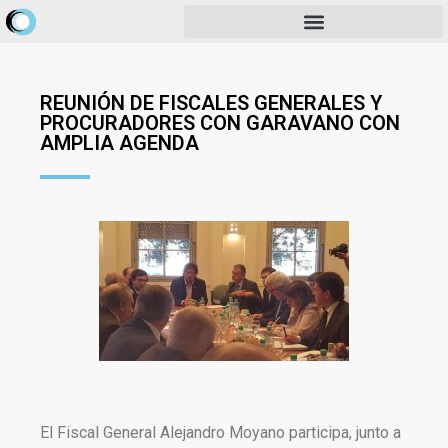
REUNIÓN DE FISCALES GENERALES Y
PROCURADORES CON GARAVANO CON
AMPLIA AGENDA
El Fiscal General Alejandro Moyano participa, junto a