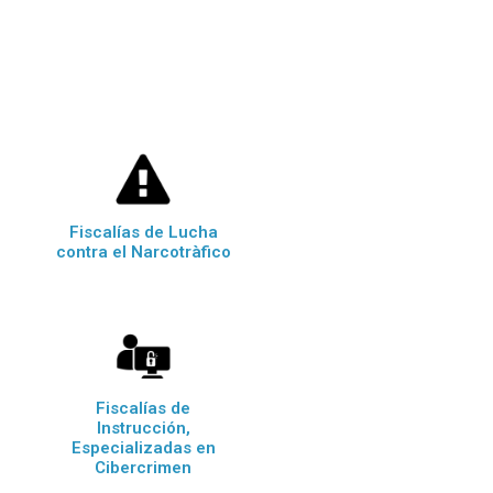
Fiscalías de Lucha
contra el Narcotràfico
Fiscalías de
Instrucción,
Especializadas en
Cibercrimen