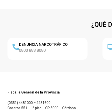
¿QUÉ 
DENUNCIA NARCOTRÁFICO
0800 888 8080
Fiscalía General de la Provincia
(0351) 4481000 – 4481600
Caseros 551 – 1° piso – CP 5000 – Córdoba