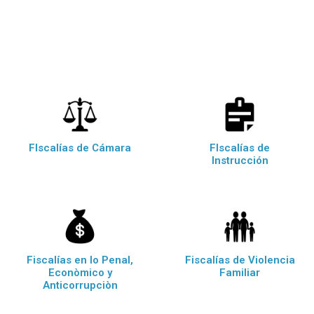
FIscalías de Cámara
FIscalías de
Instrucción
Fiscalías en lo Penal,
Fiscalías de Violencia
Econòmico y
Familiar
Anticorrupciòn