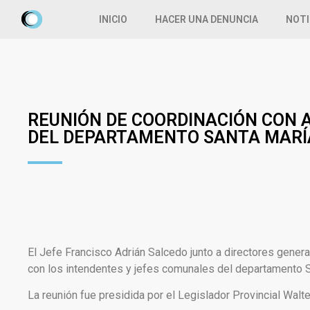
INICIO
HACER UNA DENUNCIA
NOTI
REUNIÓN DE COORDINACIÓN CON 
DEL DEPARTAMENTO SANTA MARÍ
El Jefe Francisco Adrián Salcedo junto a directores general
con los intendentes y jefes comunales del departamento S
La reunión fue presidida por el Legislador Provincial Walte