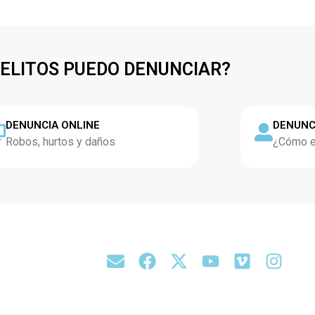
DELITOS PUEDO DENUNCIAR?
DENUNCIA ONLINE
DENUNC
Robos, hurtos y daños
¿Cómo es