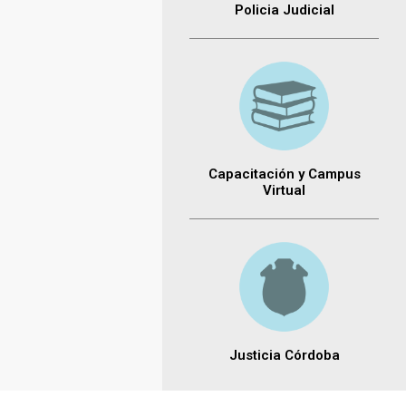
Policia Judicial
Capacitación y Campus
Virtual
Justicia Córdoba