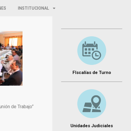
NES
INSTITUCIONAL
FIscalías de Turno
unión de Trabajo”
Unidades Judiciales