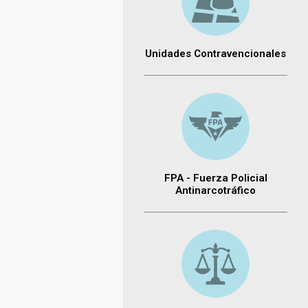
Unidades Contravencionales
FPA - Fuerza Policial
Antinarcotráfico