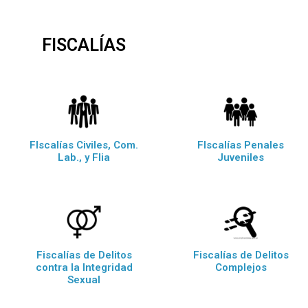
FISCALÍAS
FIscalías Civiles, Com.
FIscalías Penales
Lab., y Flia
Juveniles
Fiscalías de Delitos
Fiscalías de Delitos
contra la Integridad
Complejos
Sexual