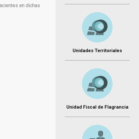
facientes en dichas
Unidades Territoriales
Unidad Fiscal de Flagrancia