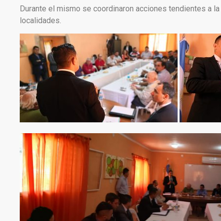
Durante el mismo se coordinaron acciones tendientes a la 
localidades.