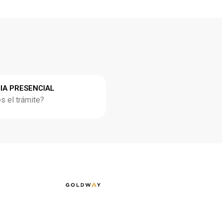
IA PRESENCIAL
 el trámite?