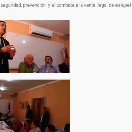
seguridad, prevención y el combate a la venta ilegal de estupe