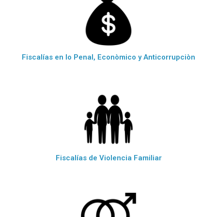
Fiscalías en lo Penal, Econòmico y Anticorrupciòn
Fiscalías de Violencia Familiar