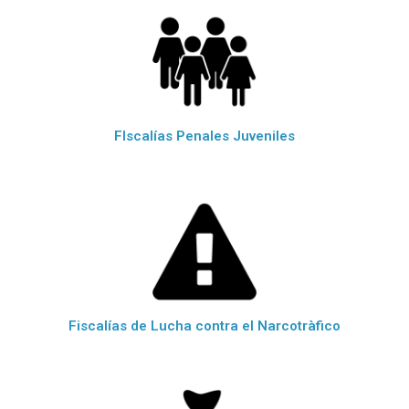
FIscalías Penales Juveniles
Fiscalías de Lucha contra el Narcotràfico