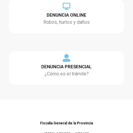
DENUNCIA ONLINE
Robos, hurtos y daños
DENUNCIA PRESENCIAL
¿Cómo es el trámite?
Fiscalía General de la Provincia