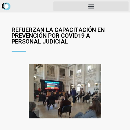
REFUERZAN LA CAPACITACIÓN EN
PREVENCIÓN POR COVID19 A
PERSONAL JUDICIAL