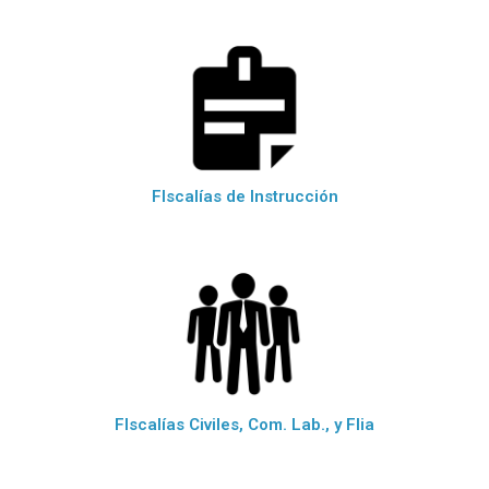
FIscalías de Instrucción
FIscalías Civiles, Com. Lab., y Flia