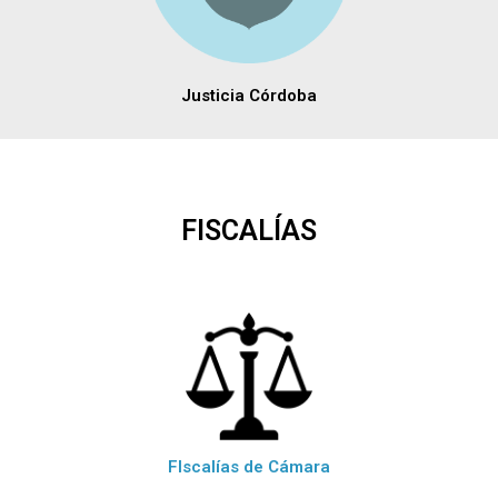
Justicia Córdoba
FISCALÍAS
FIscalías de Cámara