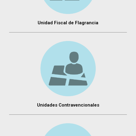
Unidad Fiscal de Flagrancia
Unidades Contravencionales