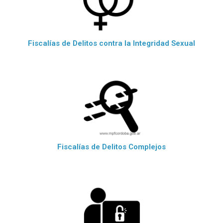
Fiscalías de Delitos contra la Integridad Sexual
Fiscalías de Delitos Complejos