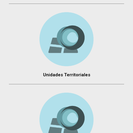
Unidades Territoriales