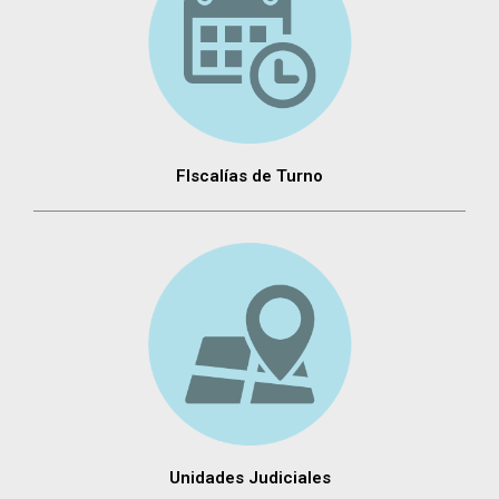
FIscalías de Turno
Unidades Judiciales