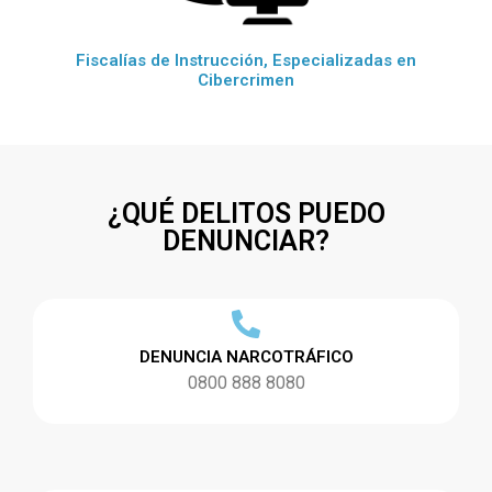
Fiscalías de Instrucción, Especializadas en
Cibercrimen
¿QUÉ DELITOS PUEDO
DENUNCIAR?
DENUNCIA NARCOTRÁFICO
0800 888 8080