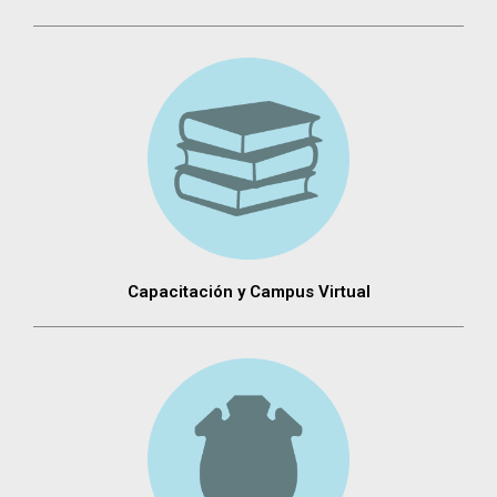
Capacitación y Campus Virtual