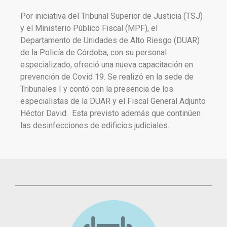
Por iniciativa del Tribunal Superior de Justicia (TSJ)
y el Ministerio Público Fiscal (MPF), el
Departamento de Unidades de Alto Riesgo (DUAR)
de la Policía de Córdoba, con su personal
especializado, ofreció una nueva capacitación en
prevención de Covid 19. Se realizó en la sede de
Tribunales I y contó con la presencia de los
especialistas de la DUAR y el Fiscal General Adjunto
Héctor David. Esta previsto además que continúen
las desinfecciones de edificios judiciales.