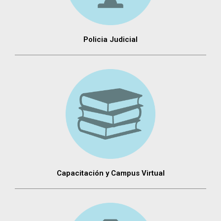
Policia Judicial
Capacitación y Campus Virtual