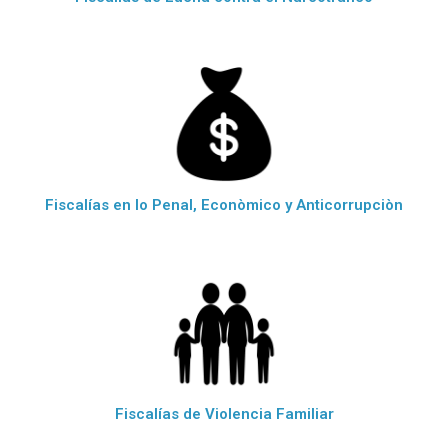
Fiscalías en lo Penal, Econòmico y Anticorrupciòn
Fiscalías de Violencia Familiar