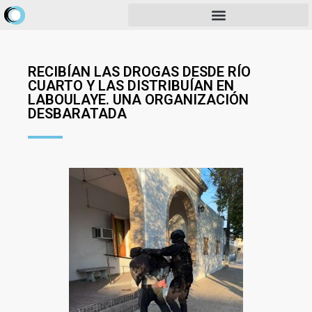
RECIBÍAN LAS DROGAS DESDE RÍO
CUARTO Y LAS DISTRIBUÍAN EN
LABOULAYE. UNA ORGANIZACIÓN
DESBARATADA