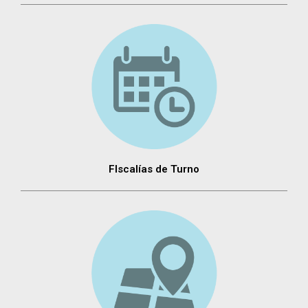
FIscalías de Turno