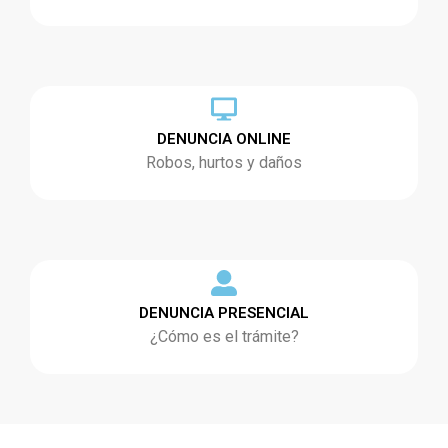
DENUNCIA ONLINE
Robos, hurtos y daños
DENUNCIA PRESENCIAL
¿Cómo es el trámite?