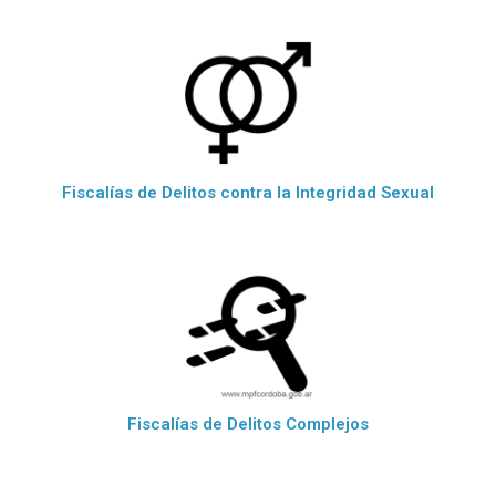
Fiscalías de Delitos contra la Integridad Sexual
Fiscalías de Delitos Complejos