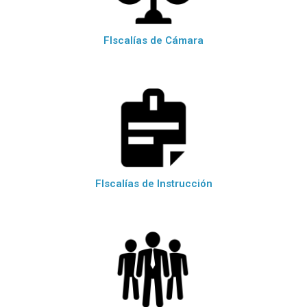
FIscalías de Cámara
FIscalías de Instrucción