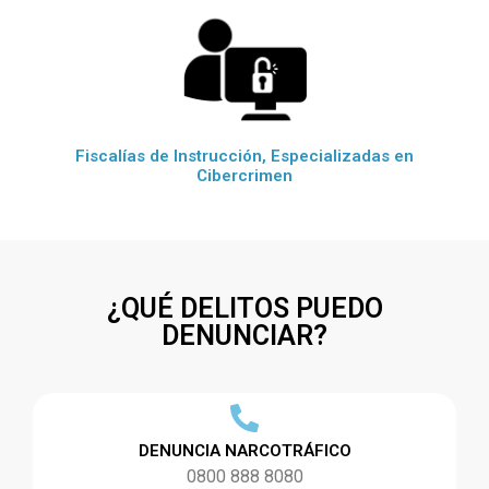
Fiscalías de Instrucción, Especializadas en
Cibercrimen
¿QUÉ DELITOS PUEDO
DENUNCIAR?
DENUNCIA NARCOTRÁFICO
0800 888 8080