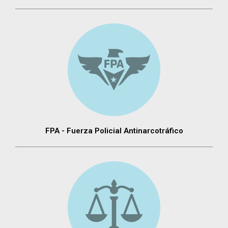
FPA - Fuerza Policial Antinarcotráfico