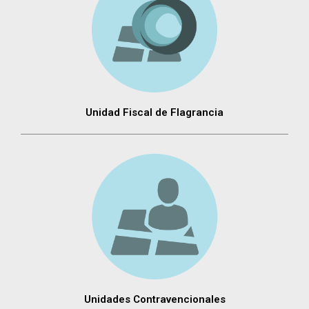
Unidad Fiscal de Flagrancia
Unidades Contravencionales