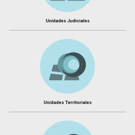
Unidades Judiciales
Unidades Territoriales