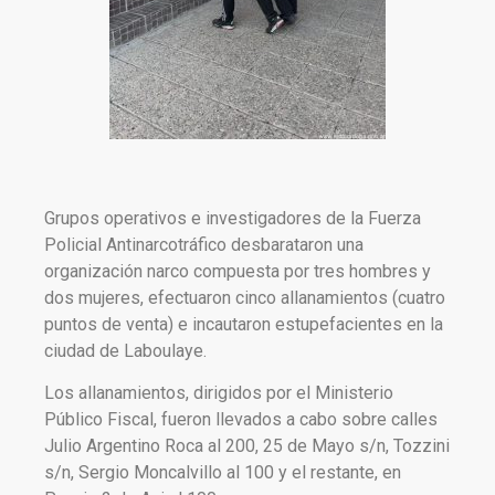
Grupos operativos e investigadores de la Fuerza
Policial Antinarcotráfico desbarataron una
organización narco compuesta por tres hombres y
dos mujeres, efectuaron cinco allanamientos (cuatro
puntos de venta) e incautaron estupefacientes en la
ciudad de Laboulaye.
Los allanamientos, dirigidos por el Ministerio
Público Fiscal, fueron llevados a cabo sobre calles
Julio Argentino Roca al 200, 25 de Mayo s/n, Tozzini
s/n, Sergio Moncalvillo al 100 y el restante, en