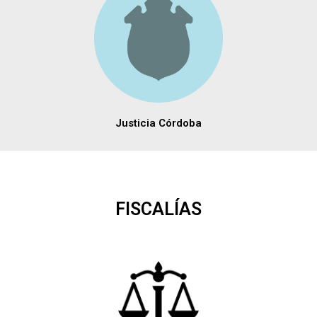
Justicia Córdoba
FISCALÍAS